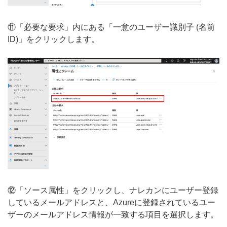
⑪「必要な要求」内にある「一意のユーザー識別子 (名前
ID)」をクリックします。
⑫「ソース属性」をクリックし、ナレカンにユーザー登録
しているメールアドレスと、Azureに登録されているユー
ザーのメールアドレス情報が一致する項目を選択します。