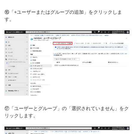
⑯「+ユーザーまたはグループの追加」をクリックしま
す。
⑰「ユーザーとグループ」の「選択されていません」をク
リックします。