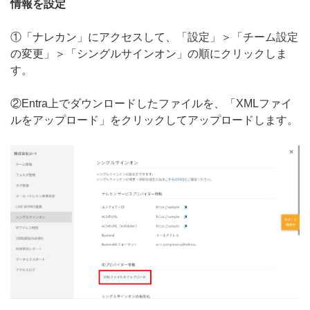
情報を設定
①「ナレカン」にアクセスして、「設定」＞「チーム設定
の変更」＞「シングルサインオン」の順にクリックしま
す。
②Entra上でダウンロードしたファイルを、「XMLファイ
ルをアップロード」をクリックしてアップロードします。