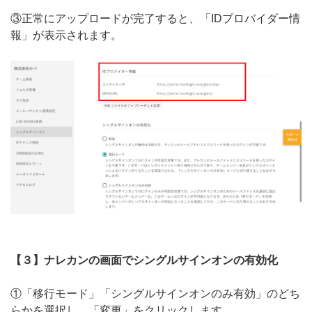
③正常にアップロードが完了すると、「IDプロバイダー情
報」が表示されます。
【３】ナレカンの画面でシングルサインオンの有効化
①「移行モード」「シングルサインオンのみ有効」のどち
らかを選択し、「変更」をクリックします。