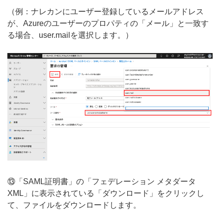
（例：ナレカンにユーザー登録しているメールアドレス
が、Azureのユーザーのプロパティの「メール」と一致す
る場合、user.mailを選択します。）
⑬「SAML証明書」の「フェデレーション メタダータ
XML」に表示されている「ダウンロード」をクリックし
て、ファイルをダウンロードします。