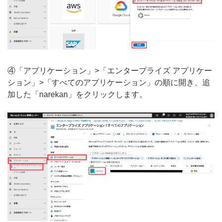
④「アプリケーション」>「エンタープライズ アプリケー
ション」>「すべてのアプリケーション」の順に開き、追
加した「narekan」をクリックします。