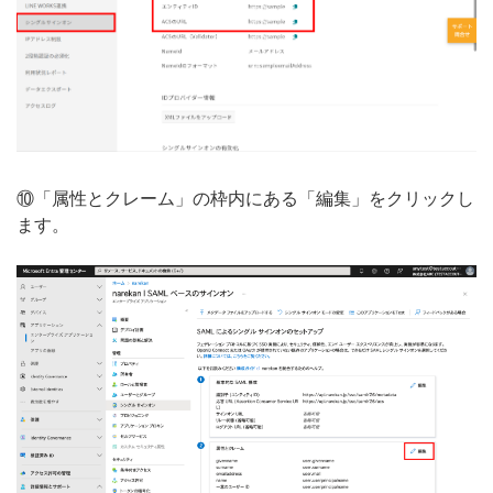
⑩「属性とクレーム」の枠内にある「編集」をクリックし
ます。