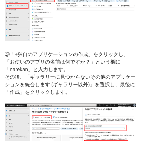
③「+独自のアプリケーションの作成」をクリックし、
「お使いのアプリの名前は何ですか？」という欄に
「narekan」と入力します。
その後、「ギャラリーに見つからないその他のアプリケー
ションを統合します (ギャラリー以外)」を選択し、最後に
「作成」をクリックします。