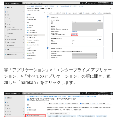
⑭「アプリケーション」>「エンタープライズ アプリケー
ション」>「すべてのアプリケーション」の順に開き、追
加した「narekan」をクリックします。