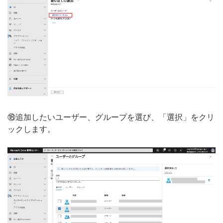
⑱追加したいユーザー、グループを選び、「選択」をクリ
ックします。