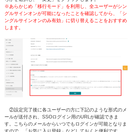
※あらかじめ「移行モード」を利用し、全ユーザーがシン
グルサインオンが可能になったことを確認してから、「シ
ングルサインオンのみ有効」に切り替えることをおすすめ
します。
②設定完了後に各ユーザーの方に下記のような形式のメ
ールが送付され、SSOログイン用のURLが確認できま
す。こちらのメールからいつでもログインが可能となりま
すので、「お気に入り登録」などしておくと便利です。