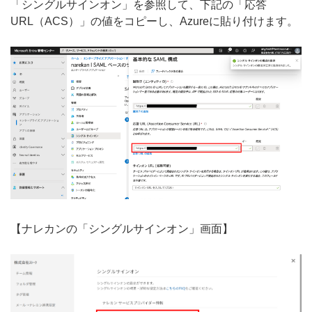
「シングルサインオン」を参照して、下記の「応答
URL（ACS）」の値をコピーし、Azureに貼り付けます。
【ナレカンの「シングルサインオン」画面】