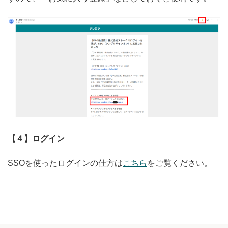
【４】ログイン
SSOを使ったログインの仕方は
こちら
をご覧ください。