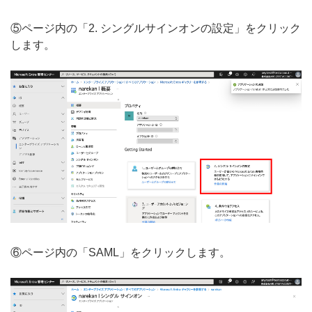
⑤ページ内の「2. シングルサインオンの設定」をクリック
します。
⑥ページ内の「SAML」をクリックします。