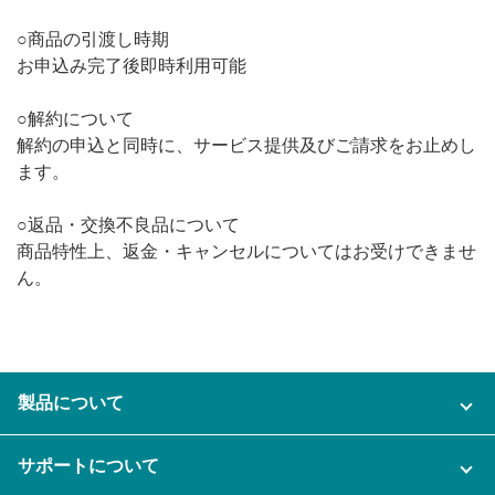
○商品の引渡し時期
お申込み完了後即時利用可能
○解約について
解約の申込と同時に、サービス提供及びご請求をお止めし
ます。
○返品・交換不良品について
商品特性上、返金・キャンセルについてはお受けできませ
ん。
製品について
ご利用プラン
サポートについて
AI機能