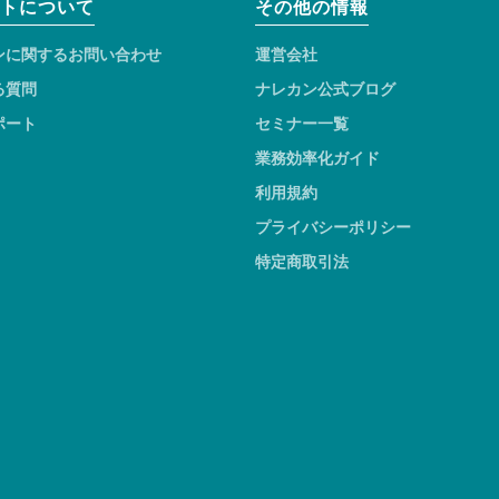
トについて
その他の情報
ンに関するお問い合わせ
運営会社
る質問
ナレカン公式ブログ
ポート
セミナー一覧
業務効率化ガイド
利用規約
プライバシーポリシー
特定商取引法