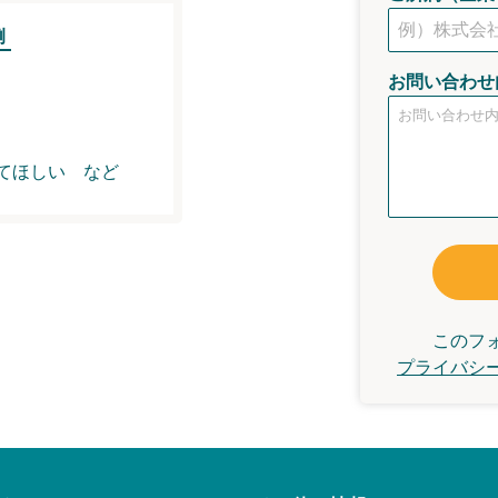
例
お問い合わせ
てほしい
など
このフ
プライバシ