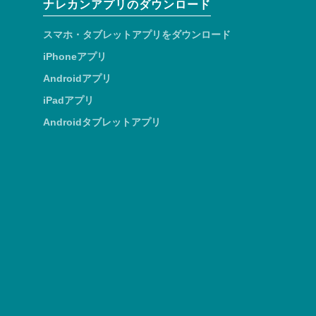
ナレカンアプリのダウンロード
スマホ・タブレットアプリをダウンロード
iPhoneアプリ
Androidアプリ
iPadアプリ
Androidタブレットアプリ