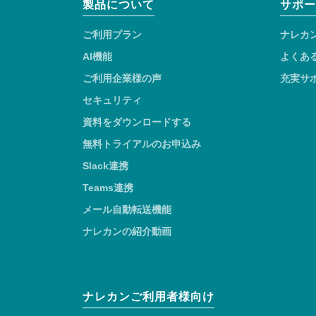
製品について
サポー
ご利用プラン
ナレカ
AI機能
よくあ
ご利用企業様の声
充実サ
セキュリティ
資料をダウンロードする
無料トライアルのお申込み
Slack連携
Teams連携
メール自動転送機能
ナレカンの紹介動画
ナレカンご利用者様向け