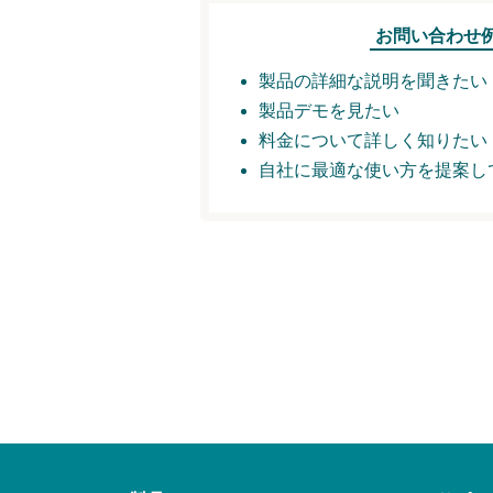
お問い合わせ
製品の詳細な説明を聞きたい
製品デモを見たい
料金について詳しく知りたい
自社に最適な使い方を提案し