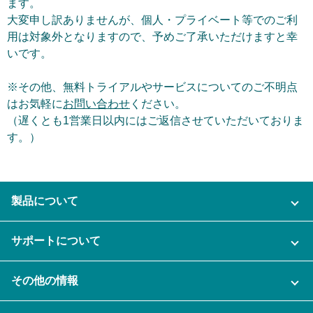
ます。
大変申し訳ありませんが、個人・プライベート等でのご利
用は対象外となりますので、予めご了承いただけますと幸
いです。
※その他、無料トライアルやサービスについてのご不明点
はお気軽に
お問い合わせ
ください。
（遅くとも1営業日以内にはご返信させていただいておりま
す。）
製品について
ご利用プラン
サポートについて
AI機能
ナレカンに関するお問い合わせ
その他の情報
ご利用企業様の声
よくある質問
運営会社