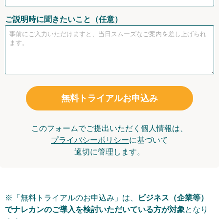
ご説明時に聞きたいこと（任意）
無料トライアルお申込み
このフォームでご提出いただく個人情報は、
プライバシーポリシー
に基づいて
適切に管理します。
※「無料トライアルのお申込み」は、
ビジネス（企業等）
でナレカンのご導入を検討いただいている方が対象
となり