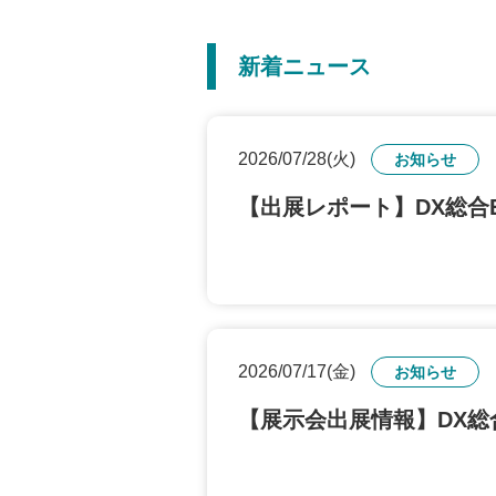
新着ニュース
2026/07/28(火)
お知らせ
【出展レポート】DX総合EX
2026/07/17(金)
お知らせ
【展示会出展情報】DX総合E