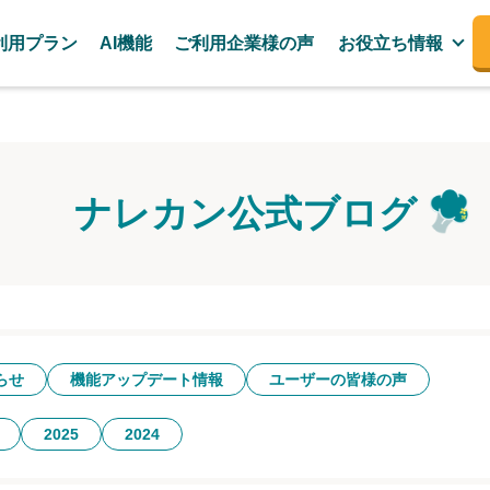
利用プラン
AI機能
ご利用企業様の声
お役立ち情報
ナレカン公式ブログ
らせ
機能アップデート情報
ユーザーの皆様の声
2025
2024