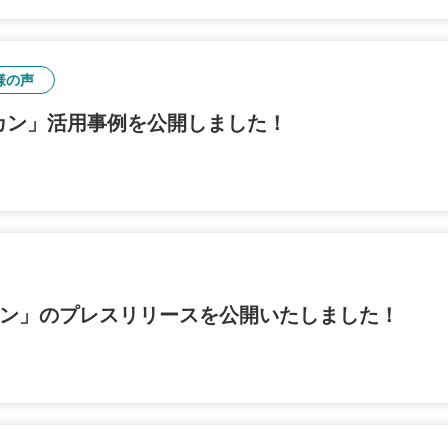
様の声
カン」活用事例を公開しました！
カン」のプレスリリースを公開いたしました！