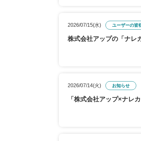
2026/07/15(水)
ユーザーの皆
株式会社アップの「ナレ
2026/07/14(火)
お知らせ
「株式会社アップ×ナレ