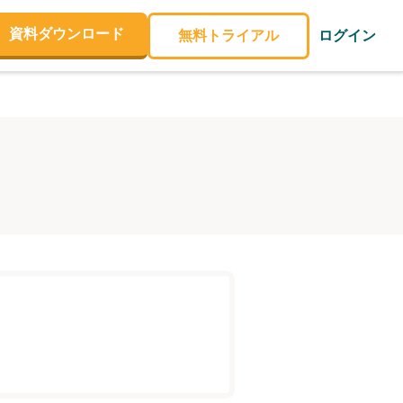
資料ダウンロード
無料トライアル
ログイン