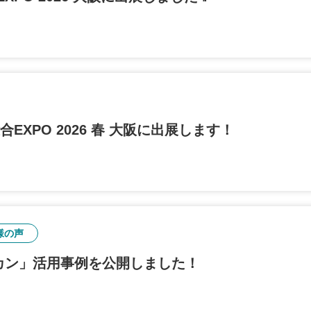
EXPO 2026 春 大阪に出展します！
様の声
カン」活用事例を公開しました！