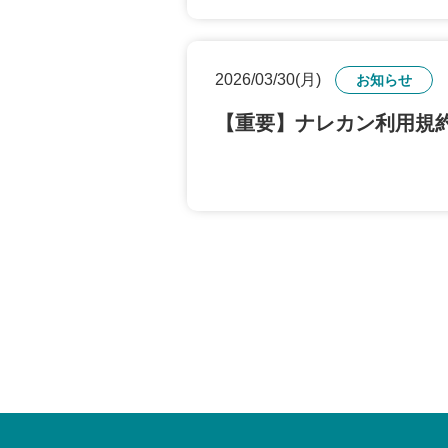
2026/03/30(月)
お知らせ
【重要】ナレカン利用規