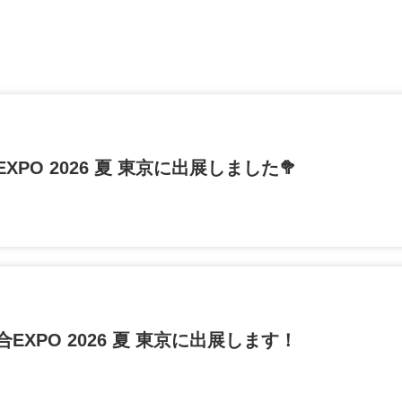
PO 2026 夏 東京に出展しました🥦
XPO 2026 夏 東京に出展します！