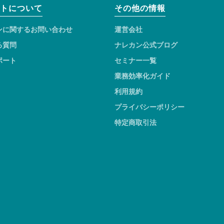
トについて
その他の情報
ンに関するお問い合わせ
運営会社
る質問
ナレカン公式ブログ
ポート
セミナー一覧
業務効率化ガイド
利用規約
プライバシーポリシー
特定商取引法