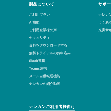
製品について
サポー
ご利用プラン
ナレカ
AI機能
よくあ
ご利用企業様の声
充実サ
セキュリティ
資料をダウンロードする
無料トライアルのお申込み
Slack連携
Teams連携
メール自動転送機能
ナレカンの紹介動画
ナレカンご利用者様向け