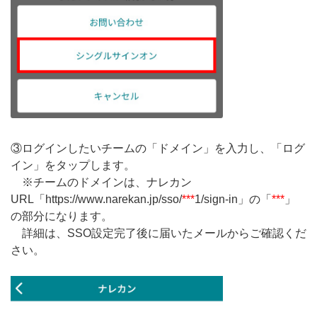
③ログインしたいチームの「ドメイン」を入力し、「ログ
イン」をタップします。
※チームのドメインは、ナレカン
URL「https://www.narekan.jp/sso/
***
1/sign-in」の「
***
」
の部分になります。
詳細は、SSO設定完了後に届いたメールからご確認くだ
さい。