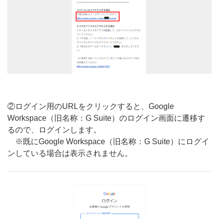
②ログイン用のURLをクリックすると、Google
Workspace（旧名称：G Suite）のログイン画面に遷移す
るので、ログインします。
※既にGoogle Workspace（旧名称：G Suite）にログイ
ンしている場合は表示されません。