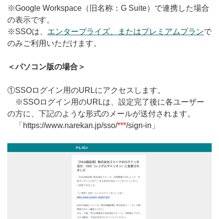
※Google Workspace（旧名称：G Suite）で連携した場合
無料トライアル
の表示です。
※SSOは、
エンタープライズ、またはプレミアムプラン
で
ログイン
のみご利用いただけます。
＜パソコン版の場合＞
①SSOログイン用のURLにアクセスします。
※SSOログイン用のURLは、設定完了後に各ユーザー
の方に、下記のような形式のメールが送付されます。
「https://www.narekan.jp/sso/
***
/sign-in」