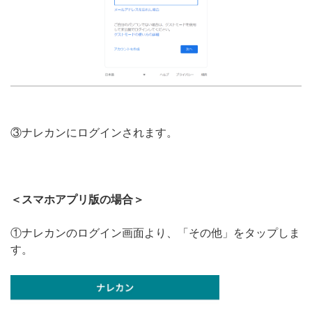
③ナレカンにログインされます。
＜スマホアプリ版の場合＞
①ナレカンのログイン画面より、「その他」をタップしま
す。