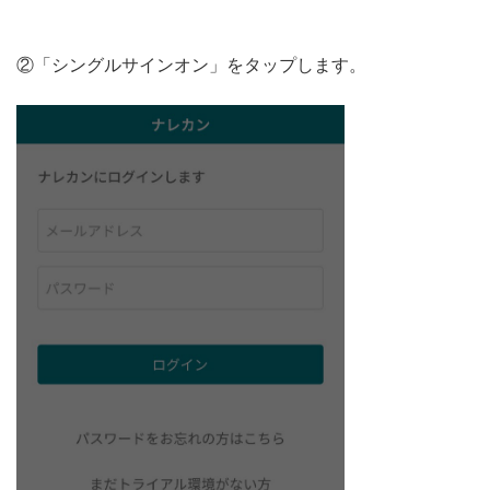
②「シングルサインオン」をタップします。