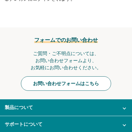
フォームでのお問い合わせ
ご質問・ご不明点については、
お問い合わせフォームより、
お気軽にお問い合わせください。
お問い合わせフォームはこちら
製品について
ご利用プラン
サポートについて
AI機能