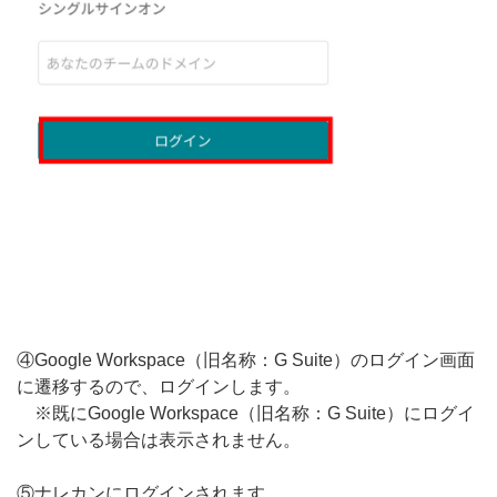
④Google Workspace（旧名称：G Suite）のログイン画面
に遷移するので、ログインします。
※既にGoogle Workspace（旧名称：G Suite）にログイ
ンしている場合は表示されません。
⑤ナレカンにログインされます。