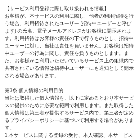
【サービス利用登録に際し取り扱われる情報】
お客様が、本サービスの利用に際し、他者の利用招待を行
う場合、利用招待されたユーザー (招待中ユーザーと呼び
ます) の氏名、電子メールアドレスがお客様に開示されま
す。利用招待はお客様の責任の下で行うものとし、招待中
ユーザーに対し、当社は責任を負いません。お客様は招待
中ユーザーの行為に関し、責任を負うものとします。ま
た、お客様がご利用いただいているサービス上の組織内で
共有されている情報は招待中ユーザーにも通知として開示
される場合があります。
第3条 個人情報の利用目的
当社は取得した個人情報を、以下に定めるとおり本サービ
スの提供のために必要な範囲で利用します。また取得した
個人情報は第三者が提供するサービス内で、第三者が定め
るプライバシーポリシーに基づいて利用する場合がありま
す。
1.本サービスに関する登録の受付、本人確認、本サービス