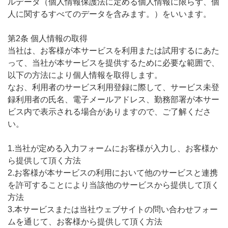
ルデータ（個人情報保護法に定める個人情報に限らず、個
無料トライアル
人に関するすべてのデータを含みます。）をいいます。
第2条 個人情報の取得
ログイン
当社は、お客様が本サービスを利用または試用するにあた
って、当社が本サービスを提供するために必要な範囲で、
以下の方法により個人情報を取得します。
なお、利用者のサービス利用登録に際して、サービス未登
録利用者の氏名、電子メールアドレス、勤務部署が本サー
ビス内で表示される場合がありますので、ご了解くださ
い。
1.当社が定める入力フォームにお客様が入力し、お客様か
ら提供して頂く方法
2.お客様が本サービスの利用において他のサービスと連携
を許可することにより当該他のサービスから提供して頂く
方法
3.本サービスまたは当社ウェブサイトの問い合わせフォー
ムを通じて、お客様から提供して頂く方法