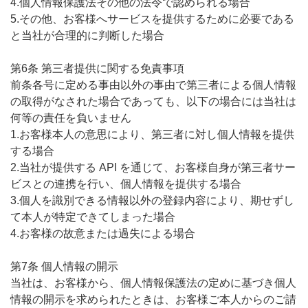
4.個人情報保護法その他の法令で認められる場合
5.その他、お客様へサービスを提供するために必要である
と当社が合理的に判断した場合
第6条 第三者提供に関する免責事項
前条各号に定める事由以外の事由で第三者による個人情報
の取得がなされた場合であっても、以下の場合には当社は
何等の責任を負いません
1.お客様本人の意思により、第三者に対し個人情報を提供
する場合
2.当社が提供する API を通じて、お客様自身が第三者サー
ビスとの連携を行い、個人情報を提供する場合
3.個人を識別できる情報以外の登録内容により、期せずし
て本人が特定できてしまった場合
4.お客様の故意または過失による場合
第7条 個人情報の開示
当社は、お客様から、個人情報保護法の定めに基づき個人
情報の開示を求められたときは、お客様ご本人からのご請