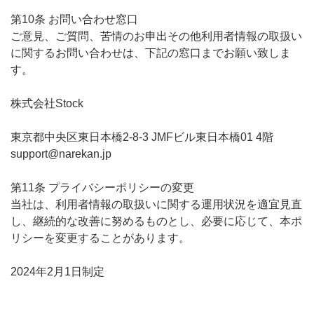
第10条 お問い合わせ窓口
ご意見、ご質問、苦情のお申出その他利用者情報の取扱い
に関するお問い合わせは、下記の窓口までお願い致しま
す。
株式会社Stock
東京都中央区東日本橋2-8-3 JMFビル東日本橋01 4階
support@narekan.jp
第11条 プライバシーポリシーの変更
当社は、利用者情報の取扱いに関する運用状況を適宜見直
し、継続的な改善に努めるものとし、必要に応じて、本ポ
リシーを変更することがあります。
2024年2月1日制定