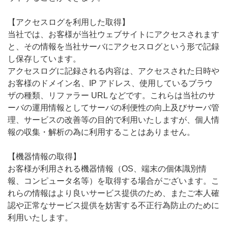
【アクセスログを利用した取得】
当社では、お客様が当社ウェブサイトにアクセスされます
と、その情報を当社サーバにアクセスログという形で記録
し保存しています。
アクセスログに記録される内容は、アクセスされた日時や
お客様のドメイン名、IP アドレス、使用しているブラウ
ザの種類、リファラー URL などです。これらは当社のサ
ーバの運用情報としてサーバの利便性の向上及びサーバ管
理、サービスの改善等の目的で利用いたしますが、個人情
報の収集・解析の為に利用することはありません。
【機器情報の取得】
お客様が利用される機器情報（OS、端末の個体識別情
報、コンピュータ名等）を取得する場合がございます。こ
れらの情報はより良いサービス提供のため、またご本人確
認や正常なサービス提供を妨害する不正行為防止のために
利用いたします。