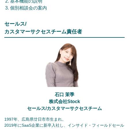
基本機能の説明
個別相談会の案内
セールス/
カスタマーサクセスチーム責任者
石口 茉季
株式会社Stock
セールス/カスタマーサクセスチーム
1997年、広島県廿日市市生まれ。
2019年にSaaS企業に新卒入社し、インサイド・フィールドセール