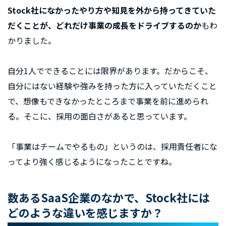
Stock社になかったやり方や知見を外から持ってきていた
だくことが、どれだけ事業の成長をドライブするのか
もわ
かりました。
自分1人でできることには限界があります。だからこそ、
自分にはない経験や強みを持った方に入っていただくこと
で、想像もできなかったところまで事業を前に進められ
る。そこに、採用の面白さがあると思っています。
「事業はチームでやるもの」というのは、採用責任者にな
ってより強く感じるようになったことですね。
数あるSaaS企業のなかで、Stock社には
どのような違いを感じますか？