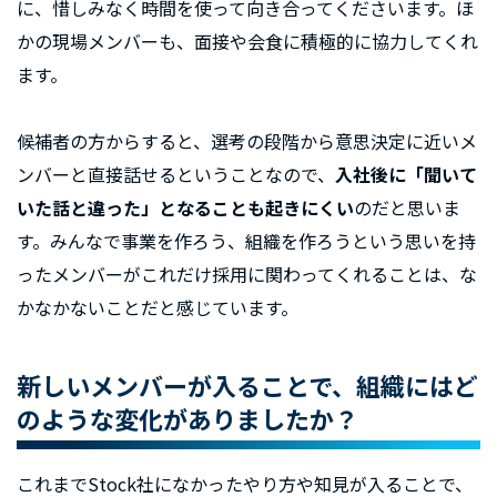
に、惜しみなく時間を使って向き合ってくださいます。ほ
かの現場メンバーも、面接や会食に積極的に協力してくれ
ます。
候補者の方からすると、選考の段階から意思決定に近いメ
ンバーと直接話せるということなので、
入社後に「聞いて
いた話と違った」となることも起きにくい
のだと思いま
す。みんなで事業を作ろう、組織を作ろうという思いを持
ったメンバーがこれだけ採用に関わってくれることは、な
かなかないことだと感じています。
新しいメンバーが入ることで、組織にはど
のような変化がありましたか？
これまでStock社になかったやり方や知見が入ることで、