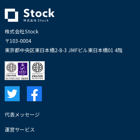
株式会社Stock
〒103-0004
東京都中央区東日本橋2-8-3 JMFビル東日本橋01 4階
代表メッセージ
運営サービス