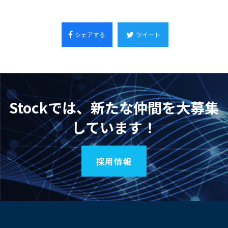
シェアする
ツイート
Stockでは、新たな仲間を大募集
しています！
採用情報