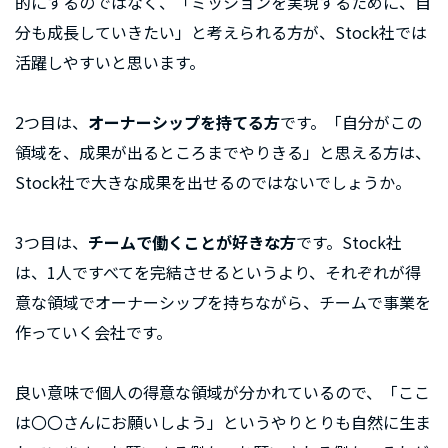
的にするのではなく、「ミッションを実現するために、自
分も成長していきたい」と考えられる方が、Stock社では
活躍しやすいと思います。
2つ目は、
オーナーシップを持てる方
です。「自分がこの
領域を、成果が出るところまでやりきる」と思える方は、
Stock社で大きな成果を出せるのではないでしょうか。
3つ目は、
チームで働くことが好きな方
です。Stock社
は、1人ですべてを完結させるというより、それぞれが得
意な領域でオーナーシップを持ちながら、チームで事業を
作っていく会社です。
良い意味で個人の得意な領域が分かれているので、「ここ
は〇〇さんにお願いしよう」というやりとりも自然に生ま