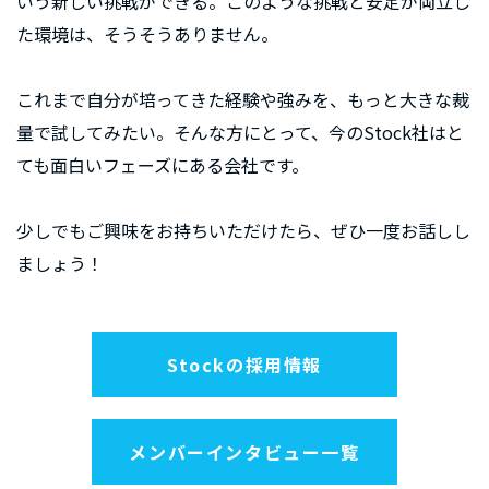
いう新しい挑戦ができる。このような挑戦と安定が両立し
た環境は、そうそうありません。
これまで自分が培ってきた経験や強みを、もっと大きな裁
量で試してみたい。そんな方にとって、今のStock社はと
ても面白いフェーズにある会社です。
少しでもご興味をお持ちいただけたら、ぜひ一度お話しし
ましょう！
Stockの採用情報
メンバーインタビュー一覧