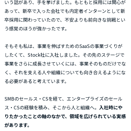
いう話があり、手を挙げました。もともと採用には関心が
あって、新卒で入った会社でも内定者インターンとして新
卒採用に関わっていたので、不安よりも前向きな挑戦とい
う感覚のほうが強かったです。
そもそも私は、事業を伸ばすためのSaaSの事業づくりが
したくて、Stock社に入社しました。その先のステージで
事業をさらに成長させていくには、事業そのものだけでな
く、それを支える人や組織についても向き合えるようにな
る必要があると考えています。
SMBのセールス・CSを経て、エンタープライズのセール
ス・CSの経験を積み、そこから人と組織へ。
入社時にや
りたかったことの軸のなかで、領域を広げられている実感
があります。