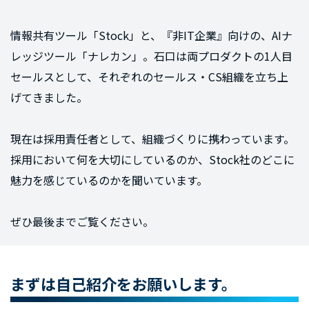
情報共有ツール「Stock」と、『非IT企業』向けの、AIナ
レッジツール「ナレカン」。石口は両プロダクトの1人目
セールスとして、それぞれのセールス・CS組織を立ち上
げてきました。
現在は採用責任者として、組織づくりに携わっています。
採用において何を大切にしているのか、Stock社のどこに
魅力を感じているのかを聞いています。
ぜひ最後までご覧ください。
まずは自己紹介をお願いします。