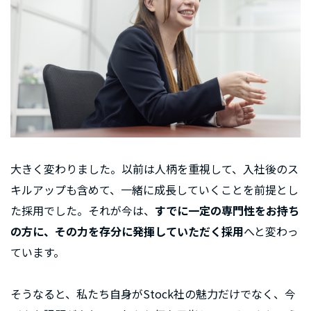
大きく変わりました。以前は人柄を重視して、入社後のス
キルアップも含めて、一緒に成長していくことを前提とし
た採用でした。それが今は、
すでに一定の専門性をお持ち
の方に、その力を存分に発揮していただく採用
へと変わっ
ています。
そうなると、私たち自身がStock社の魅力だけでなく、今