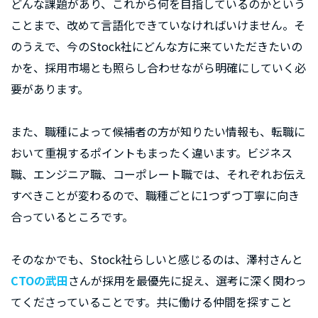
どんな課題があり、これから何を目指しているのかという
ことまで、改めて言語化できていなければいけません。そ
のうえで、今のStock社にどんな方に来ていただきたいの
かを、採用市場とも照らし合わせながら明確にしていく必
要があります。
また、職種によって候補者の方が知りたい情報も、転職に
おいて重視するポイントもまったく違います。ビジネス
職、エンジニア職、コーポレート職では、それぞれお伝え
すべきことが変わるので、職種ごとに1つずつ丁寧に向き
合っているところです。
そのなかでも、Stock社らしいと感じるのは、澤村さんと
CTOの武田
さんが採用を最優先に捉え、選考に深く関わっ
てくださっていることです。共に働ける仲間を探すこと