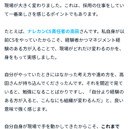
現場が大きく変わりました。これは、採用の仕事をしてい
て一番楽しさを感じるポイントでもあります。
たとえば、
ナレカンCS責任者の高田
さんです。私自身が以
前CSをやっていたからこそ、経験者かつマネジメント経
験のある方が入ることで、現場がどれだけ変わるのかを、
身をもって実感しました。
自分がやっていたときにはなかった考え方や進め方を、高
田さんが持ち込んでくださったんです。それを間近で見て
いると、勉強になることばかりですし、「自分より経験の
ある方が入ると、こんなにも組織が変わるんだ」と、良い
意味で強く感じます。
自分自身が現場で手を動かしてきたからこそ、
これまで