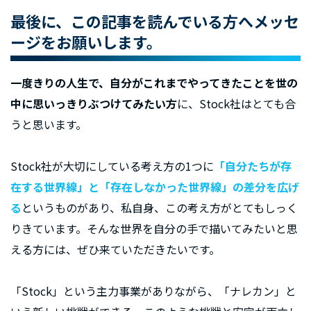
最後に、この記事を読んでいる方へメッセ
ージをお願いします。
一度きりの人生で、自分がこれまでやってきたことを世の
中に思いっきりぶつけてみたい方
に、Stock社はとても合
うと思います。
Stock社が大切にしている考え方の1つに
「自分たちが存
在する世界線」と「存在しなかった世界線」の差分を広げ
る
というものがあり、私自身、この考え方がとてもしっく
りきています。そんな世界を自分の手で描いてみたいと思
える方には、ぜひ来ていただきたいです。
「Stock」という主力事業がありながら、「ナレカン」と