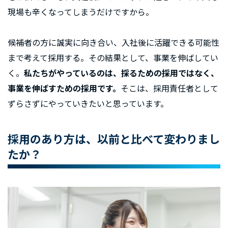
現場も辛くなってしまうだけですから。
候補者の方に誠実に向き合い、入社後に活躍できる可能性
まで考えて採用する。その結果として、事業を伸ばしてい
く。
私たちがやっているのは、採るための採用ではなく、
事業を伸ばすための採用です。
そこは、採用責任者として
ずらさずにやっていきたいと思っています。
採用のあり方は、以前と比べて変わりまし
たか？