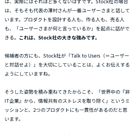
は、実際にはそれほど多くないはずです。Stock社の場合
は、そもそも代表の澤村さんが一番ユーザーさまと話して
います。プロダクトを設計する人も、作る人も、売る人
も、「ユーザーさまが何と言っているか」を起点に話がで
きる。
これは、Stock社の大きな強みです。
候補者の方にも、Stock社が「Talk to Users（＝ユーザー
と対話せよ）」を大切にしていることは、よくお伝えする
ようにしていますね。
そうした姿勢を積み重ねてきたからこそ、「世界中の『非
IT企業』から、情報共有のストレスを取り除く」というミ
ッションと、2つのプロダクトにも一貫性があるのだと思
います。