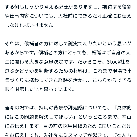
する側もしっかり考える必要がありますし、期待する役割
や仕事内容についても、入社前にできるだけ正確にお伝え
しなければいけません。
それは、候補者の方に対して誠実でありたいという思いが
あるからです。候補者の方にとっても、転職はご自身の人
生に関わる大きな意思決定です。だからこそ、Stock社を
選ぶかどうかを判断するための材料は、これまで現場で事
業づくりに携わってきた経験を活かし、こちらからできる
限り開示したいと思っています。
選考の場では、採用の背景や課題感についても、「具体的
にはこの問題を解決してほしい」というところまで、率直
にお伝えします。目の前の採用目標のために良いことだけ
をお伝えしても、入社後にミスマッチが起きて、ご本人も