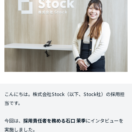
こんにちは。株式会社Stock（以下、Stock社）の採用担
当です。
今回は、
採用責任者を務める石口 茉季
にインタビューを
実施しました。