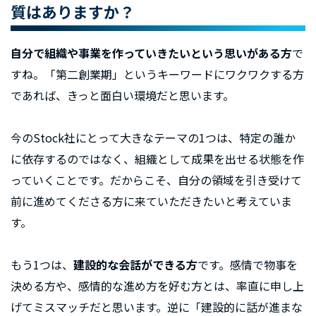
質はありますか？
自分で組織や事業を作っていきたいという思いがある方
で
すね。「第二創業期」というキーワードにワクワクする方
であれば、きっと面白い環境だと思います。
今のStock社にとって大きなテーマの1つは、特定の誰か
に依存するのではなく、組織として成果を出せる状態を作
っていくことです。だからこそ、自分の領域を引き受けて
前に進めてくださる方に来ていただきたいと考えていま
す。
もう1つは、
建設的な会話ができる方
です。感情で物事を
決める方や、感情的な進め方を好む方とは、率直に申し上
げてミスマッチだと思います。逆に「建設的に話が進まな