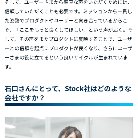
そして、ユーザーさまから率直な声をいただくためには、
信頼していただくことも必要です。ミッションから一貫し
た姿勢でプロダクトやユーザーと向き合っているからこ
そ、「ここをもっと良くしてほしい」という声が届く。そ
して、その声をまたプロダクトに反映することで、ユーザ
ーとの信頼を起点にプロダクトが良くなり、さらにユーザ
ーさまの役に立てるという良いサイクルが生まれていま
す。
石口さんにとって、Stock社はどのような
会社ですか？