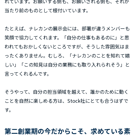
れています。お願いする側も、お願いされる側も、それが
当たり前のものとして根付いています。
たとえば、ナレカンの展示会には、部署が違うメンバーも
笑顔で協力してくれます。「自分の仕事もあるのに」と思
われてもおかしくないところですが、そうした雰囲気はま
ったくありません。むしろ、「ナレカンのことを知れて嬉
しい」「この知見は自分の業務にも取り入れられそう」と
言ってくれるんです。
そうやって、自分の担当領域を越えて、誰かのために動く
ことを自然に楽しめる方は、Stock社にとても合うはずで
す。
第二創業期の今だからこそ、求めている素