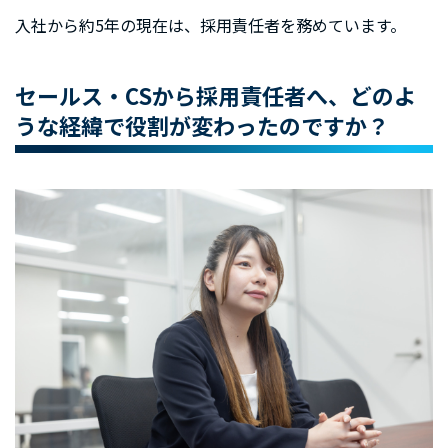
入社から約5年の現在は、採用責任者を務めています。
セールス・CSから採用責任者へ、どのよ
うな経緯で役割が変わったのですか？