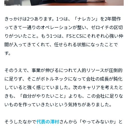
きっかけは2つあります。1つは、「ナレカン」を2年間作
ってきて一通りのオペレーションが整い、ゼロイチの区切
りがついたこと。もう1つは、FSとCSにそれぞれ心強い仲
間が入ってきてくれて、任せられる状態になったことで
す。
そのうえで、事業が伸びるにつれて人的リソースが圧倒的
に足りず、そこがボトルネックになって会社の成長が鈍化
していると強く感じていました。次のキャリアを考えたと
きも、「自分がやりたいこと」よりも、この会社に足りな
いものを作っていきたいという気持ちがありました。
そうしたなかで
代表の澤村
さんから「やってみないか」と