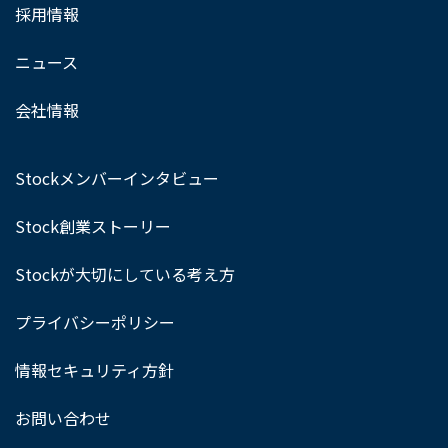
採用情報
ニュース
会社情報
Stockメンバーインタビュー
Stock創業ストーリー
Stockが大切にしている考え方
プライバシーポリシー
情報セキュリティ方針
お問い合わせ