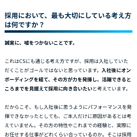
採用において、最も大切にしている考え方
は何ですか？
誠実に、嘘をつかないことです。
これはCSにも通じる考え方ですが、採用は入社していた
だくことがゴールではないと思っています。
入社後にオン
ボーディングを経て、その方が力を発揮し、活躍できると
ころまでを見据えて採用に向き合いたい
と考えています。
だからこそ、もし入社後に思うようにパフォーマンスを発
揮できなかったとしても、ご本人だけに原因があるとは考
えていません。その方の特性やこれまでの経験と、実際に
お任せする仕事がどれくらい合っているのか。そこは採用