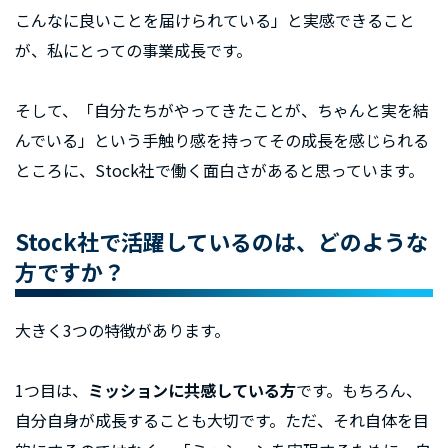
こんなに良いことを届けられている」と実感できること
が、私にとっての事業成長です。
そして、「自分たちがやってきたことが、ちゃんと実を結
んでいる」という手触り感を持ってその成長を感じられる
ところに、Stock社で働く面白さがあると思っています。
Stock社で活躍しているのは、どのような
方ですか？
大きく3つの特徴があります。
1つ目は、
ミッションに共感している方
です。もちろん、
自分自身が成長することも大切です。ただ、それ自体を目