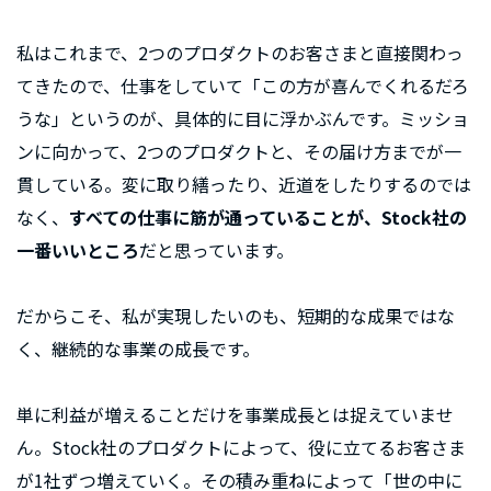
私はこれまで、2つのプロダクトのお客さまと直接関わっ
てきたので、仕事をしていて「この方が喜んでくれるだろ
うな」というのが、具体的に目に浮かぶんです。ミッショ
ンに向かって、2つのプロダクトと、その届け方までが一
貫している。変に取り繕ったり、近道をしたりするのでは
なく、
すべての仕事に筋が通っていることが、Stock社の
一番いいところ
だと思っています。
だからこそ、私が実現したいのも、短期的な成果ではな
く、継続的な事業の成長です。
単に利益が増えることだけを事業成長とは捉えていませ
ん。Stock社のプロダクトによって、役に立てるお客さま
が1社ずつ増えていく。その積み重ねによって「世の中に