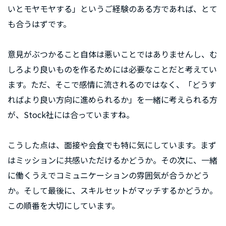
いとモヤモヤする」というご経験のある方であれば、とて
も合うはずです。
意見がぶつかること自体は悪いことではありませんし、む
しろより良いものを作るためには必要なことだと考えてい
ます。ただ、そこで感情に流されるのではなく、「どうす
ればより良い方向に進められるか」を一緒に考えられる方
が、Stock社には合っていますね。
こうした点は、面接や会食でも特に気にしています。まず
はミッションに共感いただけるかどうか。その次に、一緒
に働くうえでコミュニケーションの雰囲気が合うかどう
か。そして最後に、スキルセットがマッチするかどうか。
この順番を大切にしています。