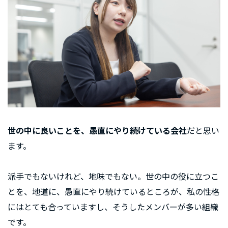
世の中に良いことを、愚直にやり続けている会社
だと思い
ます。
派手でもないけれど、地味でもない。世の中の役に立つこ
とを、地道に、愚直にやり続けているところが、私の性格
にはとても合っていますし、そうしたメンバーが多い組織
です。