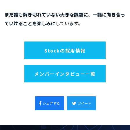
まだ誰も解き切れていない大きな課題に、一緒に向き合っ
ていけることを楽しみに
しています。
Stockの採用情報
メンバーインタビュー一覧
シェアする
ツイート