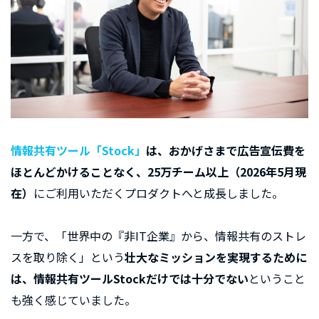
情報共有ツール「Stock」
は、おかげさまで広告宣伝費を
ほとんどかけることなく、25万チーム以上（2026年5月現
在）
にご利用いただくプロダクトへと成長しました。
一方で、「世界中の『非IT企業』から、情報共有のストレ
スを取り除く」という
壮大なミッションを実現するために
は、情報共有ツールStockだけでは十分でない
ということ
も強く感じていました。