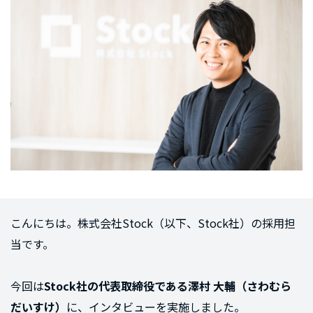
こんにちは。株式会社Stock（以下、Stock社）の採用担
当です。
今回は
Stock社の代表取締役である澤村 大輔（さわむら
だいすけ）
に、インタビューを実施しました。