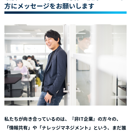
方にメッセージをお願いします
私たちが向き合っているのは、『非IT企業』の方々の、
「情報共有」や「ナレッジマネジメント」という、まだ誰