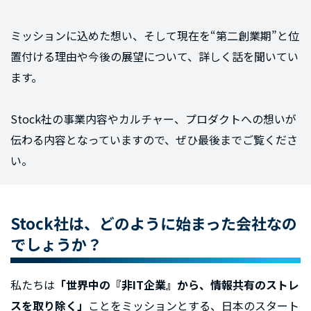
ミッションに込めた想い、そして現在を“第二創業期”と位
置付ける理由や今後の展望について、詳しく話を聞いてい
ます。
Stock社の事業内容やカルチャー、プロダクトへの想いが
伝わる内容となっていますので、ぜひ最後までご覧くださ
い。
Stock社は、どのように始まった会社なの
でしょうか？
私たちは
「世界中の『非IT企業』から、情報共有のストレ
スを取り除く」
ことをミッションとする、日本のスタート