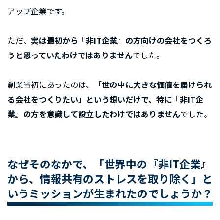
アップ企業です。
ただ、
実は最初から『非IT企業』の方向けの会社をつくろ
うと思っていたわけではありません
でした。
創業当初にあったのは、
「世の中に大きな価値を届けられ
る会社をつくりたい」という想いだけで、特に『非IT企
業』の方を意識して設立したわけではありません
でした。
なぜそのなかで、「世界中の『非IT企業』
から、情報共有のストレスを取り除く」と
いうミッションが生まれたのでしょうか？