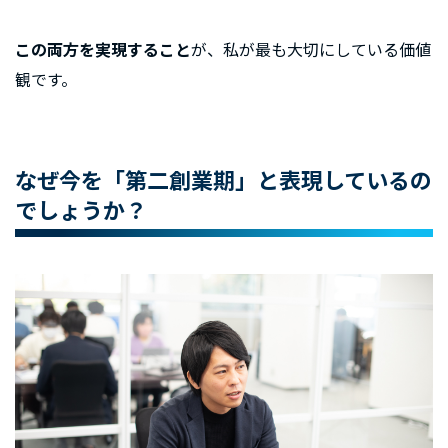
この両方を実現すること
が、私が最も大切にしている価値
観です。
なぜ今を「第二創業期」と表現しているの
でしょうか？