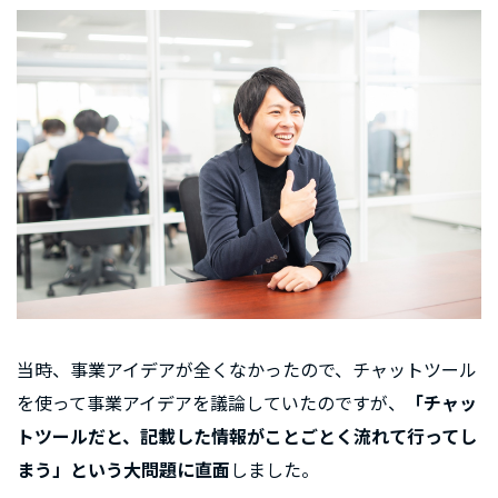
当時、事業アイデアが全くなかったので、チャットツール
を使って事業アイデアを議論していたのですが、
「チャッ
トツールだと、記載した情報がことごとく流れて行ってし
まう」という大問題に直面
しました。