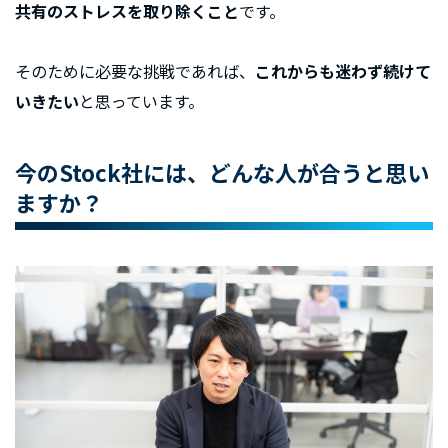
共有のストレスを取り除くこと
です。
そのために必要な挑戦であれば、
これからも迷わず続けて
いきたい
と思っています。
今のStock社には、どんな人が合うと思い
ますか？