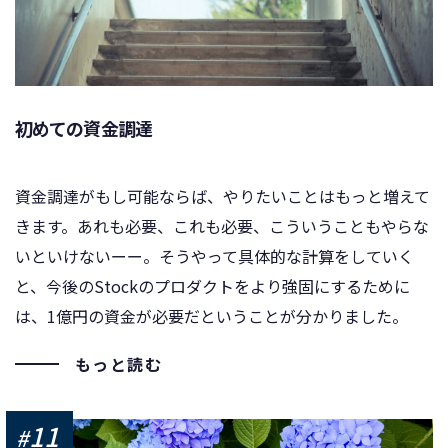
初めての資金調達
資金調達がもし可能ならば、やりたいことはもっと増えて
きます。あれも必要、これも必要、こういうこともやらな
いといけないーー。そうやって具体的な計算をしていく
と、今後のStockのプロダクトをより強固にするために
は、1億円の資金が必要だということが分かりました。
もっと読む
11
#