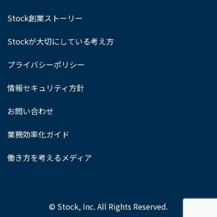
Stock創業ストーリー
Stockが大切にしている考え方
プライバシーポリシー
情報セキュリティ方針
お問い合わせ
業務効率化ガイド
働き方を考えるメディア
© Stock, Inc. All Rights Reserved.