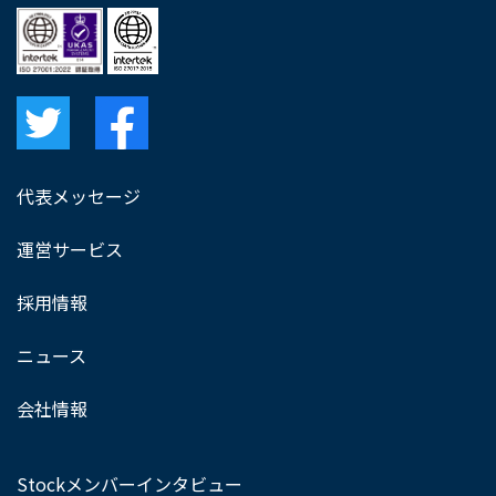
代表メッセージ
運営サービス
採用情報
ニュース
会社情報
Stockメンバーインタビュー