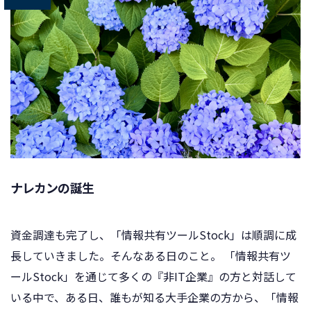
ナレカンの誕生
資金調達も完了し、「情報共有ツールStock」は順調に成
長していきました。そんなある日のこと。 「情報共有ツ
ールStock」を通じて多くの『非IT企業』の方と対話して
いる中で、ある日、誰もが知る大手企業の方から、「情報