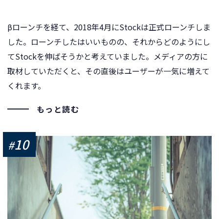
βローンチを経て、2018年4月にStockは正式ローンチしま
した。ローンチしたはいいものの、それからどのようにし
てStockを伸ばそうかと考えていました。メディアの方に
取材していただくと、その直後はユーザーが一気に増えて
くれます。
もっと読む
10
#