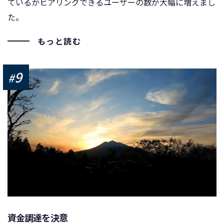
ているかヒアリングできるユーザーの数が大幅に増えまし
た。
もっと読む
9
#
資金調達を決意