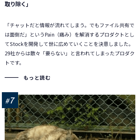
取り除く」
「チャットだと情報が流れてしまう。でもファイル共有で
は面倒だ」というPain（痛み）を解消するプロダクトとし
てStockを開発して世に広めていくことを決意しました。
29社からは散々「要らない」と言われてしまったプロダク
トです。
もっと読む
7
#