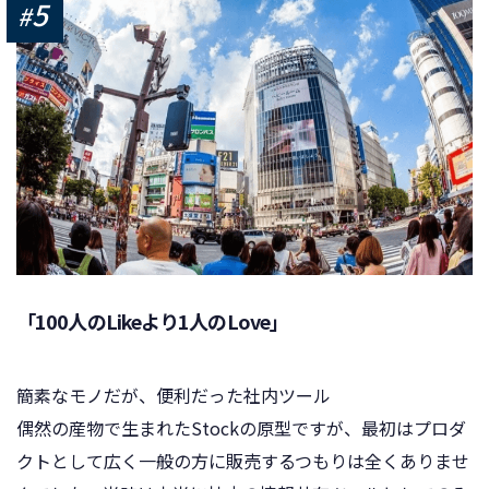
5
#
「100人のLikeより1人のLove」
簡素なモノだが、便利だった社内ツール
偶然の産物で生まれたStockの原型ですが、最初はプロダ
クトとして広く一般の方に販売するつもりは全くありませ