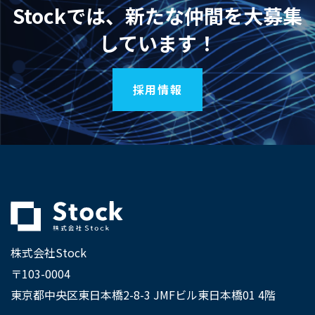
Stockでは、新たな仲間を大募集
しています！
採用情報
株式会社Stock
〒103-0004
東京都中央区東日本橋2-8-3 JMFビル東日本橋01 4階