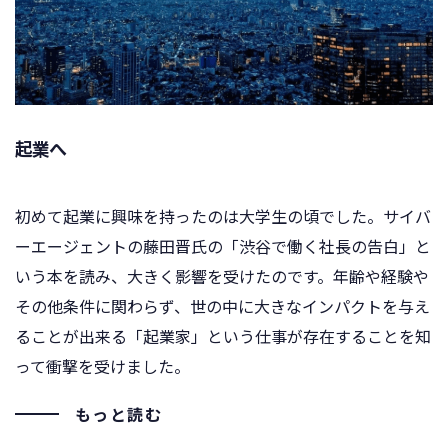
起業へ
初めて起業に興味を持ったのは大学生の頃でした。サイバ
ーエージェントの藤田晋氏の「渋谷で働く社長の告白」と
いう本を読み、大きく影響を受けたのです。年齢や経験や
その他条件に関わらず、世の中に大きなインパクトを与え
ることが出来る「起業家」という仕事が存在することを知
って衝撃を受けました。
もっと読む