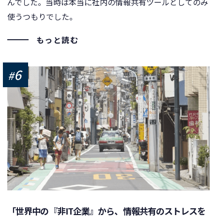
んでした。当時は本当に社内の情報共有ツールとしてのみ
使うつもりでした。
もっと読む
6
#
「世界中の『非IT企業』から、情報共有のストレスを