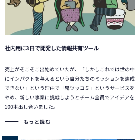
社内用に3日で開発した情報共有ツール
売上がそこそこ出始めていたが、「しかしこれでは世の中
にインパクトを与えるという自分たちのミッションを達成
できない」という理由で「鬼ツッコミ」というサービスを
やめ、新しい事業に挑戦しようとチーム全員でアイデアを
100本出し合いました。
もっと読む