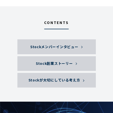
CONTENTS
Stockメンバーインタビュー
Stock創業ストーリー
Stockが大切にしている考え方