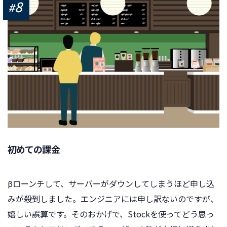
8
#
初めての課金
βローンチして、サーバーがダウンしてしまうほど申し込
みが殺到しました。エンジニアには申し訳ないのですが、
嬉しい誤算です。そのおかげで、Stockを使ってどう思っ