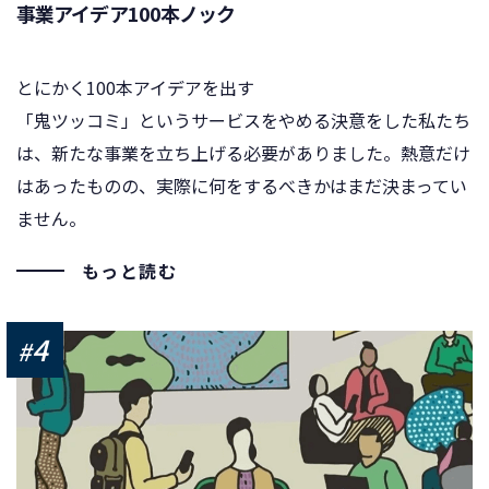
事業アイデア100本ノック
とにかく100本アイデアを出す
「鬼ツッコミ」というサービスをやめる決意をした私たち
は、新たな事業を立ち上げる必要がありました。熱意だけ
はあったものの、実際に何をするべきかはまだ決まってい
ません。
もっと読む
4
#