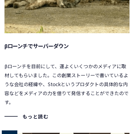
βローンチでサーバーダウン
βローンチを目前にして、運よくいくつかのメディアに取
材してもらいました。この創業ストーリーで書いているよ
うな会社の経緯や、Stockというプロダクトの具体的な内
容などをメディアの力を借りて発信することができたので
す。
もっと読む