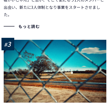
出会い、新たに3人体制となり事業をスタートさせまし
た。
もっと読む
3
#