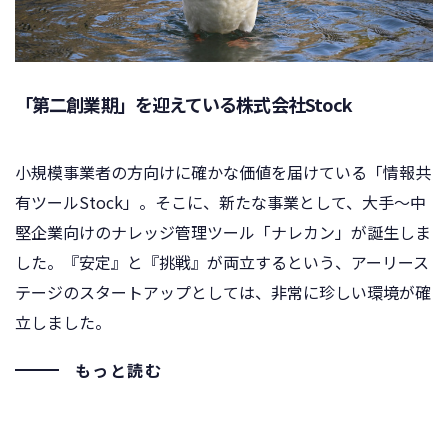
「第二創業期」を迎えている株式会社Stock
小規模事業者の方向けに確かな価値を届けている「情報共
有ツールStock」。そこに、新たな事業として、大手～中
堅企業向けのナレッジ管理ツール「ナレカン」が誕生しま
した。『安定』と『挑戦』が両立するという、アーリース
テージのスタートアップとしては、非常に珍しい環境が確
立しました。
もっと読む