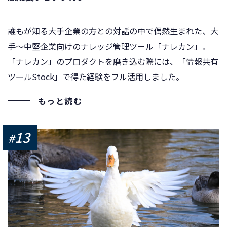
誰もが知る大手企業の方との対話の中で偶然生まれた、大
手～中堅企業向けのナレッジ管理ツール「ナレカン」。
「ナレカン」のプロダクトを磨き込む際には、「情報共有
ツールStock」で得た経験をフル活用しました。
もっと読む
13
#