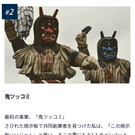
2
#
鬼ツッコミ
最初の事業、「鬼ツッコミ」
さびれた掲示板で共同創業者を見つけた私は、「この掲示
板いいじゃん」と思い、そこで更にもう1人のメンバーと