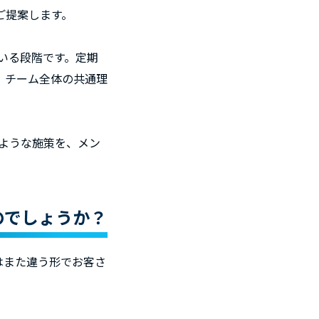
ご提案します。
いる段階です。定期
、チーム全体の共通理
ような施策を、メン
のでしょうか？
はまた違う形でお客さ