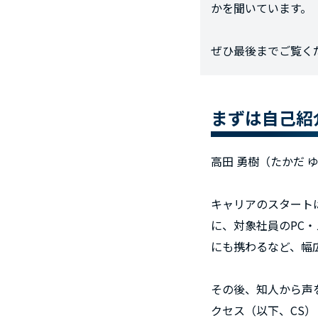
かを聞いています。
ぜひ最後までご覧く
まずは自己紹
高田 勇樹（たかだ 
キャリアのスタート
に、対象社員のPC
にも携わるなど、幅
その後、知人から声
クセス（以下、CS