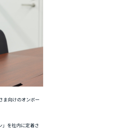
業さま向けのオンボー
ン」を社内に定着さ