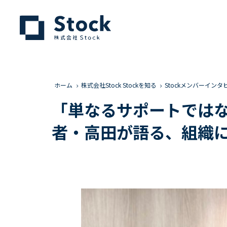
ホーム
株式会社Stock Stockを知る
Stockメンバーインタ
「単なるサポートではな
者・高田が語る、組織