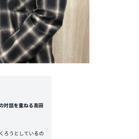
の対話を重ねる高田
くろうとしているの