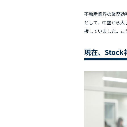
不動産業界の業務効
として、中堅から大
援していました。こ
現在、Sto