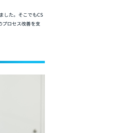
ました。そこでもCS
のプロセス改善を支