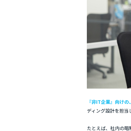
『非IT企業』向けの
ディング設計を担当
たとえば、社内の暗