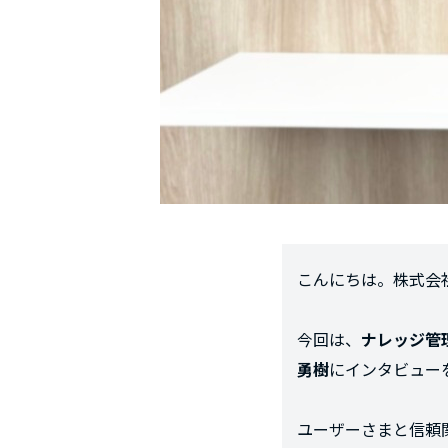
こんにちは。株式会社
今回は、
ナレッジ管
勇樹
にインタビュー
ユーザーさまと信頼