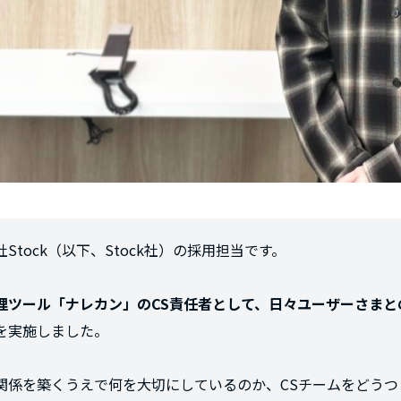
Stock（以下、Stock社）の採用担当です。
理ツール「ナレカン」のCS責任者として、日々ユーザーさまと
を実施しました。
関係を築くうえで何を大切にしているのか、CSチームをどうつ