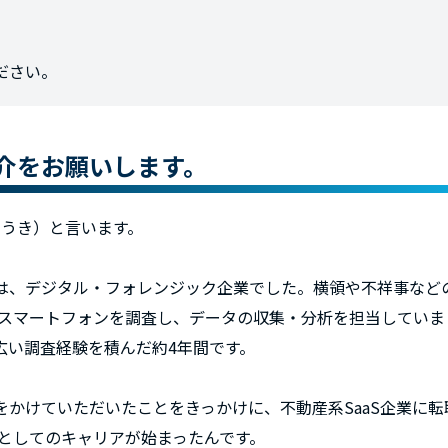
ださい。
介をお願いします。
ゆうき）と言います。
は、デジタル・フォレンジック企業でした。横領や不祥事など
・スマートフォンを調査し、データの収集・分析を担当していま
広い調査経験を積んだ約4年間です。
をかけていただいたことをきっかけに、不動産系SaaS企業に
）としてのキャリアが始まったんです。