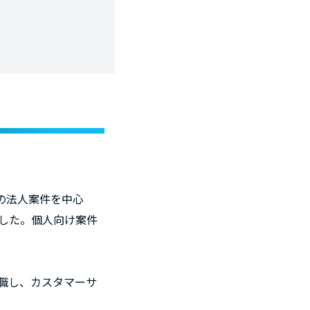
の法人案件を中心
した。個人向け案件
転職し、カスタマーサ