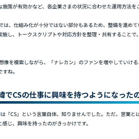
な施策が有効かなど、各企業さまの状況に合わせた運用方法を
内では、仕組み化が十分ではない部分もあるため、整備を進めて
実施し、トークスクリプトや対応方針を整理・共有することで
理想像を模索しながら、「ナレカン」のファンを増やしていける
ですね。
緯でCSの仕事に興味を持つようになった
初は「CS」という言葉自体、知りませんでした。ただ、営業と
と感じ、興味を持ったのがきっかけです。