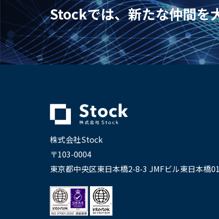
Stockでは、新たな仲間
株式会社Stock
〒103-0004
東京都中央区東日本橋2-8-3 JMFビル東日本橋01