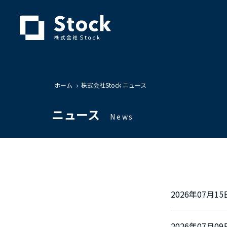
ホーム
株式会社Stock ニュース
ニュース
News
2026年07月
2026年07月