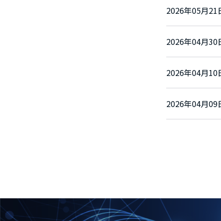
2026年05月
2026年04月
2026年04月
2026年04月