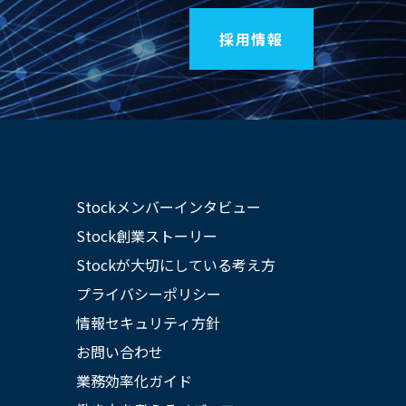
採用情報
Stockメンバーインタビュー
Stock創業ストーリー
Stockが大切にしている考え方
プライバシーポリシー
情報セキュリティ方針
お問い合わせ
業務効率化ガイド