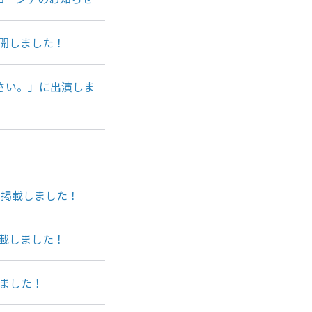
開しました！
さい。」に出演しま
を掲載しました！
載しました！
しました！