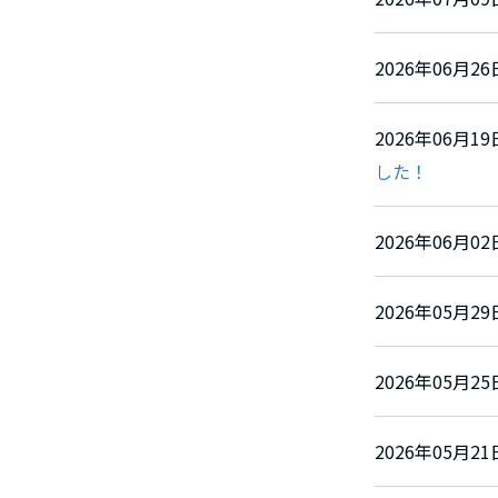
2026年06月
2026年06月
した！
2026年06月
2026年05月
2026年05月
2026年05月