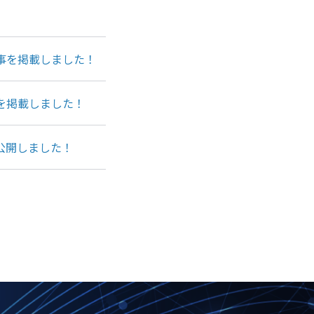
記事を掲載しました！
を掲載しました！
公開しました！