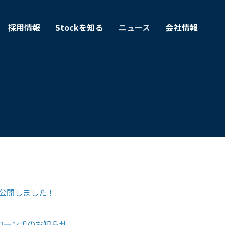
採用情報
Stockを知る
ニュース
会社情報
公開しました！
ローンチのお知らせ