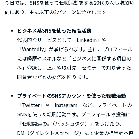
今日では、SNSを使って転職活動をする20代の人も増加傾
向にあり、主に以下の2パターンに分かれます。
ビジネス系SNSを使った転職活動
代表的なサービスとして「Linkedin」や
「Wantedly」が挙げられます。主に、プロフィール
には経歴やスキルなど「ビジネスに関係する項目の
み」登録し、上司や取引先、セミナーで知り合った
同業者などとの交流を図ります。
プライベートのSNSアカウントを使った転職活動
「Twitter」や「Instagram」など、プライベートの
SNSを使った転職活動です。プロフィールや投稿に
「転職関連の#（ハッシュタグ）」をつけたり、
DM（ダイレクトメッセージ）にて企業の担当者へ直