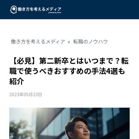
働き方を考えるメディア
転職のノウハウ
【必見】第二新卒とはいつまで？転
職で使うべきおすすめの手法4選も
紹介
2023年05月23日