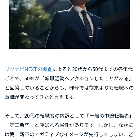
リクナビNEXTの調査
によると20代から50代までの各年代
ごとで、50％が「転職活動へアクションしたことがある」
と回答していることからも、昨今では従来よりも転職への
意識が変わってきたと言えます。
そして、20代の転職者の内訳として「一般の中途転職者」
「第二新卒」と呼ばれる属性があります。しかし、なかに
は第二新卒のネガティブなイメージが先行してしまい、ど