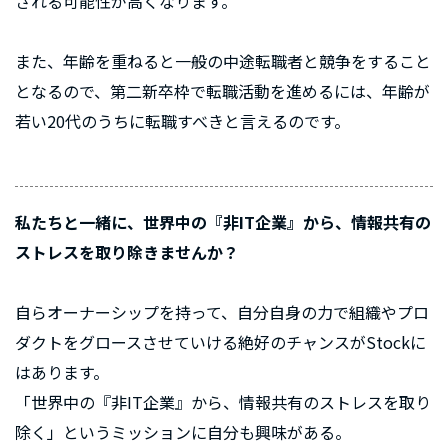
される可能性が高くなります。
また、年齢を重ねると一般の中途転職者と競争をすること
となるので、第二新卒枠で転職活動を進めるには、年齢が
若い20代のうちに転職すべきと言えるのです。
私たちと一緒に、世界中の『非IT企業』から、情報共有の
ストレスを取り除きませんか？
自らオーナーシップを持って、自分自身の力で組織やプロ
ダクトをグロースさせていける絶好のチャンスがStockに
はあります。
「世界中の『非IT企業』から、情報共有のストレスを取り
除く」というミッションに自分も興味がある。