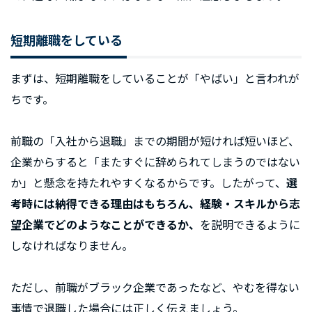
短期離職をしている
まずは、短期離職をしていることが「やばい」と言われが
ちです。
前職の「入社から退職」までの期間が短ければ短いほど、
企業からすると「またすぐに辞められてしまうのではない
か」と懸念を持たれやすくなるからです。したがって、
選
考時には納得できる理由はもちろん、経験・スキルから志
望企業でどのようなことができるか、
を説明できるように
しなければなりません。
ただし、前職がブラック企業であったなど、やむを得ない
事情で退職した場合には正しく伝えましょう。