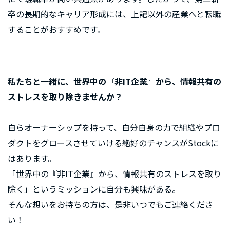
卒の長期的なキャリア形成には、上記以外の産業へと転職
することがおすすめです。
私たちと一緒に、世界中の『非IT企業』から、情報共有の
ストレスを取り除きませんか？
自らオーナーシップを持って、自分自身の力で組織やプロ
ダクトをグロースさせていける絶好のチャンスがStockに
はあります。
「世界中の『非IT企業』から、情報共有のストレスを取り
除く」というミッションに自分も興味がある。
そんな想いをお持ちの方は、是非いつでもご連絡くださ
い！