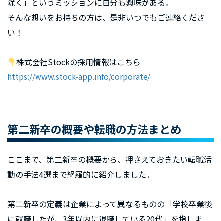
除く」というミッションに自分も興味がある。
そんな想いをお持ちの方は、是非いつでもご連絡くださ
い！
株式会社Stockの採用情報はこちら
https://www.stock-app.info/corporate/
第二新卒の概要や転職の方法まとめ
ここまで、第二新卒の概要から、押さえておきたい転職活
動の手法4選まで網羅的に紹介しました。
第二新卒の定義は企業によって異なるものの「学校卒業後
に就職したが、3年以内に退職している20代」を指しま