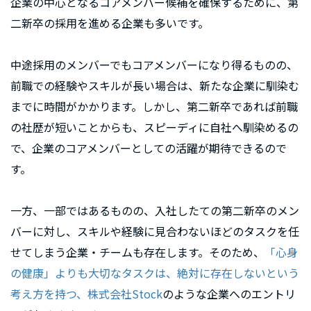
企業の中心となるコアメンバー候補を確保するために、第
二新卒の採用を進める企業も多いです。
中途採用のメンバーでもコアメンバーになり得るものの、
前職での経験やスキルが長い場合は、新たな企業に馴染む
までに時間がかかります。しかし、第二新卒であれば前職
の社歴が短いことからも、スピーディに自社へ馴染めるの
で、企業のコアメンバーとしての活躍が期待できるので
す。
一方、一部ではあるものの、入社したての第二新卒のメン
バーに対し、スキルや経験に見合わないほどのタスクを任
せてしまう企業・チームも存在します。そのため、
「心身
の健康」よりも大切なタスクは、絶対に存在しないという
考え方を持つ、株式会社Stock
のような企業へのエントリ