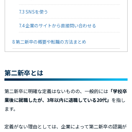
7.3
SNSを使う
7.4
企業のサイトから直接問い合わせる
8
第二新卒の概要や転職の方法まとめ
第二新卒とは
第二新卒に明確な定義はないものの、一般的には
「学校卒
業後に就職したが、3年以内に退職している20代」
を指し
ます。
定義がない理由としては、企業によって第二新卒の認識が