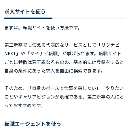
求人サイトを使う
まずは、転職サイトを使う方法です。
第二新卒でも使える代表的なサービスとして「リクナビ
NEXT」や「マイナビ転職」が挙げられます。転職サイト
ごとに特徴は若干異なるものの、基本的には登録をすると
自身の条件にあった求人を自由に検索できます。
そのため、「自身のペースで仕事を探したい」「やりたい
ことやキャリアビジョンが明確である」第二新卒の人にと
っておすすめです。
転職エージェントを使う