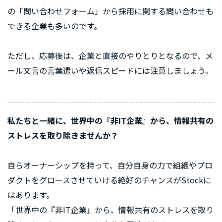
の「問い合わせフォーム」から採用に関する問い合わせも
できる企業も多いのです。
ただし、応募後は、企業と直接のやりとりとなるので、メ
ール文言の言葉遣いや返信スピードには注意しましょう。
私たちと一緒に、世界中の『非IT企業』から、情報共有の
ストレスを取り除きませんか？
自らオーナーシップを持って、自分自身の力で組織やプロ
ダクトをグロースさせていける絶好のチャンスがStockに
はあります。
「世界中の『非IT企業』から、情報共有のストレスを取り