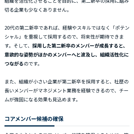
組織を活性化させることを目的に、第二新卒の採用に踏み
切る企業も少なくありません。
20代の第二新卒であれば、経験やスキルではなく「ポテン
シャル」を重視して採用するので、将来性が期待できま
す。そして、
採用した第二新卒のメンバーが成長すると、
意欲的な姿勢がほかのメンバーへと波及し、組織活性化に
つながる
のです。
また、組織が小さい企業が第二新卒を採用すると、社歴の
長いメンバーがマネジメント業務を経験できるので、チー
ムが強固になる効果も見込めます。
コアメンバー候補の確保