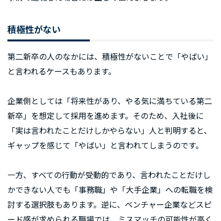
積極性がない
第二新卒の人のなかには、積極性がないことで「やばい」
と言われるケースもあります。
企業側としては「将来性があり、やる気に満ちている第二
新卒」を想定して採用を進めます。そのため、入社後に
「実は言われたことだけしかやらない」人と判明すると、
ギャップを感じて「やばい」と言われてしまうのです。
一方、すべての行動が受動的であり、言われたことだけし
かできない人でも「事務職」や「大手企業」への転職を検
討する選択肢もあります。逆に、ベンチャー企業などスピ
ード感が求められる職場では、ミスマッチの可能性が高く