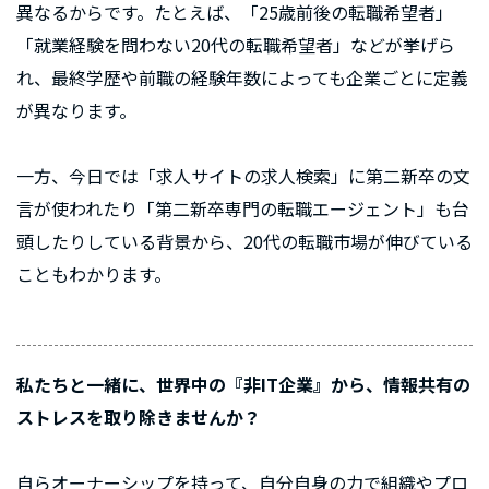
異なるからです。たとえば、「25歳前後の転職希望者」
「就業経験を問わない20代の転職希望者」などが挙げら
れ、最終学歴や前職の経験年数によっても企業ごとに定義
が異なります。
一方、今日では「求人サイトの求人検索」に第二新卒の文
言が使われたり「第二新卒専門の転職エージェント」も台
頭したりしている背景から、20代の転職市場が伸びている
こともわかります。
私たちと一緒に、世界中の『非IT企業』から、情報共有の
ストレスを取り除きませんか？
自らオーナーシップを持って、自分自身の力で組織やプロ