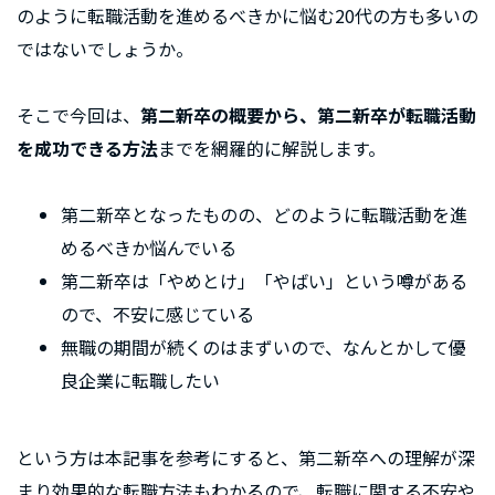
のように転職活動を進めるべきかに悩む20代の方も多いの
ではないでしょうか。
そこで今回は、
第二新卒の概要から、第二新卒が転職活動
を成功できる方法
までを網羅的に解説します。
第二新卒となったものの、どのように転職活動を進
めるべきか悩んでいる
第二新卒は「やめとけ」「やばい」という噂がある
ので、不安に感じている
無職の期間が続くのはまずいので、なんとかして優
良企業に転職したい
という方は本記事を参考にすると、第二新卒への理解が深
まり効果的な転職方法もわかるので、転職に関する不安や