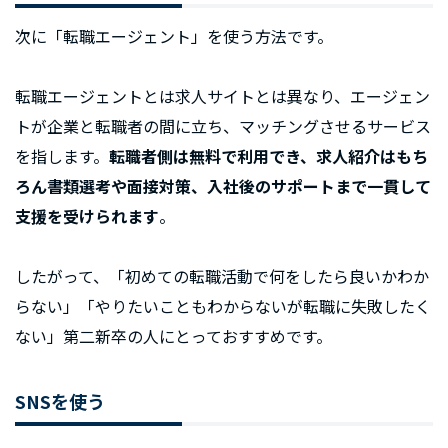
次に「転職エージェント」を使う方法です。
転職エージェントとは求人サイトとは異なり、エージェン
トが企業と転職者の間に立ち、マッチングさせるサービス
を指します。
転職者側は無料で利用でき、求人紹介はもち
ろん書類選考や面接対策、入社後のサポートまで一貫して
支援を受けられます
。
したがって、「初めての転職活動で何をしたら良いかわか
らない」「やりたいこともわからないが転職に失敗したく
ない」第二新卒の人にとっておすすめです。
SNSを使う