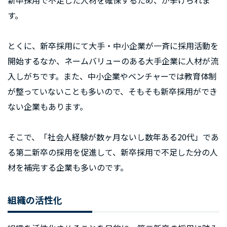
新卒採用で不足した人材を確保するため、が挙げられま
す。
とくに、新卒採用にて大手・中小企業が一斉に採用活動を
開始するなか、ネームバリューのある大手企業に人材が流
入しがちです。また、中小企業やベンチャーでは教育体制
が整っていないことも多いので、そもそも新卒採用ができ
ない企業もあります。
そこで、「社会人経験が数ヶ月ないし数年ある20代」であ
る第二新卒の採用を促進して、新卒採用で不足した分の人
材を補完する企業も多いのです。
組織の活性化