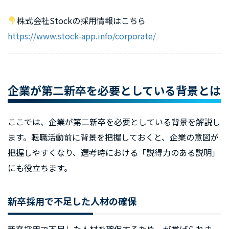
株式会社Stockの採用情報はこちら
https://www.stock-app.info/corporate/
企業が第二新卒を必要としている背景とは
ここでは、企業が第二新卒を必要としている背景を解説し
ます。転職活動前に背景を把握しておくと、企業の意図が
把握しやすくなり、選考時における「説得力のある説明」
にも役立ちます。
新卒採用で不足した人材の確保