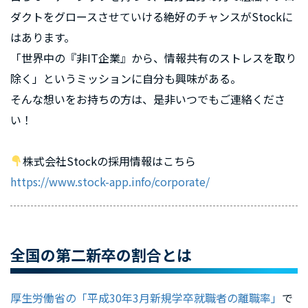
ダクトをグロースさせていける絶好のチャンスがStockに
はあります。
「世界中の『非IT企業』から、情報共有のストレスを取り
除く」というミッションに自分も興味がある。
そんな想いをお持ちの方は、是非いつでもご連絡くださ
い！
株式会社Stockの採用情報はこちら
https://www.stock-app.info/corporate/
全国の第二新卒の割合とは
厚生労働省の「平成30年3⽉新規学卒就職者の離職率」
で