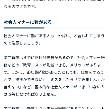
なるので注意です。
社会人マナーに難がある
社会人マナーに難がある人も「やばい」と言われてしまう
ので注意しましょう。
第二新卒はすでに正社員経験があるので、社会人マナー研
修などの「教育コストが削減できる」メリットがありま
す。しかし、正社員経験があったとしても、仕事をするう
えで「挨拶ができない」「ミスをしたら『すみません』が
言えない」など、基本的な社会人マナーができていない人
は改善しなければなりません。
第二新卒は、新卒よりも正社員経験があることのメリット