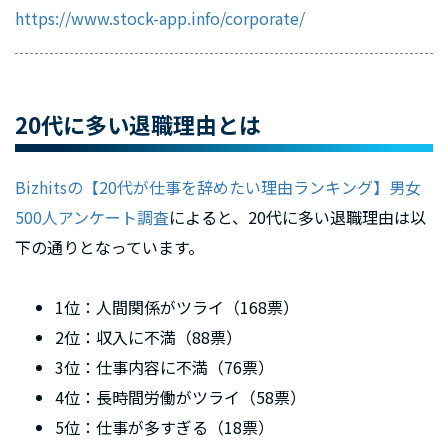
https://www.stock-app.info/corporate/
20代に多い退職理由とは
Bizhitsの【20代が仕事を辞めたい理由ランキング】男女
500人アンケート調査
によると、20代に多い退職理由は以
下の通りとなっています。
1位：人間関係がツライ（168票）
2位：収入に不満（88票）
3位：仕事内容に不満（76票）
4位：長時間労働がツライ（58票）
5位：仕事が多すぎる（18票）