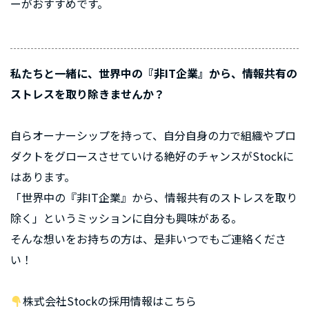
ーがおすすめです。
私たちと一緒に、世界中の『非IT企業』から、情報共有の
ストレスを取り除きませんか？
自らオーナーシップを持って、自分自身の力で組織やプロ
ダクトをグロースさせていける絶好のチャンスがStockに
はあります。
「世界中の『非IT企業』から、情報共有のストレスを取り
除く」というミッションに自分も興味がある。
そんな想いをお持ちの方は、是非いつでもご連絡くださ
い！
株式会社Stockの採用情報はこちら