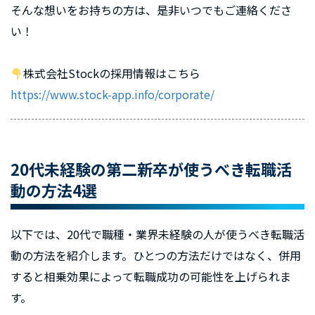
そんな想いをお持ちの方は、是非いつでもご連絡くださ
い！
株式会社Stockの採用情報はこちら
https://www.stock-app.info/corporate/
20代未経験の第二新卒が使うべき転職活
動の方法4選
以下では、20代で職種・業界未経験の人が使うべき転職活
動の方法を紹介します。ひとつの方法だけではなく、併用
すると相乗効果によって転職成功の可能性を上げられま
す。