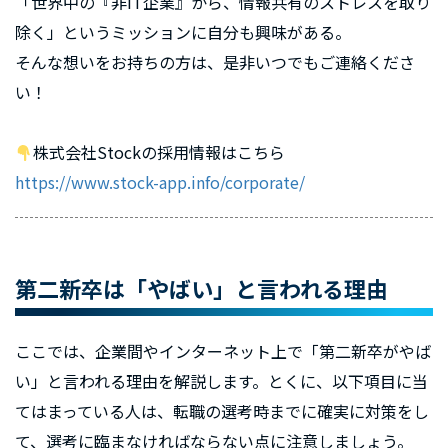
「世界中の『非IT企業』から、情報共有のストレスを取り
除く」というミッションに自分も興味がある。
そんな想いをお持ちの方は、是非いつでもご連絡くださ
い！
株式会社Stockの採用情報はこちら
https://www.stock-app.info/corporate/
第二新卒は「やばい」と言われる理由
ここでは、企業間やインターネット上で「第二新卒がやば
い」と言われる理由を解説します。とくに、以下項目に当
てはまっている人は、転職の選考時までに確実に対策をし
て、選考に臨まなければならない点に注意しましょう。