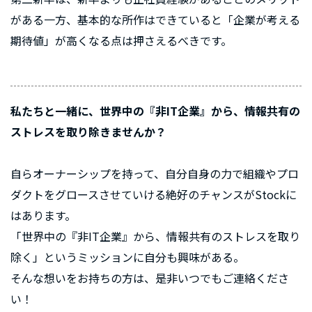
がある一方、基本的な所作はできていると「企業が考える
期待値」が高くなる点は押さえるべきです。
私たちと一緒に、世界中の『非IT企業』から、情報共有の
ストレスを取り除きませんか？
自らオーナーシップを持って、自分自身の力で組織やプロ
ダクトをグロースさせていける絶好のチャンスがStockに
はあります。
「世界中の『非IT企業』から、情報共有のストレスを取り
除く」というミッションに自分も興味がある。
そんな想いをお持ちの方は、是非いつでもご連絡くださ
い！