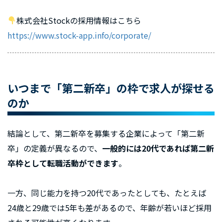
株式会社Stockの採用情報はこちら
https://www.stock-app.info/corporate/
いつまで「第二新卒」の枠で求人が探せる
のか
結論として、第二新卒を募集する企業によって「第二新
卒」の定義が異なるので、
一般的には20代であれば第二新
卒枠として転職活動ができます
。
一方、同じ能力を持つ20代であったとしても、たとえば
24歳と29歳では5年も差があるので、年齢が若いほど採用