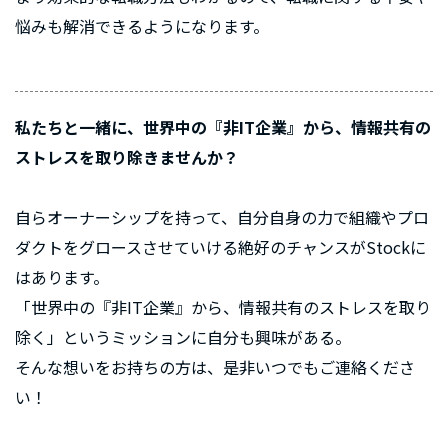
悩みも解消できるようになります。
私たちと一緒に、世界中の『非IT企業』から、情報共有の
ストレスを取り除きませんか？
自らオーナーシップを持って、自分自身の力で組織やプロ
ダクトをグロースさせていける絶好のチャンスがStockに
はあります。
「世界中の『非IT企業』から、情報共有のストレスを取り
除く」というミッションに自分も興味がある。
そんな想いをお持ちの方は、是非いつでもご連絡くださ
い！