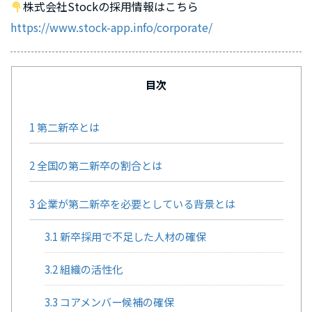
株式会社Stockの採用情報はこちら
https://www.stock-app.info/corporate/
目次
1
第二新卒とは
2
全国の第二新卒の割合とは
3
企業が第二新卒を必要としている背景とは
3.1
新卒採用で不足した人材の確保
3.2
組織の活性化
3.3
コアメンバー候補の確保