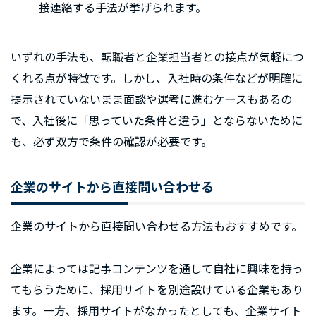
接連絡する手法が挙げられます。
いずれの手法も、転職者と企業担当者との接点が気軽につ
くれる点が特徴です。しかし、入社時の条件などが明確に
提示されていないまま面談や選考に進むケースもあるの
で、入社後に「思っていた条件と違う」とならないために
も、必ず双方で条件の確認が必要です。
企業のサイトから直接問い合わせる
企業のサイトから直接問い合わせる方法もおすすめです。
企業によっては記事コンテンツを通して自社に興味を持っ
てもらうために、採用サイトを別途設けている企業もあり
ます。一方、採用サイトがなかったとしても、企業サイト