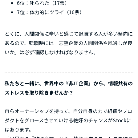
6位：叱られた（17票）
7位：体力的にツライ（16票）
とくに、人間関係に辛いと感じて退職する人が多い傾向に
あるので、転職時には「志望企業の人間関係や風通しが良
いか」は必ず確認しなければなりません。
私たちと一緒に、世界中の『非IT企業』から、情報共有の
ストレスを取り除きませんか？
自らオーナーシップを持って、自分自身の力で組織やプロ
ダクトをグロースさせていける絶好のチャンスがStockに
はあります。