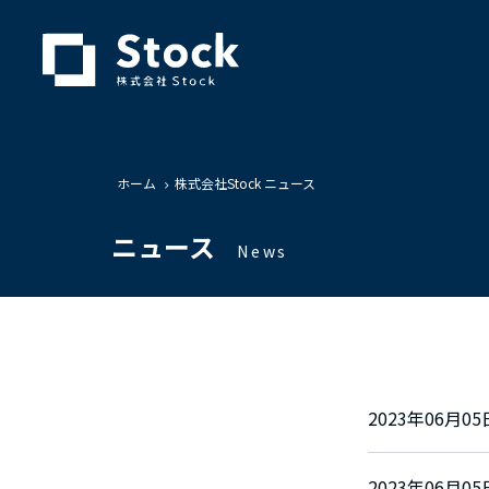
ホーム
株式会社Stock ニュース
ニュース
News
2023年06月
2023年06月