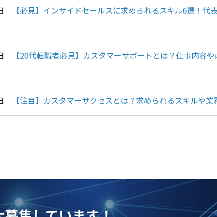
12日
【必見】インサイドセールスに求められるスキル6選！代
12日
【20代転職者必見】カスタマーサポートとは？仕事内容や
09日
【注目】カスタマーサクセスとは？求められるスキルや業
を大募集しています！