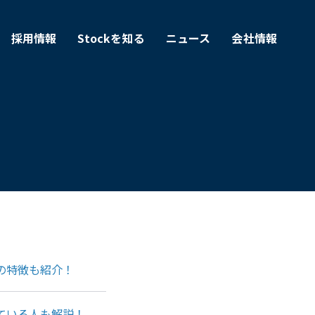
採用情報
Stockを知る
ニュース
会社情報
の特徴も紹介！
ている人も解説！