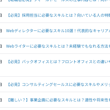
02日
【必見】採用担当に必要なスキルとは？向いている人の特
30日
Webディレクターに必要なスキル10選！代表的なキャリア
23日
Webライターに必要なスキルとは？未経験でもなれる方法
22日
【必見】バックオフィスとは？フロントオフィスとの違い
19日
【必見】コンサルティングセールスに必要なスキルやメリ
16日
【難しい？】事業企画に必要なスキルとは？適性や将来性