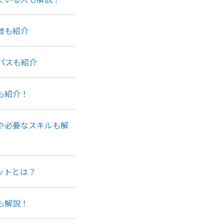
徴も紹介
パスも紹介
も紹介！
や必要なスキルも解
ットとは？
も解説！