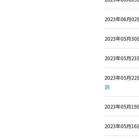
2023年06月
2023年05月
2023年05月
2023年05月
説
2023年05月
2023年05月