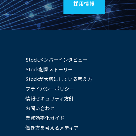
採用情報
Stockメンバーインタビュー
Stock創業ストーリー
Stockが大切にしている考え方
プライバシーポリシー
情報セキュリティ方針
お問い合わせ
業務効率化ガイド
働き方を考えるメディア