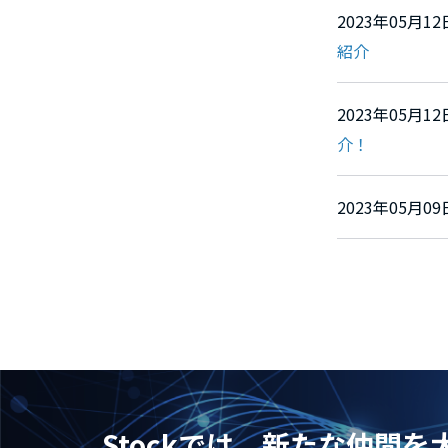
2023年05月
紹介
2023年05月
介！
2023年05月
Stockでは、新たな仲間