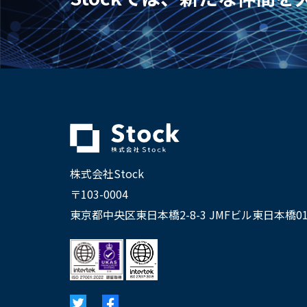
株式会社Stock
〒103-0004
東京都中央区東日本橋2-8-3 JMFビル東日本橋01