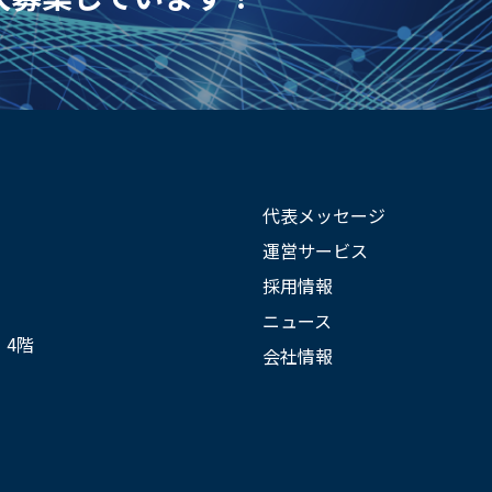
代表メッセージ
運営サービス
採用情報
ニュース
 4階
会社情報