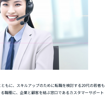
ともに、スキルアップのために転職を検討する20代の若者も
きる職種に、企業と顧客を結ぶ窓口であるカスタマーサポート