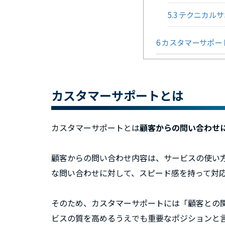
5.3
テクニカルサ
6
カスタマーサポー
カスタマーサポートとは
カスタマーサポートとは
顧客からの問い合わせ
顧客からの問い合わせ内容は、サービスの使い
な問い合わせに対して、スピード感を持って対
そのため、カスタマーサポートには「顧客との
ビスの質を高めるうえでも重要なポジションと