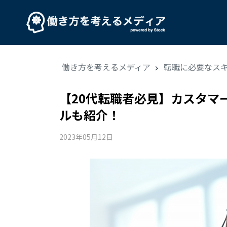
働き方を考えるメディア
転職に必要なス
【20代転職者必見】カスタマ
ルも紹介！
2023年05月12日