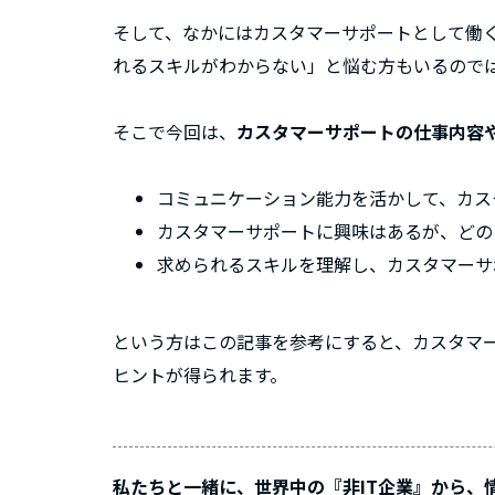
そして、なかにはカスタマーサポートとして働
れるスキルがわからない」と悩む方もいるので
そこで今回は、
カスタマーサポートの仕事内容
コミュニケーション能力を活かして、カス
カスタマーサポートに興味はあるが、どの
求められるスキルを理解し、カスタマーサ
という方はこの記事を参考にすると、カスタマ
ヒントが得られます。
私たちと一緒に、世界中の『非IT企業』から、