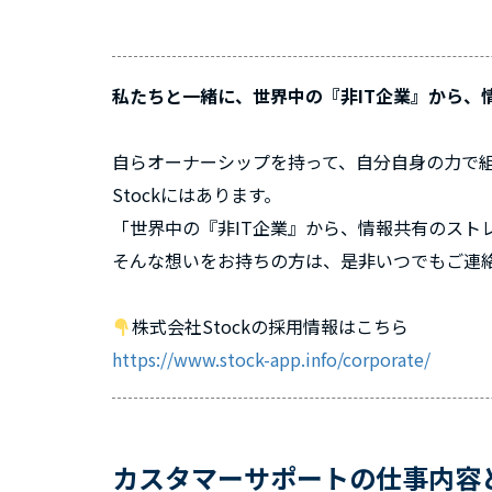
私たちと一緒に、世界中の『非IT企業』から、
自らオーナーシップを持って、自分自身の力で
Stockにはあります。
「世界中の『非IT企業』から、情報共有のスト
そんな想いをお持ちの方は、是非いつでもご連
株式会社Stockの採用情報はこちら
https://www.stock-app.info/corporate/
カスタマーサポートの仕事内容