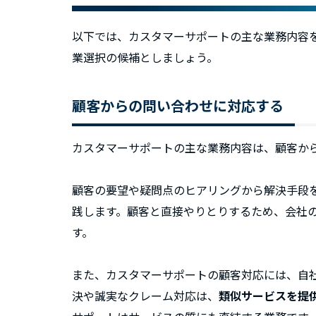
以下では、カスタマーサポートの主な業務内容
業選択の候補としましょう。
顧客からの問い合わせに対応する
カスタマーサポートの主な業務内容は、顧客か
顧客の要望や疑問点のヒアリングから解決手段
践します。顧客と直接やりとりするため、会社
す。
また、カスタマーサポートの顧客対応には、自
決や誠実なクレーム対応は、
類似サービスを提