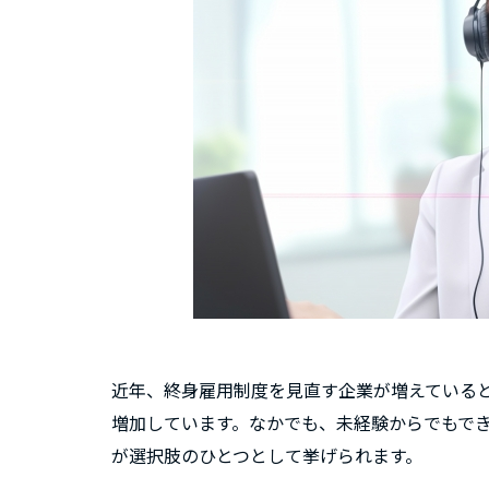
近年、終身雇用制度を見直す企業が増えていると
増加しています。なかでも、未経験からでもで
が選択肢のひとつとして挙げられます。