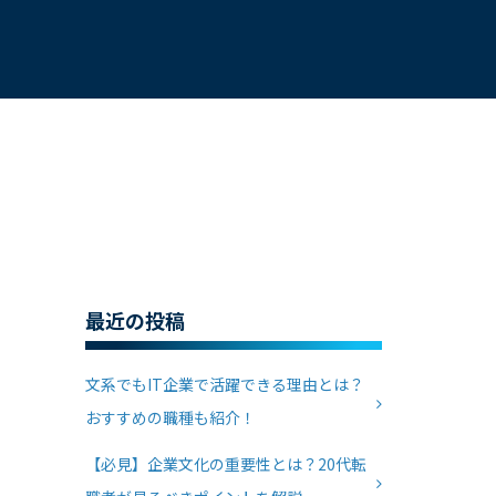
最近の投稿
文系でもIT企業で活躍できる理由とは？
おすすめの職種も紹介！
【必見】企業文化の重要性とは？20代転