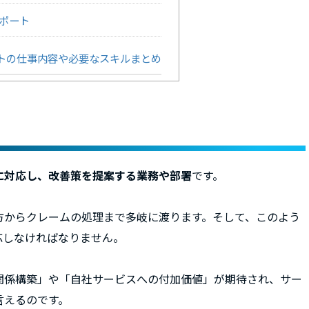
ポート
トの仕事内容や必要なスキルまとめ
に対応し、改善策を提案する業務や部署
です。
方からクレームの処理まで多岐に渡ります。そして、このよう
応しなければなりません。
関係構築」や「自社サービスへの付加価値」が期待され、サー
言えるのです。