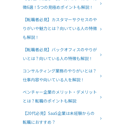
徴6選！5つの見極めポイントも解説！
【転職者必見】カスタマーサクセスのや
りがいや魅力とは？向いている人の特徴
も解説！
【転職者必見】バックオフィスのやりが
いとは？向いている人の特徴も解説！
コンサルティング業務のやりがいとは？
仕事内容や向いている人を解説！
ベンチャー企業のメリット・デメリット
とは？転職のポイントも解説
【20代必見】SaaS企業は未経験からの
転職におすすめ？