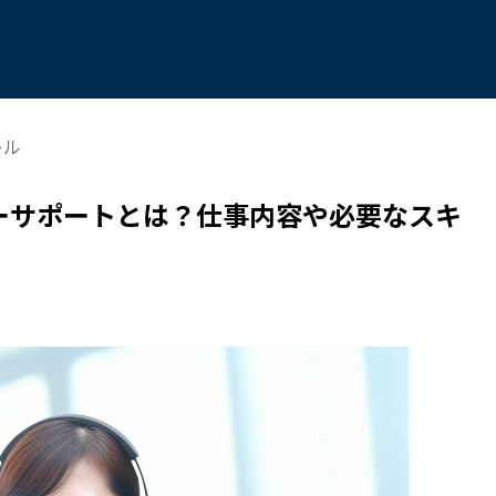
キル
ーサポートとは？仕事内容や必要なスキ