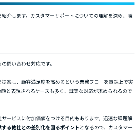
を紹介します。カスタマーサポートについての理解を深め、職
らの問い合わせ対応です。
を提案し、顧客満足度を高めるという業務フローを電話上で実
の顔と表現されるケースも多く、誠実な対応が求められるので
社サービスに付加価値をつける目的もあります。迅速な課題解
供する他社との差別化を図るポイント
となるので、カスタマー