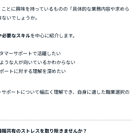
くことに興味を持っているものの「具体的な業務内容や求めら
はないでしょうか。
や必要なスキル
を中心に紹介します。
タマーサポートで活躍したい
ような人が向いているかわからない
ポートに対する理解を深めたい
ーサポートについて幅広く理解でき、自身に適した職業選択の
情報共有のストレスを取り除きませんか？