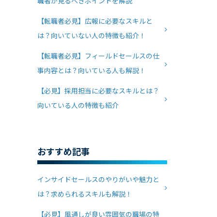
職者が見るべきポイントを解説
【転職者必見】広報に必要なスキルと
は？向いていない人の特徴も紹介！
【転職者必見】フィールドセールスの仕
事内容とは？向いている人も解説！
【必見】採用担当に必要なスキルとは？
向いている人の特徴も紹介
おすすめ記事
インサイドセールスのやりがいや魅力と
は？求められるスキルも解説！
【必見】風通しが良い雰囲気の職場の特