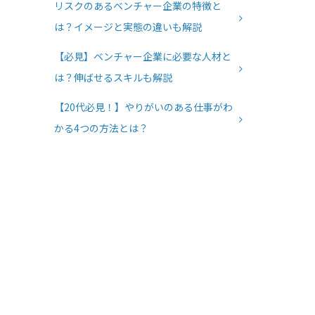
リスクのあるベンチャー企業の特徴と
は？イメージと実態の違いも解説
【必見】ベンチャー企業に必要な人材と
は？伸ばせるスキルも解説
【20代必見！】やりがいのある仕事がわ
かる4つの方法とは？