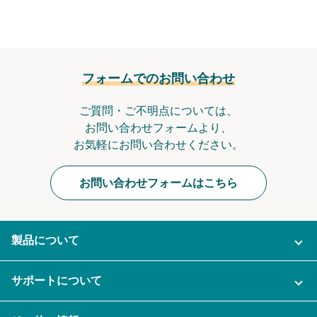
フォームでのお問い合わせ
ご質問・ご不明点については、
お問い合わせフォームより、
お気軽にお問い合わせください。
お問い合わせフォームはこちら
製品について
ご利用プラン
サポートについて
AI機能
ナレカンに関するお問い合わせ