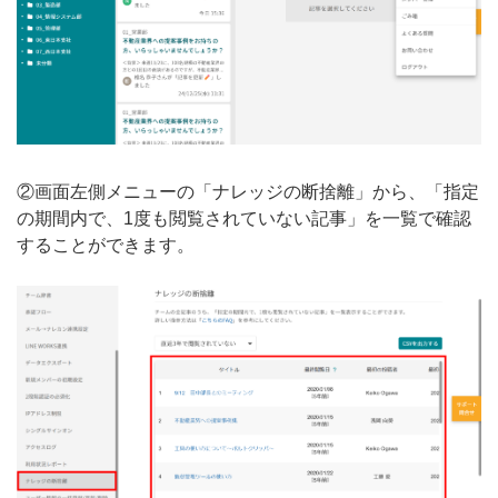
②画面左側メニューの「ナレッジの断捨離」から、「指定
の期間内で、1度も閲覧されていない記事」を一覧で確認
することができます。