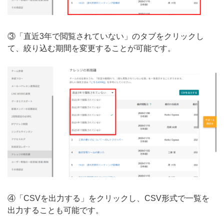
③「直近3年で閲覧されていない」のタブをクリックし
て、絞り込む期間を変更することが可能です。
④「CSVを出力する」をクリックし、CSV形式で一覧を
出力することも可能です。