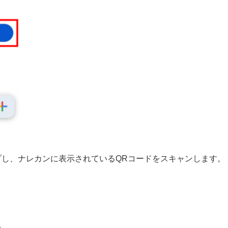
プし、ナレカンに表示されているQRコードをスキャンします。