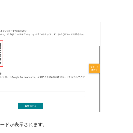
」に確認コードが表示されます。