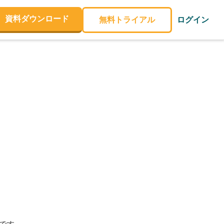
資料ダウンロード
無料トライアル
ログイン