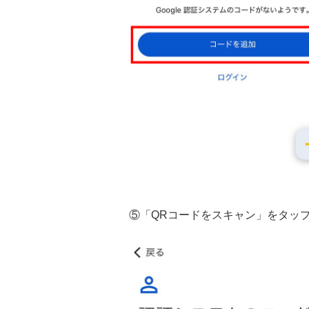
⑤「QRコードをスキャン」をタッ