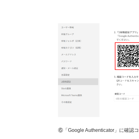
⑥「Google Authenticator