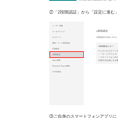
②「2段階認証」から「設定に進む
③ご自身のスマートフォンアプリに「2段階