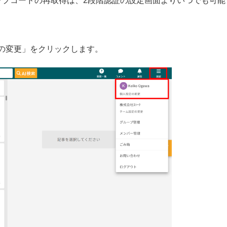
ップコードの再取得は、2段階認証の設定画面よりいつでも可能
の変更」をクリックします。