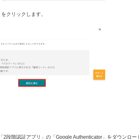
」をクリックします。
認証アプリ」の「Google Authenticator」をダウンロ