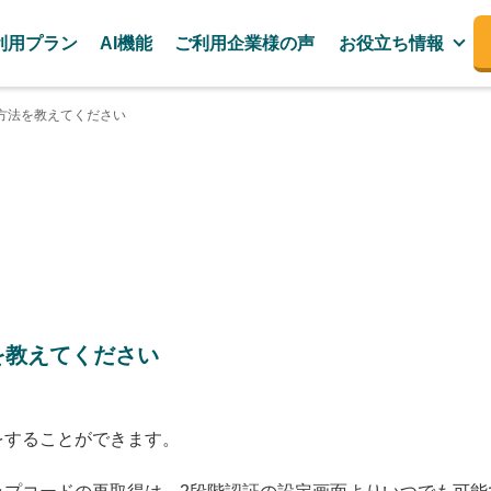
利用プラン
AI機能
ご利用企業様の声
お役立ち情報
方法を教えてください
を教えてください
をすることができます。