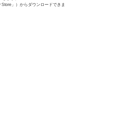
Play Store」）からダウンロードできま