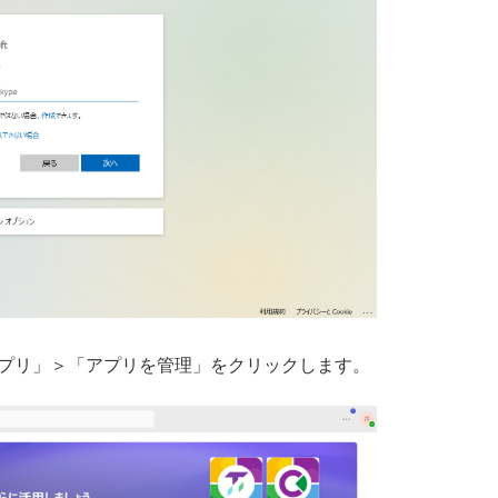
プリ」＞「アプリを管理」をクリックします。