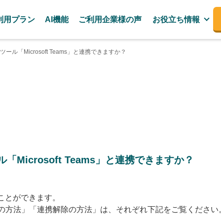
利用プラン
AI機能
ご利用企業様の声
お役立ち情報
ル「Microsoft Teams」と連携できますか？
Microsoft Teams」と連携できますか？
ることができます。
の方法」「連携解除の方法」は、それぞれ下記をご覧ください