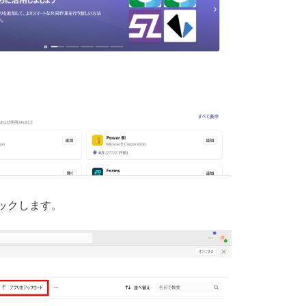
ックします。