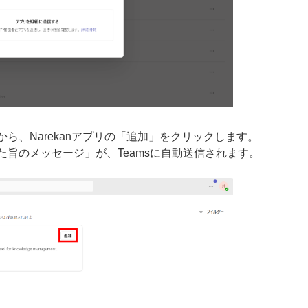
ら、Narekanアプリの「追加」をクリックします。
旨のメッセージ」が、Teamsに自動送信されます。