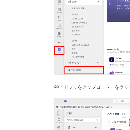
④「アプリをアップロード」をクリ