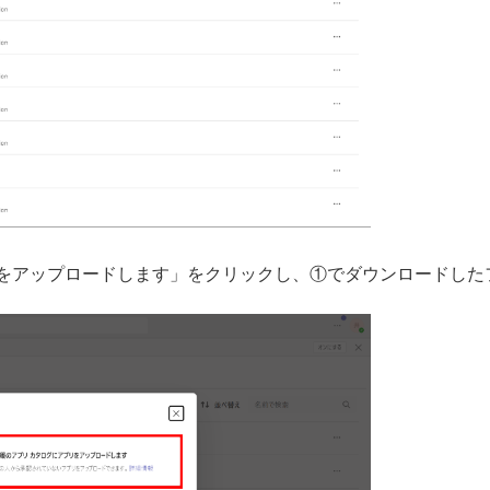
をアップロードします」をクリックし、①でダウンロードした