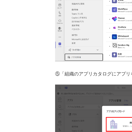
⑤「組織のアプリカタログにアプリ