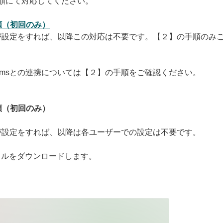
順にて対応してください。
順（初回のみ）
」が設定をすれば、以降この対応は不要です。【２】の手順のみ
amsとの連携については【２】の手順をご確認ください。
順（初回のみ）
」が設定をすれば、以降は各ユーザーでの設定は不要です。
イルをダウンロードします。