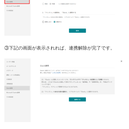
③下記の画面が表示されれば、連携解除が完了です。