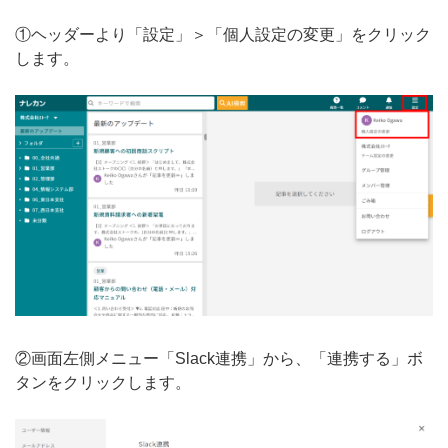
①ヘッダーより「設定」＞「個人設定の変更」をクリック
します。
②画面左側メニュー「Slack連携」から、「連携する」ボ
タンをクリックします。