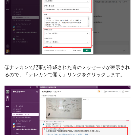
③ナレカンで記事が作成された旨のメッセージが表示され
るので、「ナレカンで開く」リンクをクリックします。