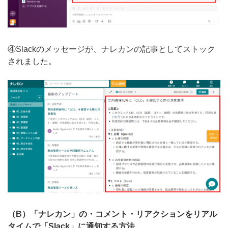
④Slackのメッセージが、ナレカンの記事としてストック
されました。
（B）「ナレカン」の・コメント・リアクションをリアル
タイムで「Slack」に通知する方法