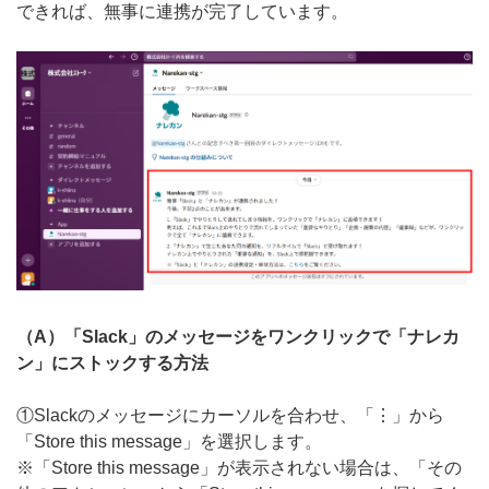
できれば、無事に連携が完了しています。
（A）「Slack」のメッセージをワンクリックで「ナレカ
ン」にストックする方法
①Slackのメッセージにカーソルを合わせ、「⋮」から
「Store this message」を選択します。
※「Store this message」が表示されない場合は、「その