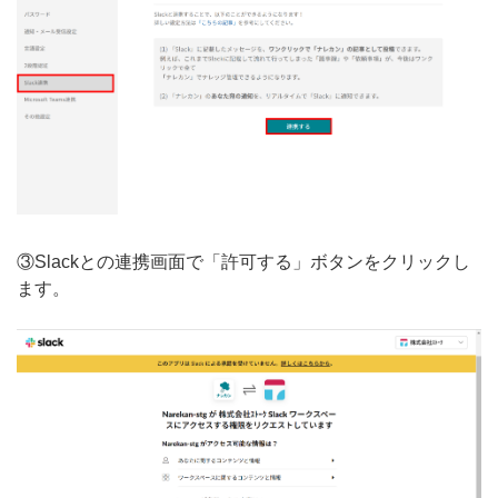
③Slackとの連携画面で「許可する」ボタンをクリックし
ます。