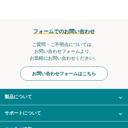
フォームでのお問い合わせ
ご質問・ご不明点については、
お問い合わせフォームより、
お気軽にお問い合わせください。
お問い合わせフォームはこちら
製品について
ご利用プラン
サポートについて
AI機能
ナレカンに関するお問い合わせ