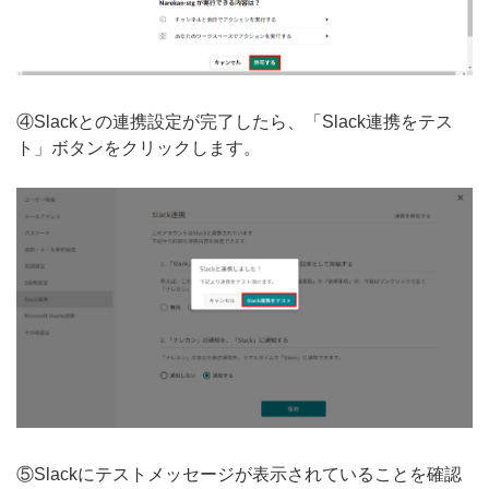
④Slackとの連携設定が完了したら、「Slack連携をテス
ト」ボタンをクリックします。
⑤Slackにテストメッセージが表示されていることを確認