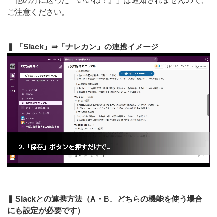
「他の方に送った『いいね！』」は通知されませんので、
ご注意ください。
❚ 「Slack」⇛「ナレカン」の連携イメージ
❚ Slackとの連携方法（A・B、どちらの機能を使う場合
にも設定が必要です）