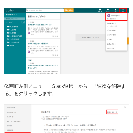
②画面左側メニュー「Slack連携」から、「連携を解除す
る」をクリックします。