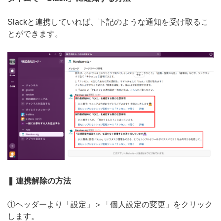
Slackと連携していれば、下記のような通知を受け取るこ
とができます。
❚ 連携解除の方法
①ヘッダーより「設定」＞「個人設定の変更」をクリック
します。