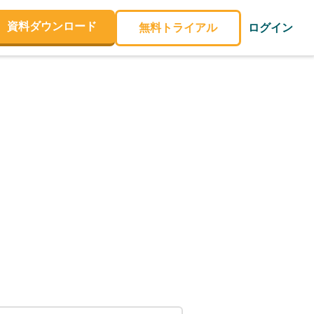
資料ダウンロード
無料トライアル
ログイン