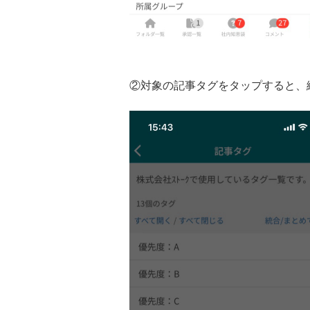
②対象の記事タグをタップすると、