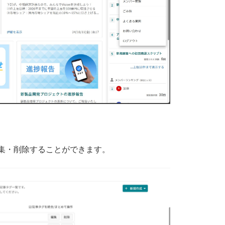
集・削除することができます。