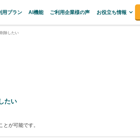
利用プラン
AI機能
ご利用企業様の声
お役立ち情報
削除したい
したい
ことが可能です。