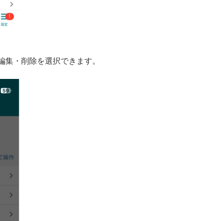
編集・削除を選択できます。