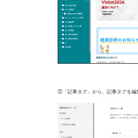
②「記事タグ」から、記事タグを編