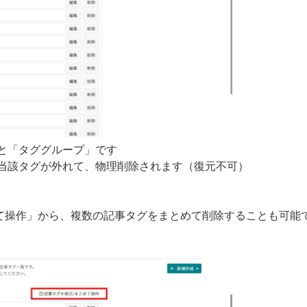
と「タググループ」です
当該タグが外れて、物理削除されます（復元不可）
めて操作」から、複数の記事タグをまとめて削除することも可能