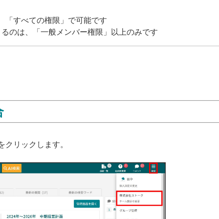
、「すべての権限」で可能です
できるのは、「一般メンバー権限」以上のみです
合
をクリックします。