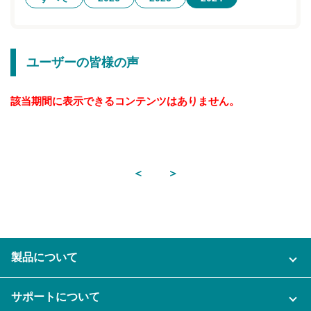
無料トライアル
ログイン
ユーザーの皆様の声
該当期間に表示できるコンテンツはありません。
＜
＞
製品について
ご利用プラン
サポートについて