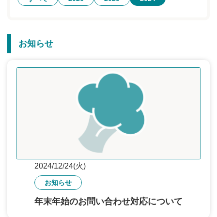
無料トライアル
ログイン
お知らせ
2024/12/24(火)
お知らせ
年末年始のお問い合わせ対応について