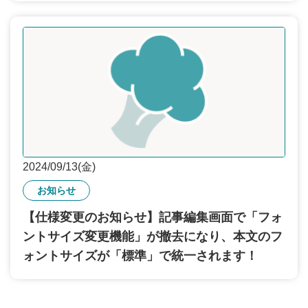
2024/09/13(金)
お知らせ
【仕様変更のお知らせ】記事編集画面で「フォ
ントサイズ変更機能」が撤去になり、本文のフ
ォントサイズが「標準」で統一されます！