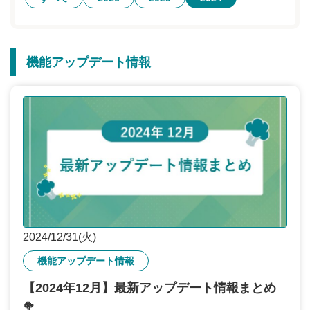
無料トライアル
ログイン
機能アップデート情報
2024/12/31(火)
機能アップデート情報
【2024年12月】最新アップデート情報まとめ
🥦