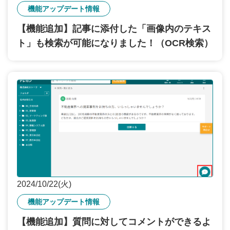
機能アップデート情報
【機能追加】記事に添付した「画像内のテキス
ト」も検索が可能になりました！（OCR検索）
2024/10/22(火)
機能アップデート情報
【機能追加】質問に対してコメントができるよ