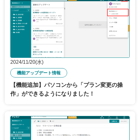
2024/11/20(水)
機能アップデート情報
【機能追加】パソコンから「プラン変更の操
作」ができるようになりました！