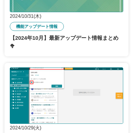
2024/10/31(木)
機能アップデート情報
【2024年10月】最新アップデート情報まとめ
🥦
2024/10/29(火)