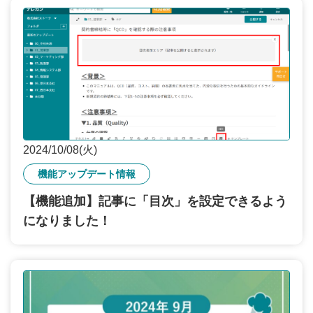
2024/10/08(火)
機能アップデート情報
【機能追加】記事に「目次」を設定できるよう
になりました！