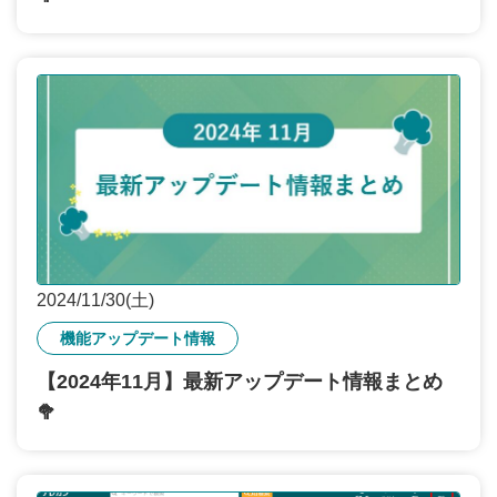
2024/11/30(土)
機能アップデート情報
【2024年11月】最新アップデート情報まとめ
🥦