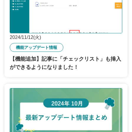
2024/11/12(火)
機能アップデート情報
【機能追加】記事に「チェックリスト」も挿入
ができるようになりました！