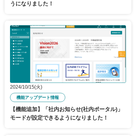
うになりました！
2024/10/15(火)
機能アップデート情報
【機能追加】「社内お知らせ(社内ポータル)」
モードが設定できるようになりました！