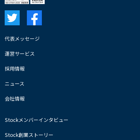
代表メッセージ
運営サービス
採用情報
ニュース
会社情報
Stockメンバーインタビュー
Stock創業ストーリー