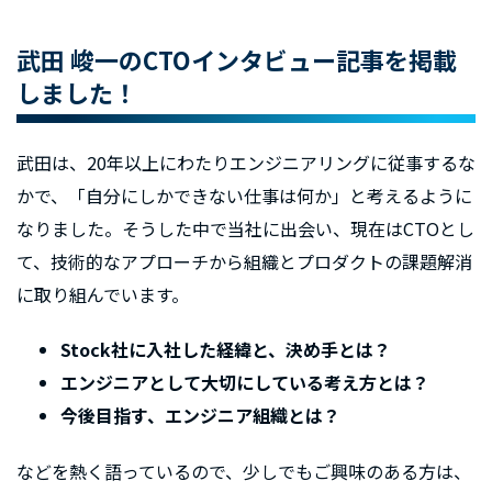
武田 峻一のCTOインタビュー記事を掲載
しました！
武田は、20年以上にわたりエンジニアリングに従事するな
かで、「自分にしかできない仕事は何か」と考えるように
なりました。そうした中で当社に出会い、現在はCTOとし
て、技術的なアプローチから組織とプロダクトの課題解消
に取り組んでいます。
Stock社に入社した経緯と、決め手とは？
エンジニアとして大切にしている考え方とは？
今後目指す、エンジニア組織とは？
などを熱く語っているので、少しでもご興味のある方は、