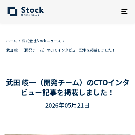
Tog
nav
ホーム
株式会社Stock ニュース
武田 峻一（開発チーム）のCTOインタビュー記事を掲載しました！
武田 峻一（開発チーム）のCTOインタ
ビュー記事を掲載しました！
2026年05月21日