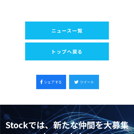
ニュース一覧
トップへ戻る
シェアする
ツイート
Stockでは、新たな仲間を大募集