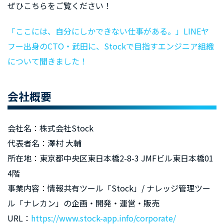
ぜひこちらをご覧ください！
「ここには、自分にしかできない仕事がある。」LINEヤ
フー出身のCTO・武田に、Stockで目指すエンジニア組織
について聞きました！
会社概要
会社名：株式会社Stock
代表者名：澤村 大輔
所在地：東京都中央区東日本橋2-8-3 JMFビル東日本橋01
4階
事業内容：情報共有ツール「Stock」/ ナレッジ管理ツー
ル「ナレカン」の企画・開発・運営・販売
URL：
https://www.stock-app.info/corporate/