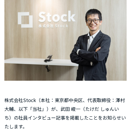
株式会社Stock（本社：東京都中央区、代表取締役：澤村
大輔、以下「当社」）が、武田 峻一（たけだ しゅんい
ち）の社員インタビュー記事を掲載したことをお知らせい
たします。