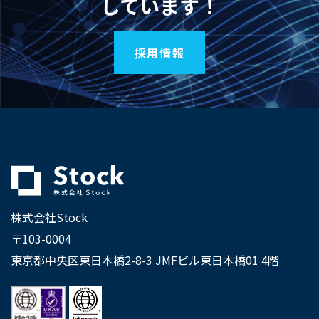
しています！
採用情報
株式会社Stock
〒103-0004
東京都中央区東日本橋2-8-3 JMFビル東日本橋01 4階