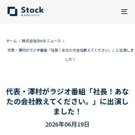
Tog
nav
ホーム
株式会社Stock ニュース
代表・澤村がラジオ番組「社長！あなたの会社教えてください。」に出演しま
した！
代表・澤村がラジオ番組「社長！あな
たの会社教えてください。」に出演し
ました！
2026年06月19日