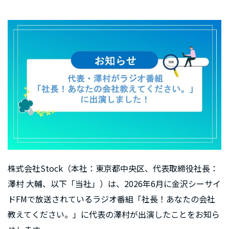
株式会社Stock（本社：東京都中央区、代表取締役社長：
澤村 大輔、以下「当社」）は、2026年6月に金沢シーサイ
ドFMで放送されているラジオ番組「社長！あなたの会社
教えてください。」に代表の澤村が出演したことをお知ら