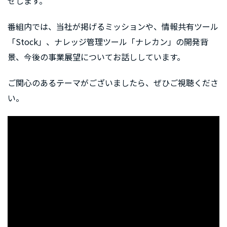
せします。
番組内では、当社が掲げるミッションや、情報共有ツール
「Stock」、ナレッジ管理ツール「ナレカン」の開発背
景、今後の事業展望についてお話ししています。
ご関心のあるテーマがございましたら、ぜひご視聴くださ
い。