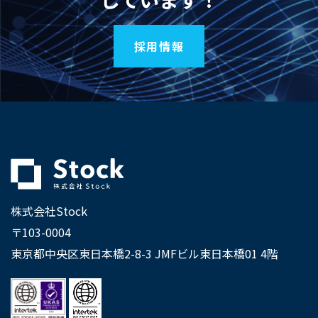
採用情報
株式会社Stock
〒103-0004
東京都中央区東日本橋2-8-3 JMFビル東日本橋01 4階