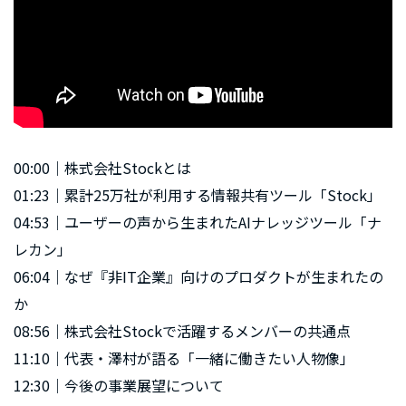
00:00｜株式会社Stockとは
01:23｜累計25万社が利用する情報共有ツール「Stock」
04:53｜ユーザーの声から生まれたAIナレッジツール「ナ
レカン」
06:04｜なぜ『非IT企業』向けのプロダクトが生まれたの
か
08:56｜株式会社Stockで活躍するメンバーの共通点
11:10｜代表・澤村が語る「一緒に働きたい人物像」
12:30｜今後の事業展望について