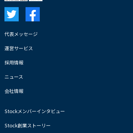
代表メッセージ
運営サービス
採用情報
ニュース
会社情報
Stockメンバーインタビュー
Stock創業ストーリー