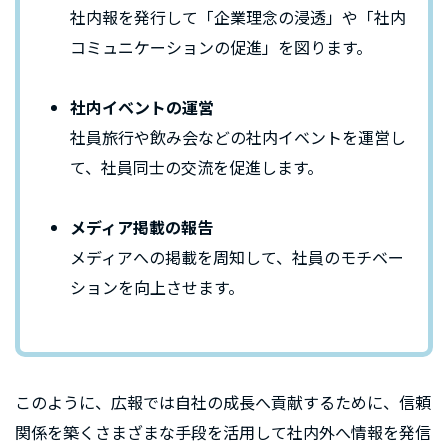
社内報を発行して「企業理念の浸透」や「社内
コミュニケーションの促進」を図ります。
社内イベントの運営
社員旅行や飲み会などの社内イベントを運営し
て、社員同士の交流を促進します。
メディア掲載の報告
メディアへの掲載を周知して、社員のモチベー
ションを向上させます。
このように、広報では自社の成長へ貢献するために、信頼
関係を築くさまざまな手段を活用して社内外へ情報を発信