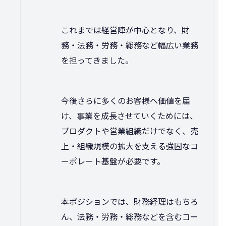
これまでは経営陣が中心となり、財
務・法務・労務・総務など幅広い業務
を担ってきました。
今後さらに多くのお客様へ価値を届
け、事業を成長させていくためには、
プロダクトや営業組織だけでなく、売
上・組織規模の拡大を支える強固なコ
ーポレート基盤が必要です。
本ポジションでは、財務経理はもちろ
ん、法務・労務・総務などを含むコー