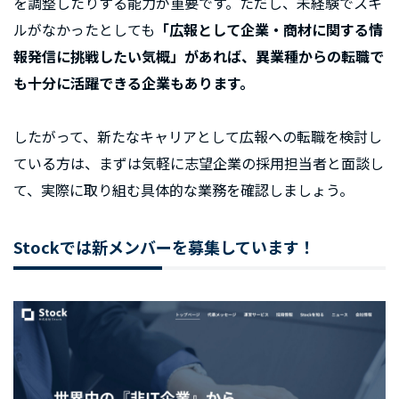
を調整したりする能力が重要です。ただし、未経験でスキ
ルがなかったとしても
「広報として企業・商材に関する情
報発信に挑戦したい気概」があれば、異業種からの転職で
も十分に活躍できる企業もあります。
したがって、新たなキャリアとして広報への転職を検討し
ている方は、まずは気軽に志望企業の採用担当者と面談し
て、実際に取り組む具体的な業務を確認しましょう。
Stockでは新メンバーを募集しています！