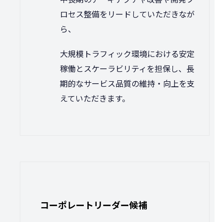
ロセス整備をリードしていただきなが
ら、
大規模トラフィック環境における安定
稼働とスケーラビリティを担保し、長
期的なサービス品質の維持・向上を支
えていただきます。
コーポレートリーダー候補