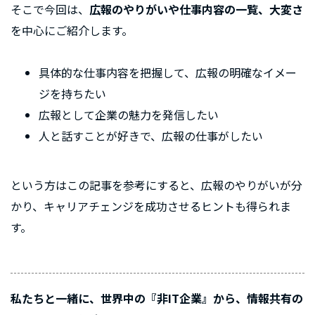
そこで今回は、
広報のやりがいや仕事内容の一覧、大変さ
を中心にご紹介します。
具体的な仕事内容を把握して、広報の明確なイメー
ジを持ちたい
広報として企業の魅力を発信したい
人と話すことが好きで、広報の仕事がしたい
という方はこの記事を参考にすると、広報のやりがいが分
かり、キャリアチェンジを成功させるヒントも得られま
す。
私たちと一緒に、世界中の『非IT企業』から、情報共有の