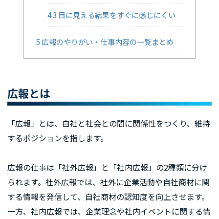
4.3
目に見える結果をすぐに感じにくい
5
広報のやりがい・仕事内容の一覧まとめ
広報とは
「広報」とは、自社と社会との間に関係性をつくり、維持
するポジションを指します。
広報の仕事は「社外広報」と「社内広報」の2種類に分け
られます。社外広報では、社外に企業活動や自社商材に関
する情報を発信して、自社商材の認知度を向上させます。
一方、社内広報では、企業理念や社内イベントに関する情