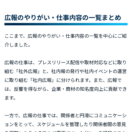
広報のやりがい・仕事内容の一覧まとめ
ここまで、広報のやりがい・仕事内容の一覧を中心にご紹
介しました。
広報の仕事は、プレスリリース配信や取材対応などに取り
組む「社外広報」と、社内報の発行や社内イベントの運営
に取り組む「社内広報」に分けられます。また、広報で
は、反響を得ながら、企業・商材の知名度向上に貢献でき
ます。
一方で、広報の仕事では、関係者と円滑にコミュニケーシ
ョンをとって、スケジュールを管理したり関係者間の意見