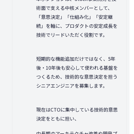
術面で支える中核メンバーとして、
「意思決定」「仕組み化」「安定継
続」を軸に、プロダクトの安定成長を
技術でリードいただく役割です。
短期的な機能追加だけではなく、5年
後・10年後も安心して使われる基盤を
つくるため、技術的な意思決定を担う
シニアエンジニアを募集します。
現在はCTOに集中している技術的意思
決定をともに担い、
中長期のアーキテクチャ改善や開発プ