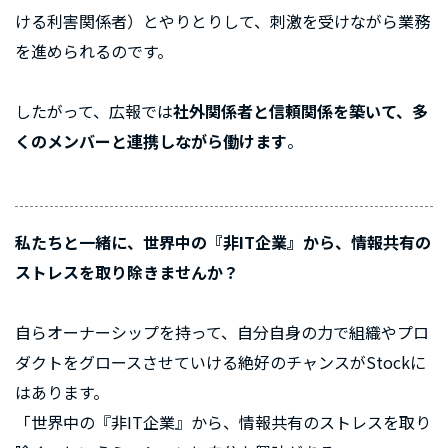
ける利害関係者）とやりとりして、刺激を受けながら業務
を進められるのです。
したがって、広報では
社外関係者と信頼関係を築いて、多
くのメンバーと連携しながら働けます
。
私たちと一緒に、世界中の『非IT企業』から、情報共有の
ストレスを取り除きませんか？
自らオーナーシップを持って、自分自身の力で組織やプロ
ダクトをグロースさせていける絶好のチャンスがStockに
はあります。
「世界中の『非IT企業』から、情報共有のストレスを取り