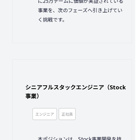
に25万チームに価値が実証されている
事業を、次のフェーズへ引き上げてい
く挑戦です。
シニアフルスタックエンジニア（Stock
事業）
エンジニア
正社員
本ポジションは、Stock事業開発を技