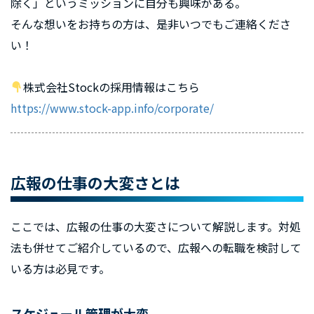
除く」というミッションに自分も興味がある。
そんな想いをお持ちの方は、是非いつでもご連絡くださ
い！
株式会社Stockの採用情報はこちら
https://www.stock-app.info/corporate/
広報の仕事の大変さとは
ここでは、広報の仕事の大変さについて解説します。対処
法も併せてご紹介しているので、広報への転職を検討して
いる方は必見です。
スケジュール管理が大変