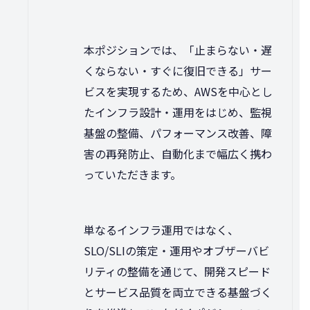
本ポジションでは、「止まらない・遅
くならない・すぐに復旧できる」サー
ビスを実現するため、AWSを中心とし
たインフラ設計・運用をはじめ、監視
基盤の整備、パフォーマンス改善、障
害の再発防止、自動化まで幅広く携わ
っていただきます。
単なるインフラ運用ではなく、
SLO/SLIの策定・運用やオブザーバビ
リティの整備を通じて、開発スピード
とサービス品質を両立できる基盤づく