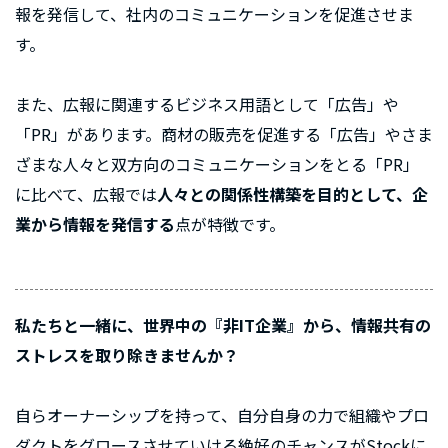
報を発信して、社内のコミュニケーションを促進させま
す。
また、広報に関連するビジネス用語として「広告」や
「PR」があります。商材の販売を促進する「広告」やさま
ざまな人々と双方向のコミュニケーションをとる「PR」
に比べて、広報では
人々との関係性構築を目的として、企
業から情報を発信する
点が特徴です。
私たちと一緒に、世界中の『非IT企業』から、情報共有の
ストレスを取り除きませんか？
自らオーナーシップを持って、自分自身の力で組織やプロ
ダクトをグロースさせていける絶好のチャンスがStockに