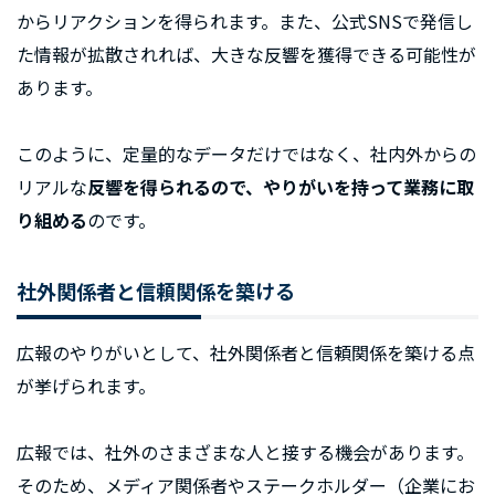
からリアクションを得られます。また、公式SNSで発信し
た情報が拡散されれば、大きな反響を獲得できる可能性が
あります。
このように、定量的なデータだけではなく、社内外からの
リアルな
反響を得られるので、やりがいを持って業務に取
り組める
のです。
社外関係者と信頼関係を築ける
広報のやりがいとして、社外関係者と信頼関係を築ける点
が挙げられます。
広報では、社外のさまざまな人と接する機会があります。
そのため、メディア関係者やステークホルダー（企業にお