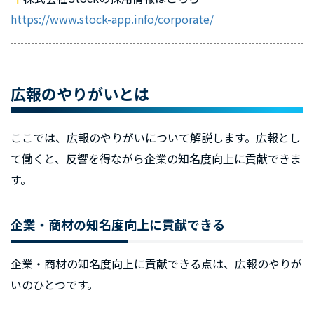
https://www.stock-app.info/corporate/
広報のやりがいとは
ここでは、広報のやりがいについて解説します。広報とし
て働くと、反響を得ながら企業の知名度向上に貢献できま
す。
企業・商材の知名度向上に貢献できる
企業・商材の知名度向上に貢献できる点は、広報のやりが
いのひとつです。