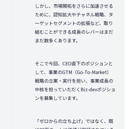
しかし、市場開拓をさらに加速させる
ために、認知拡大やチャネル戦略、タ
ーゲットセグメントの拡張など、取り
組むことができる成長のレバーはまだ
まだ数多くあります。
そこで今回、CEO直下のポジションと
して、事業のGTM（Go-To-Market）
戦略の立案・実行を担い、事業成長の
中核を担っていただくBiz-devポジショ
ンを募集しています。
「ゼロからの立ち上げ」ではなく、既