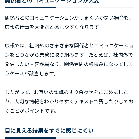
関係者とのコミュニケーションが大変
関係者とのコミュニケーションがうまくいかない場合も、
広報の仕事を大変だと感じやすくなります。
広報では、社内外のさまざまな関係者とコミュニケーショ
ンをとりながら業務に取り組みます。たとえば、社内外で
発信したい内容が異なり、関係者間の板挟みになってしま
うケースが該当します。
したがって、お互いの認識のすり合わせをこまめにした
り、大切な情報をわかりやすくテキストで残したりしてお
くことがポイントです。
目に見える結果をすぐに感じにくい