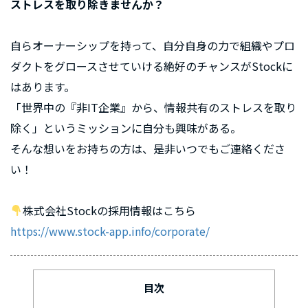
ストレスを取り除きませんか？
自らオーナーシップを持って、自分自身の力で組織やプロ
ダクトをグロースさせていける絶好のチャンスがStockに
はあります。
「世界中の『非IT企業』から、情報共有のストレスを取り
除く」というミッションに自分も興味がある。
そんな想いをお持ちの方は、是非いつでもご連絡くださ
い！
株式会社Stockの採用情報はこちら
https://www.stock-app.info/corporate/
目次