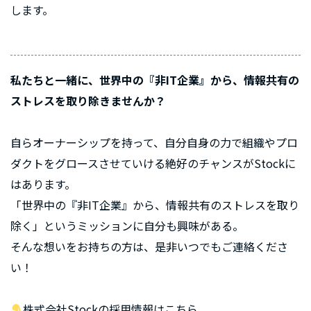
します。
私たちと一緒に、世界中の『非IT企業』から、情報共有の
ストレスを取り除きませんか？
自らオーナーシップを持って、自分自身の力で組織やプロ
ダクトをグロースさせていける絶好のチャンスがStockに
はあります。
「世界中の『非IT企業』から、情報共有のストレスを取り
除く」というミッションに自分も興味がある。
そんな想いをお持ちの方は、是非いつでもご連絡くださ
い！
株式会社Stockの採用情報はこちら