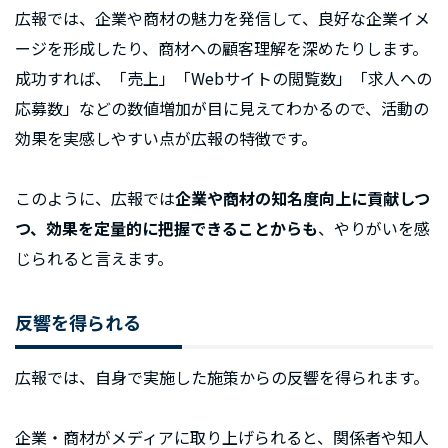
広報では、企業や商材の魅力を発信して、良好な企業イメ
ージを形成したり、商材への顧客理解を深めたりします。
成功すれば、「売上」「Webサイトの閲覧数」「求人への
応募数」などの数値増加が目に見えてわかるので、活動の
効果を実感しやすい点が広報の特徴です。
このように、広報では
企業や商材の知名度向上に貢献しつ
つ、効果を定量的に把握できることからも
、やりがいを感
じられると言えます。
反響を得られる
広報では、自身で実施した施策からの反響を得られます。
企業・商材がメディアに取り上げられると、関係者や知人