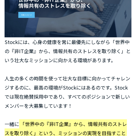
Stockには、心身の健康を常に最優先にしながら「世界中
の『非IT企業』から、情報共有のストレスを取り除く」と
いう壮大なミッションに向かえる環境があります。
人生の多くの時間を使って壮大な目標に向かってチャレン
ジするのに、最高の環境がStockにはあるのです。Stock
では現在絶賛採用中であり、すべてのポジションで新しい
メンバーを大募集しています！
一緒に
「世界中の『非IT企業』から、情報共有のストレ
スを取り除く」という、ミッションの実現を目指すこと