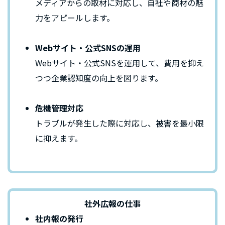
メディアからの取材に対応し、自社や商材の魅
力をアピールします。
Webサイト・公式SNSの運用
Webサイト・公式SNSを運用して、費用を抑え
つつ企業認知度の向上を図ります。
危機管理対応
トラブルが発生した際に対応し、被害を最小限
に抑えます。
社外広報の仕事
社内報の発行