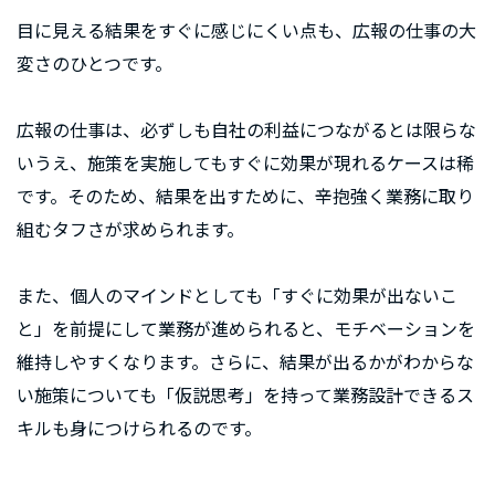
目に見える結果をすぐに感じにくい点も、広報の仕事の大
変さのひとつです。
広報の仕事は、必ずしも自社の利益につながるとは限らな
いうえ、施策を実施してもすぐに効果が現れるケースは稀
です。そのため、結果を出すために、辛抱強く業務に取り
組むタフさが求められます。
また、個人のマインドとしても「すぐに効果が出ないこ
と」を前提にして業務が進められると、モチベーションを
維持しやすくなります。さらに、結果が出るかがわからな
い施策についても「仮説思考」を持って業務設計できるス
キルも身につけられるのです。