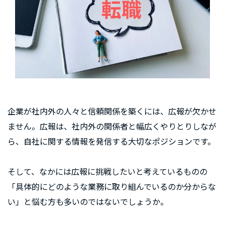
企業が社内外の人々と信頼関係を築くには、広報が欠かせ
ません。広報は、社内外の関係者と幅広くやりとりしなが
ら、自社に関する情報を発信する大切なポジションです。
そして、なかには広報に挑戦したいと考えているものの
「具体的にどのような業務に取り組んでいるのか分からな
い」と悩む方も多いのではないでしょうか。