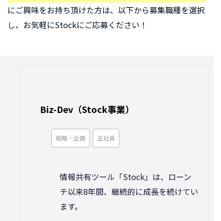
にご興味をお持ち頂けた方は、以下から募集職種を選択
し、お気軽にStockにご応募ください！
Biz-Dev（Stock事業）
戦略・企画
正社員
情報共有ツール「Stock」は、ローン
チ以来8年間、継続的に成長を続けてい
ます。