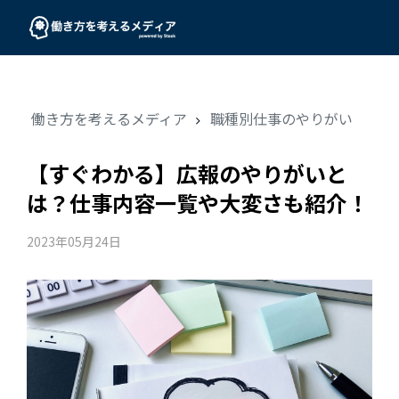
働き方を考えるメディア
職種別仕事のやりがい
【すぐわかる】広報のやりがいと
は？仕事内容一覧や大変さも紹介！
2023年05月24日