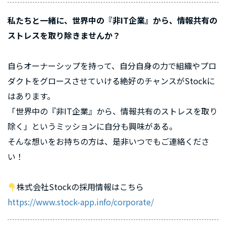
私たちと一緒に、世界中の『非IT企業』から、情報共有の
ストレスを取り除きませんか？
自らオーナーシップを持って、自分自身の力で組織やプロ
ダクトをグロースさせていける絶好のチャンスがStockに
はあります。
「世界中の『非IT企業』から、情報共有のストレスを取り
除く」というミッションに自分も興味がある。
そんな想いをお持ちの方は、是非いつでもご連絡くださ
い！
株式会社Stockの採用情報はこちら
https://www.stock-app.info/corporate/