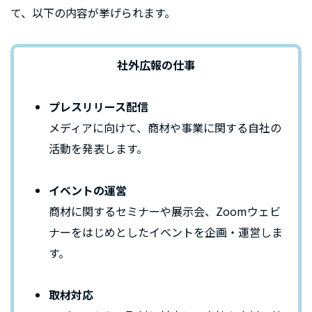
て、以下の内容が挙げられます。
社外広報の仕事
プレスリリース配信
メディアに向けて、商材や事業に関する自社の
活動を発表します。
イベントの運営
商材に関するセミナーや展示会、Zoomウェビ
ナーをはじめとしたイベントを企画・運営しま
す。
取材対応