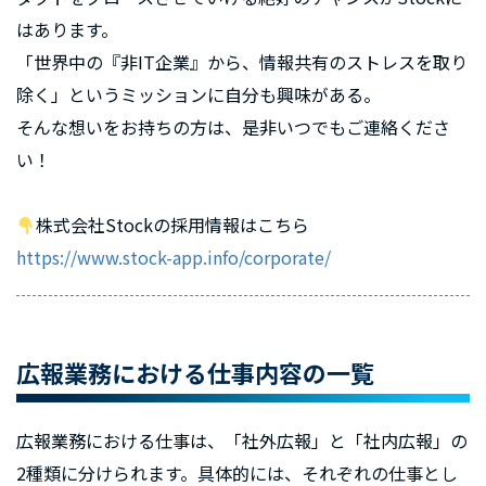
はあります。
「世界中の『非IT企業』から、情報共有のストレスを取り
除く」というミッションに自分も興味がある。
そんな想いをお持ちの方は、是非いつでもご連絡くださ
い！
株式会社Stockの採用情報はこちら
https://www.stock-app.info/corporate/
広報業務における仕事内容の一覧
広報業務における仕事は、「社外広報」と「社内広報」の
2種類に分けられます。具体的には、それぞれの仕事とし