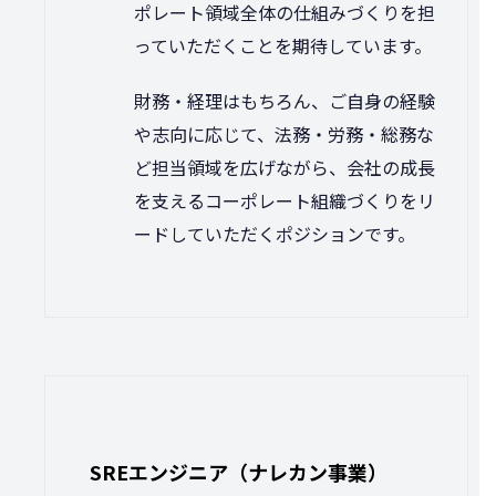
ポレート領域全体の仕組みづくりを担
っていただくことを期待しています。
財務・経理はもちろん、ご自身の経験
や志向に応じて、法務・労務・総務な
ど担当領域を広げながら、会社の成長
を支えるコーポレート組織づくりをリ
ードしていただくポジションです。
SREエンジニア（ナレカン事業）