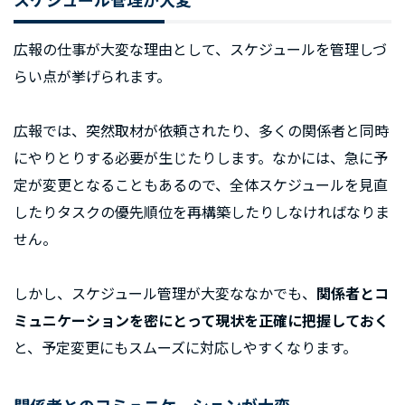
広報の仕事が大変な理由として、スケジュールを管理しづ
らい点が挙げられます。
広報では、突然取材が依頼されたり、多くの関係者と同時
にやりとりする必要が生じたりします。なかには、急に予
定が変更となることもあるので、全体スケジュールを見直
したりタスクの優先順位を再構築したりしなければなりま
せん。
しかし、スケジュール管理が大変ななかでも、
関係者とコ
ミュニケーションを密にとって現状を正確に把握しておく
と、予定変更にもスムーズに対応しやすくなります。