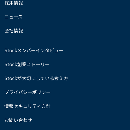
採用情報
ニュース
会社情報
Stockメンバーインタビュー
Stock創業ストーリー
Stockが大切にしている考え方
プライバシーポリシー
情報セキュリティ方針
お問い合わせ