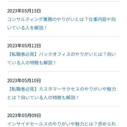
2023年05月15日
コンサルティング業務のやりがいとは？仕事内容や向
いている人を解説！
2023年05月12日
【転職者必見】バックオフィスのやりがいとは？向い
ている人の特徴も解説！
2023年05月10日
【転職者必見】カスタマーサクセスのやりがいや魅力
とは？向いている人の特徴も解説！
2023年05月09日
インサイドセールスのやりがいや魅力とは？求められ