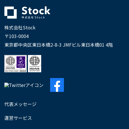
株式会社Stock
〒103-0004
東京都中央区東日本橋2-8-3 JMFビル東日本橋01 4階
代表メッセージ
運営サービス