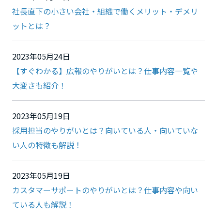
社長直下の小さい会社・組織で働くメリット・デメリ
ットとは？
2023年05月24日
【すぐわかる】広報のやりがいとは？仕事内容一覧や
大変さも紹介！
2023年05月19日
採用担当のやりがいとは？向いている人・向いていな
い人の特徴も解説！
2023年05月19日
カスタマーサポートのやりがいとは？仕事内容や向い
ている人も解説！