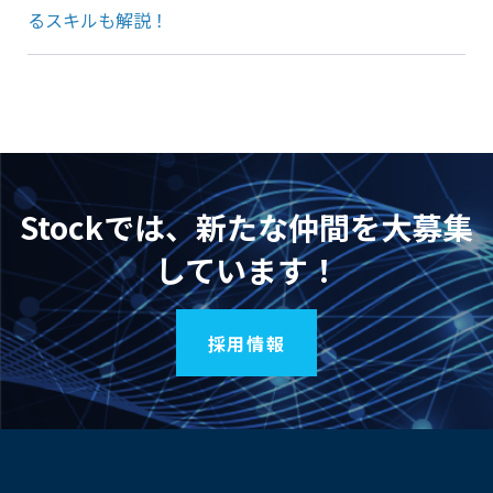
るスキルも解説！
Stockでは、新たな仲間を大募集
しています！
採用情報