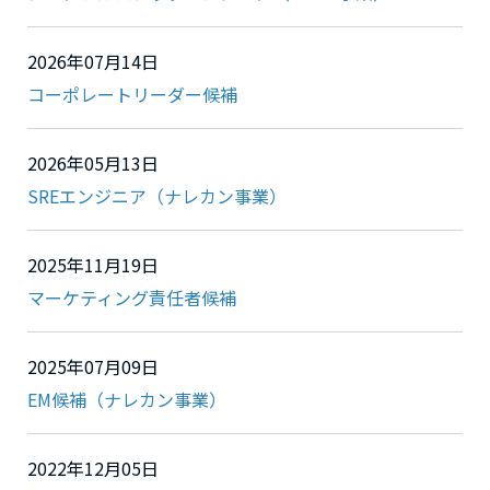
2026年07月14日
コーポレートリーダー候補
2026年05月13日
SREエンジニア（ナレカン事業）
2025年11月19日
マーケティング責任者候補
2025年07月09日
EM候補（ナレカン事業）
2022年12月05日