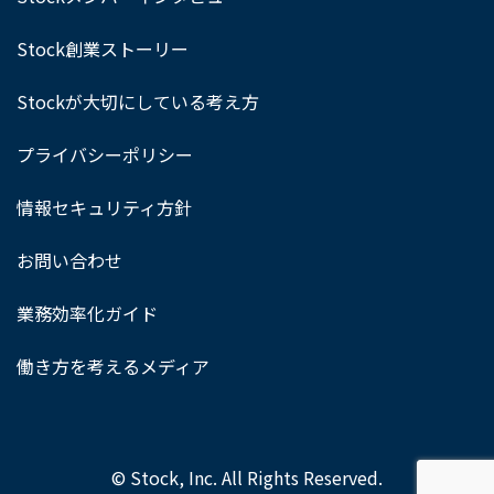
Stock創業ストーリー
Stockが大切にしている考え方
プライバシーポリシー
情報セキュリティ方針
お問い合わせ
業務効率化ガイド
働き方を考えるメディア
© Stock, Inc. All Rights Reserved.