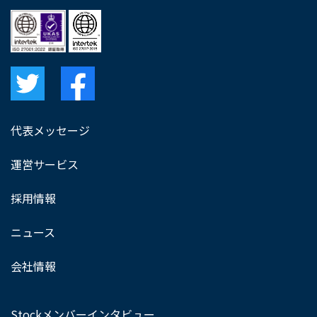
代表メッセージ
運営サービス
採用情報
ニュース
会社情報
Stockメンバーインタビュー