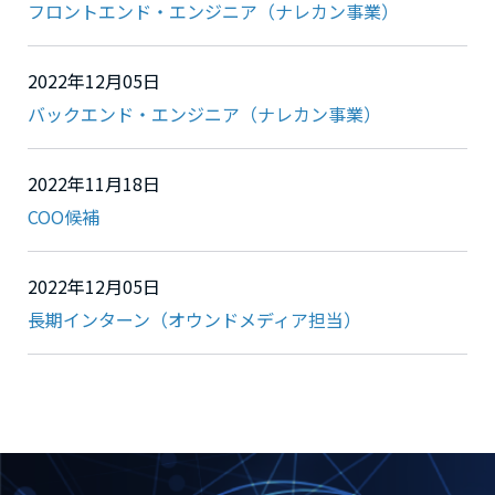
フロントエンド・エンジニア（ナレカン事業）
2022年12月05日
バックエンド・エンジニア（ナレカン事業）
2022年11月18日
COO候補
2022年12月05日
長期インターン（オウンドメディア担当）