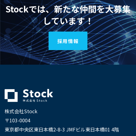
Stockでは、新たな仲間を大募集
しています！
採用情報
株式会社Stock
〒103-0004
東京都中央区東日本橋2-8-3 JMFビル東日本橋01 4階