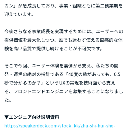
カン」が急成長しており、事業・組織ともに第二創業期を
迎えています。
今後さらなる事業成長を実現するためには、ユーザーへの
提供価値を最大化しつつ、誰でも迷わず使える直感的な体
験を高い品質で提供し続けることが不可欠です。
そこで今回、ユーザー体験を裏側から支え、私たちの開
発・運営の絶対の指針である「40度の熱があっても、0.5
秒で分かるのか？」というUXの実現を技術面から支え
る、フロントエンドエンジニアを募集することになりまし
た。
▼エンジニア向け説明資料
https://speakerdeck.com/stock_kk/zhu-shi-hui-she-