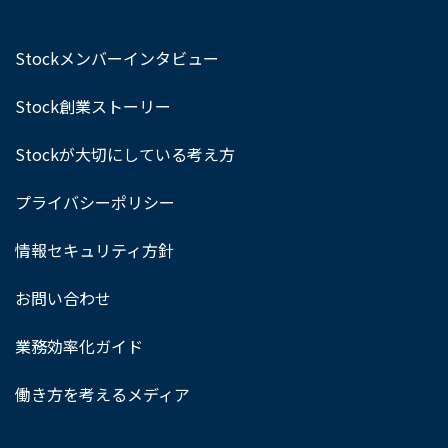
Stockメンバーインタビュー
Stock創業ストーリー
Stockが大切にしている考え方
プライバシーポリシー
情報セキュリティ方針
お問い合わせ
業務効率化ガイド
働き方を考えるメディア