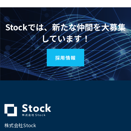
Stockでは、新たな仲間を大募集
しています！
採用情報
株式会社Stock