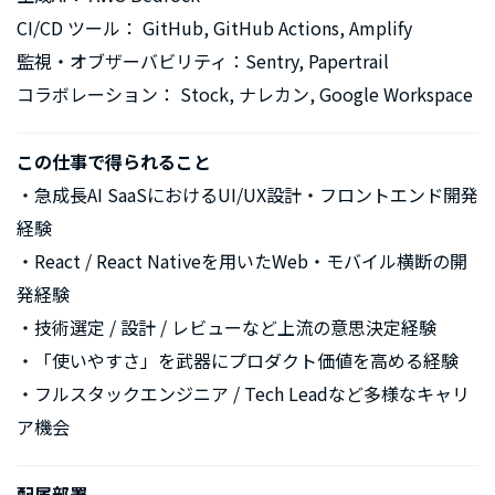
CI/CD ツール： GitHub, GitHub Actions, Amplify
監視・オブザーバビリティ：Sentry, Papertrail
コラボレーション： Stock, ナレカン, Google Workspace
この仕事で得られること
・急成長AI SaaSにおけるUI/UX設計・フロントエンド開発
経験
・React / React Nativeを用いたWeb・モバイル横断の開
発経験
・技術選定 / 設計 / レビューなど上流の意思決定経験
・「使いやすさ」を武器にプロダクト価値を高める経験
・フルスタックエンジニア / Tech Leadなど多様なキャリ
ア機会
配属部署