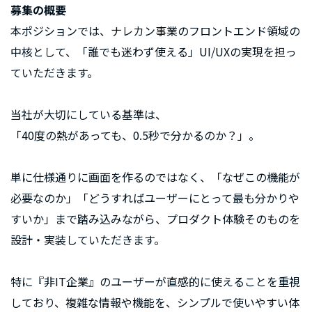
募集の概要
本ポジションでは、ナレカン事業のフロントエンド領域の
中核として、「誰でも迷わず使える」UI/UXの実現を担っ
ていただきます。
当社が大切にしている基準は、
「40度の熱があっても、0.5秒で分かるのか？」。
単に仕様通りに画面を作るのではなく、「なぜこの機能が
必要なのか」「どうすればユーザーにとって最も分かりや
すいか」まで踏み込みながら、プロダクト体験そのものを
設計・実装していただきます。
特に『非IT企業』のユーザーが直感的に使えることを重視
しており、複雑な情報や機能を、シンプルで使いやすい体