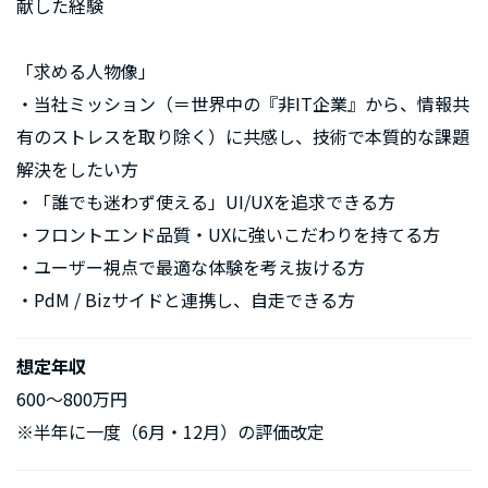
献した経験
「求める人物像」
・当社ミッション（＝世界中の『非IT企業』から、情報共
有のストレスを取り除く）に共感し、技術で本質的な課題
解決をしたい方
・「誰でも迷わず使える」UI/UXを追求できる方
・フロントエンド品質・UXに強いこだわりを持てる方
・ユーザー視点で最適な体験を考え抜ける方
・PdM / Bizサイドと連携し、自走できる方
想定年収
600～800万円
※半年に一度（6月・12月）の評価改定