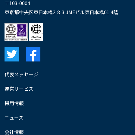
〒103-0004
東京都中央区東日本橋2-8-3 JMFビル東日本橋01 4階
代表メッセージ
運営サービス
採用情報
ニュース
会社情報