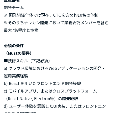
開発チーム
※ 開発組織全体では現在、CTOを含め約10名の体制
※そのうちナレカン開発において業務委託メンバーを含む
最大7名程度と協働
必須の条件
（Mustの要件）
■技術スキル（下記必須）
a) クラウド環境におけるWebアプリケーションの開発・
運用実務経験
b) React を用いたフロントエンド開発経験
c) モバイルアプリ、またはクロスプラットフォーム
（React Native, Electron等）の開発経験
d) ユーザー体験を意識したUI実装、またはフロントエン