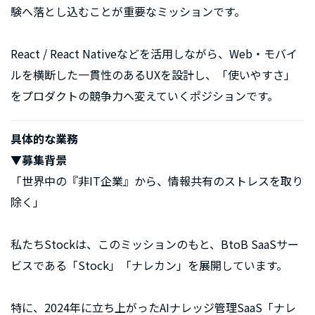
験へ落とし込むことが重要なミッションです。
React / React Nativeなどを活用しながら、Web・モバイ
ルを横断した一貫性のあるUXを設計し、「使いやすさ」
をプロダクトの競争力へ変えていくポジションです。
具体的な業務
▼募集背景
「世界中の『非IT企業』から、情報共有のストレスを取り
除く」
私たちStockは、このミッションのもと、BtoB SaaSサー
ビスである「Stock」「ナレカン」を展開しています。
特に、2024年に立ち上がったAIナレッジ管理SaaS「ナレ