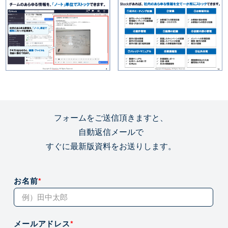
フォームをご送信頂きますと、
自動返信メールで
すぐに最新版資料をお送りします。
お名前
*
メールアドレス
*