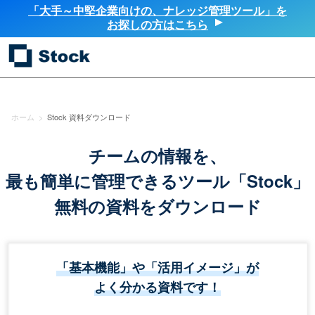
「大手～中堅企業向けの、ナレッジ管理ツール」を
お探しの方はこちら
ホーム
>
Stock 資料ダウンロード
チームの情報を、
最も簡単に管理できるツール「Stock」
無料の資料をダウンロード
「基本機能」や「活用イメージ」が
よく分かる資料です！