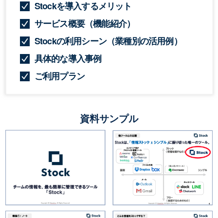
Stockを導入するメリット
サービス概要（機能紹介）
Stockの利用シーン（業種別の活用例）
具体的な導入事例
ご利用プラン
資料サンプル