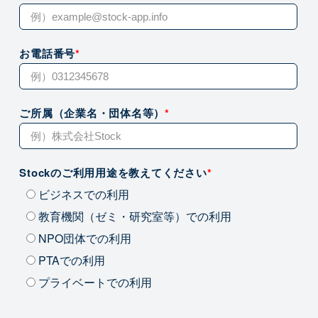
お電話番号
*
ご所属（企業名・団体名等）
*
Stockのご利用用途を教えてください
*
ビジネスでの利用
教育機関（ゼミ・研究室等）での利用
NPO団体での利用
PTAでの利用
プライベートでの利用