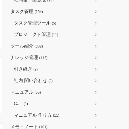
(13)
タスク管理
(104)
タスク管理ツール
(5)
プロジェクト管理
(11)
ツール紹介
(382)
ナレッジ管理
(112)
引き継ぎ
(2)
社内 問い合わせ
(2)
マニュアル
(55)
OJT
(1)
マニュアル 作り方
(11)
メモ・ノート
(101)