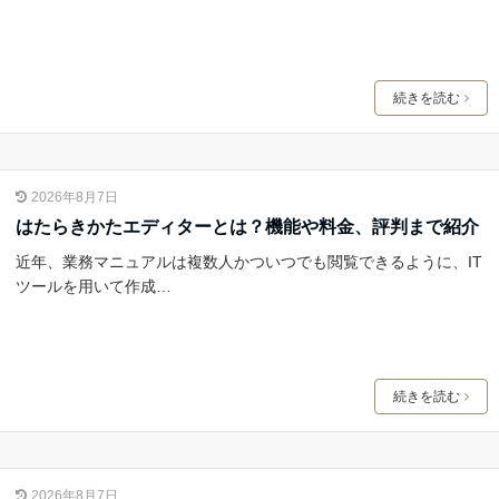
続きを読む
2026年8月7日
はたらきかたエディターとは？機能や料金、評判まで紹介
近年、業務マニュアルは複数人かついつでも閲覧できるように、IT
ツールを用いて作成…
続きを読む
2026年8月7日