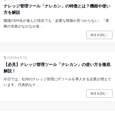
ナレッジ管理ツール「ナレカン」の特徴とは？機能や使い
方を解説
職場のDX化が進んだ現在でも「必要な情報が見つからない」「業
務の失敗がなかなか改…
続きを読む
2026年8月7日
【必見】ナレッジ管理ツール「ナレカン」の使い方を徹底
解説！
今日では、社内のナレッジ管理にITツールを導入する企業が増えて
います。代表的なナ…
続きを読む