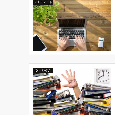
メモ・ノート
ツール紹介