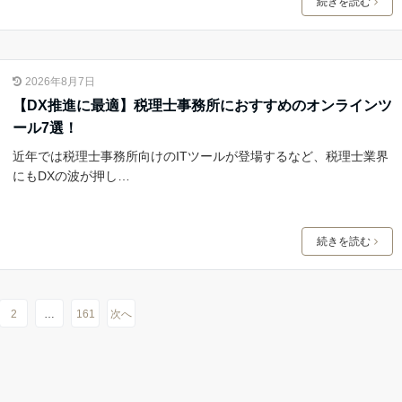
続きを読む
2026年8月7日
【DX推進に最適】税理士事務所におすすめのオンラインツ
ール7選！
近年では税理士事務所向けのITツールが登場するなど、税理士業界
にもDXの波が押し…
続きを読む
2
…
161
次へ