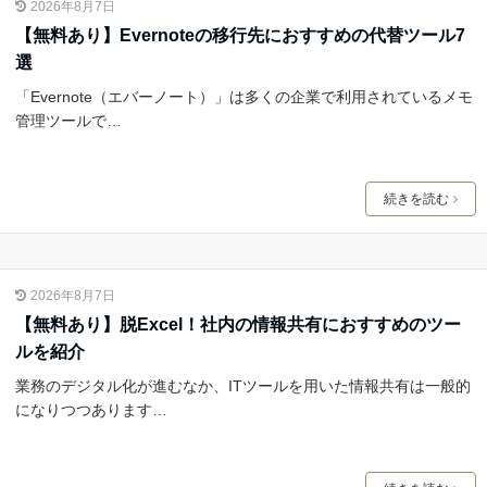
2026年8月7日
【無料あり】Evernoteの移行先におすすめの代替ツール7
選
「Evernote（エバーノート）」は多くの企業で利用されているメモ
管理ツールで…
続きを読む
2026年8月7日
【無料あり】脱Excel！社内の情報共有におすすめのツー
ルを紹介
業務のデジタル化が進むなか、ITツールを用いた情報共有は一般的
になりつつあります…