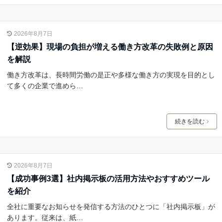
2026年8月7日
【逆効果】現場の負担が増える働き方改革の失敗例と原因
を解説
働き方改革は、長時間労働の是正や多様な働き方の実現を目的とし
て多くの企業で進めら…
続きを読む
2026年8月7日
【成功事例3選】社内掲示板の活用方法やおすすめツール
を紹介
全社に重要なお知らせを発信する方法のひとつに「社内掲示板」が
あります。従来は、紙…