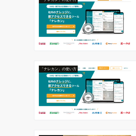
「ナレカン」の使い方