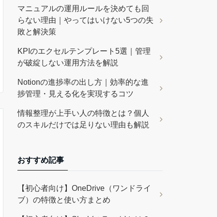
マニュアルの運用ルールを決めても回
らない理由｜やってはいけない5つの失
敗と解決策
KPIのエクセルテンプレート5選｜管理
が破綻しない運用方法を解説
Notionの進捗率の出し方｜効率的な進
捗管理・見える化を実現するコツ
情報整理が上手い人の特徴とは？個人
のスキルだけでは足りない理由も解説
おすすめ記事
【初心者向け】OneDrive（ワンドライ
ブ）の特徴と使い方まとめ