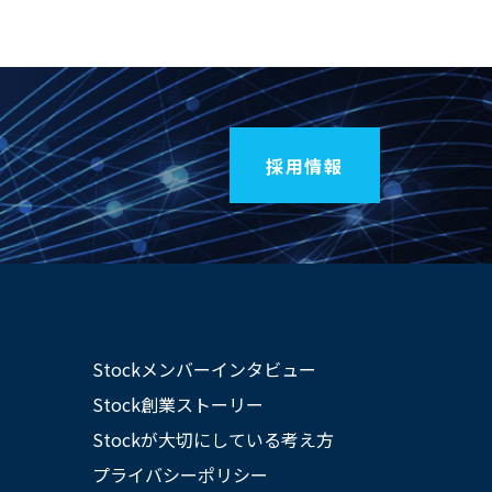
採用情報
Stockメンバーインタビュー
Stock創業ストーリー
Stockが大切にしている考え方
プライバシーポリシー