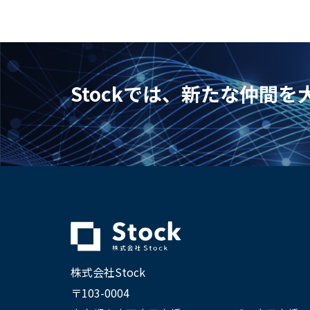
Stockでは、新たな仲間
株式会社Stock
〒103-0004