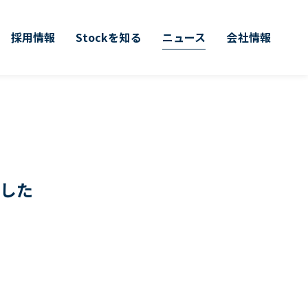
採用情報
Stockを知る
ニュース
会社情報
ました