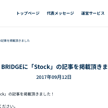
トップページ
代表メッセージ
運営サービス
ck」の記事を掲載頂きました
E BRIDGEに「Stock」の記事を掲載頂き
2017年09月12日
Stock」の記事を掲載頂きました！
ください。