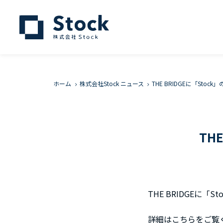
ホーム
株式会社Stock ニュース
THE BRIDGEに「Sto
TH
THE BRIDGEに「
詳細はこちらをご覧