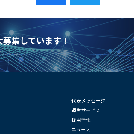
を大募集しています！
代表メッセージ
運営サービス
採用情報
ニュース