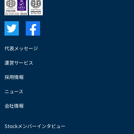
代表メッセージ
運営サービス
採用情報
ニュース
会社情報
Stockメンバーインタビュー