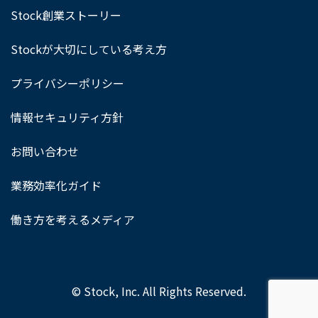
Stock創業ストーリー
Stockが大切にしている考え方
プライバシーポリシー
情報セキュリティ方針
お問い合わせ
業務効率化ガイド
働き方を考えるメディア
© Stock, Inc. All Rights Reserved.