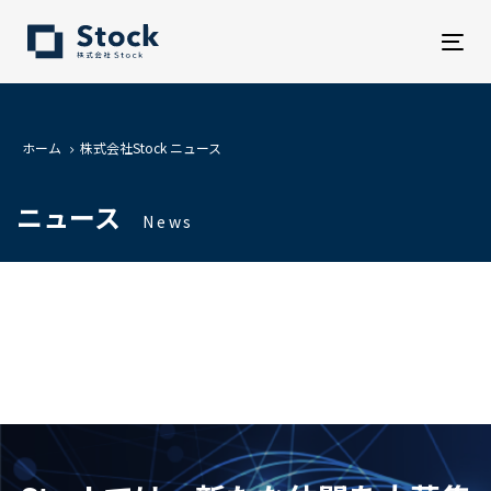
Tog
nav
ホーム
株式会社Stock ニュース
ニュース
News