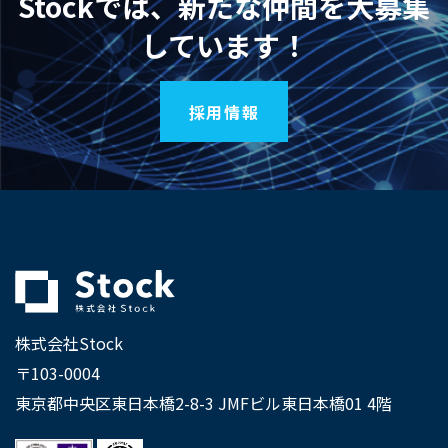
Stockでは、新たな仲間を大募集
しています！
採用情報
株式会社Stock
〒103-0004
東京都中央区東日本橋2-8-3 JMFビル東日本橋01 4階