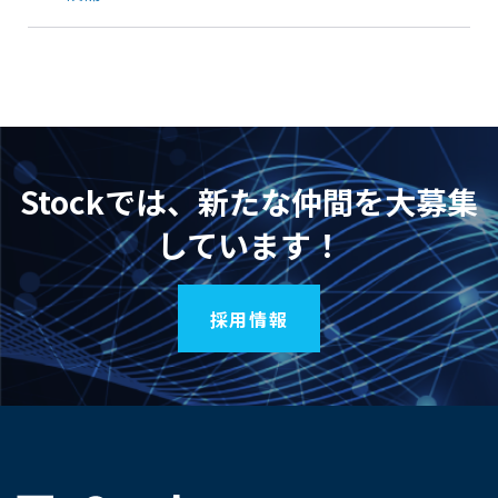
Stockでは、新たな仲間を大募集
しています！
採用情報