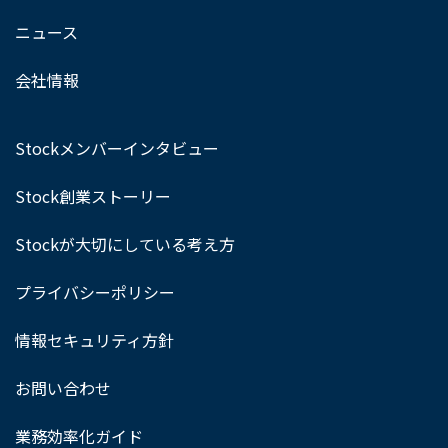
ニュース
会社情報
Stockメンバーインタビュー
Stock創業ストーリー
Stockが大切にしている考え方
プライバシーポリシー
情報セキュリティ方針
お問い合わせ
業務効率化ガイド