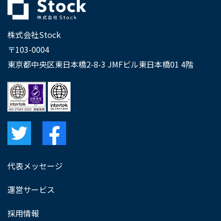
株式会社Stock
〒103-0004
東京都中央区東日本橋2-8-3 JMFビル東日本橋01 4階
代表メッセージ
運営サービス
採用情報