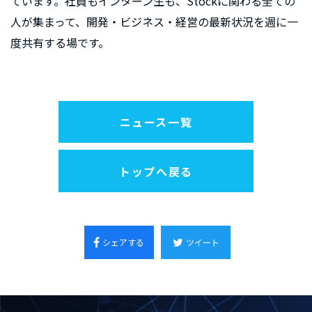
ています。社員もインターン生も、Stockに関わる全ての
人が集まって、開発・ビジネス・経営の最新状況を週に一
度共有する場です。
ニュース一覧
トップへ戻る
シェアする
ツイート