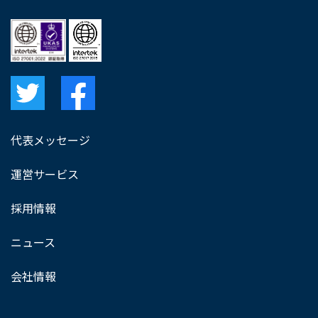
代表メッセージ
運営サービス
採用情報
ニュース
会社情報