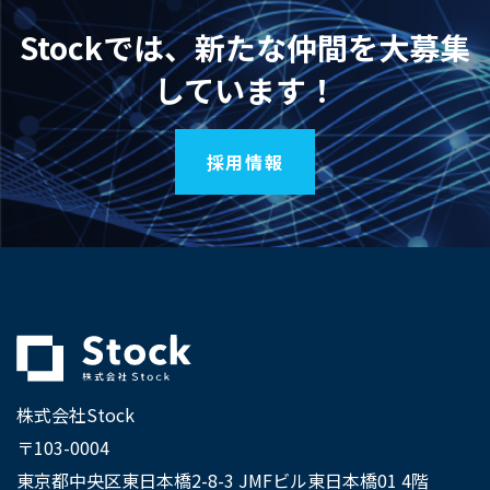
Stockでは、新たな仲間を大募集
しています！
採用情報
株式会社Stock
〒103-0004
東京都中央区東日本橋2-8-3 JMFビル東日本橋01 4階