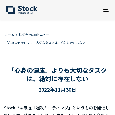
Tog
nav
ホーム
株式会社Stock ニュース
「心身の健康」よりも大切なタスクは、絶対に存在しない
「心身の健康」よりも大切なタスク
は、絶対に存在しない
2022年11月30日
Stockでは毎週「週次ミーティング」というものを開催し