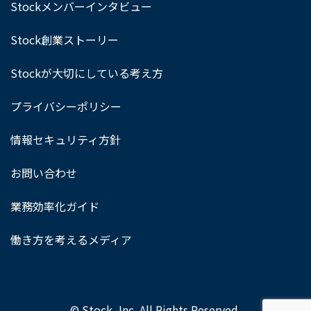
Stockメンバーインタビュー
Stock創業ストーリー
Stockが大切にしている考え方
プライバシーポリシー
情報セキュリティ方針
お問い合わせ
業務効率化ガイド
働き方を考えるメディア
© Stock, Inc. All Rights Reserved.