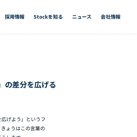
採用情報
Stockを知る
ニュース
会社情報
」の差分を広げる
を広げよう」というフ
。きょうはこの言葉の