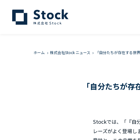
ホーム
株式会社Stock ニュース
「自分たちが存在する世
「自分たちが存
Stockでは、「
レーズがよく登場し