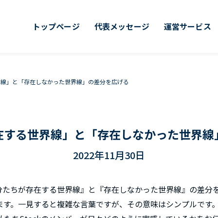
トップページ
代表メッセージ
運営サービス
界線」と「存在しなかった世界線」の差分を広げる
在する世界線」と「存在しなかった世界線
2022年11月30日
『自分たちが存在する世界線』と『存在しなかった世界線』の差分
ます。一見すると複雑な言葉ですが、その意味はシンプルです