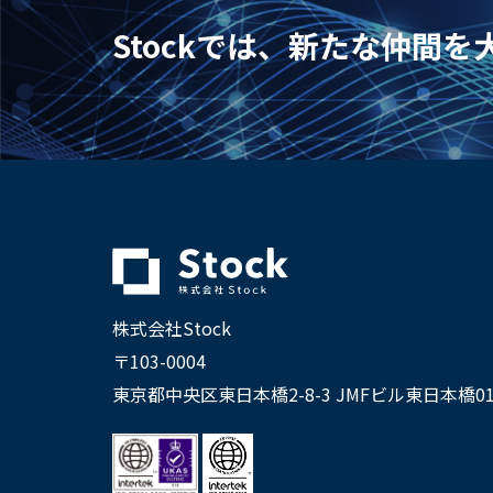
Stockでは、新たな仲間
株式会社Stock
〒103-0004
東京都中央区東日本橋2-8-3 JMFビル東日本橋01