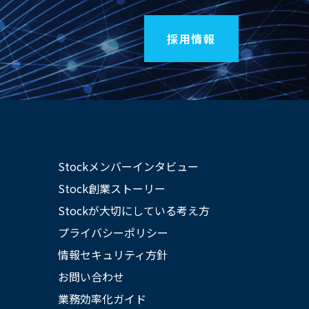
採用情報
Stockメンバーインタビュー
Stock創業ストーリー
Stockが大切にしている考え方
プライバシーポリシー
情報セキュリティ方針
お問い合わせ
業務効率化ガイド