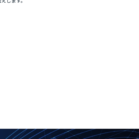
伝えします。