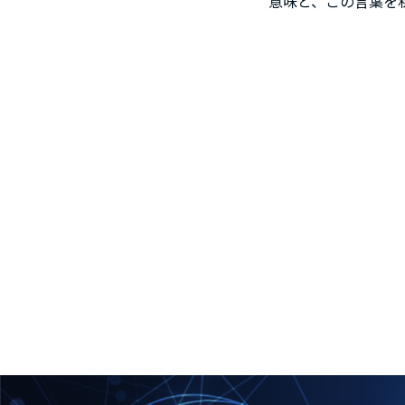
意味と、この言葉を