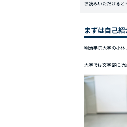
お読みいただけると
まずは自己紹
明治学院大学の小林 
大学では文学部に所