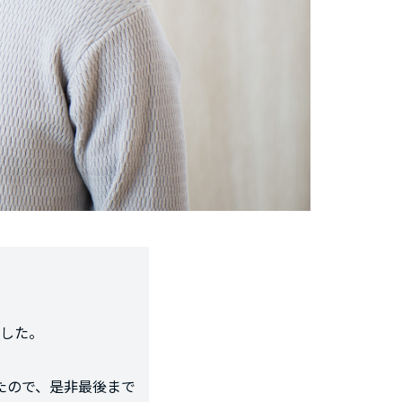
した。
たので、是非最後まで