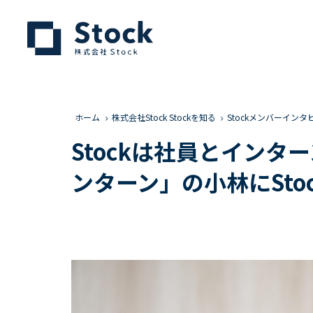
ホーム
株式会社Stock Stockを知る
Stockメンバーインタ
Stockは社員とイン
ンターン」の小林にSto