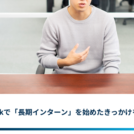
ockで「長期インターン」を始めたきっか