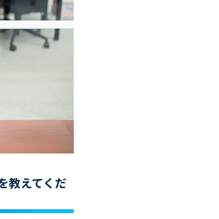
けを教えてくだ