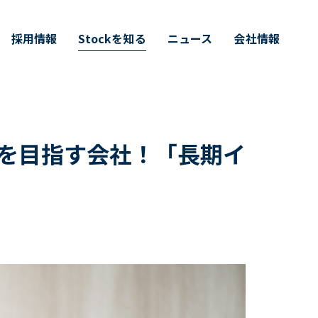
採用情報
Stockを知る
ニュース
会社情報
』を目指す会社！「長期イ