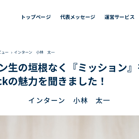
トップページ
代表メッセージ
運営サービス
ビュー
インターン 小林 太一
ターン生の垣根なく『ミッション
ckの魅力を聞きました！
インターン 小林 太一