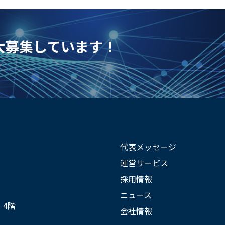
を大募集しています！
代表メッセージ
運営サービス
採用情報
ニュース
 4階
会社情報