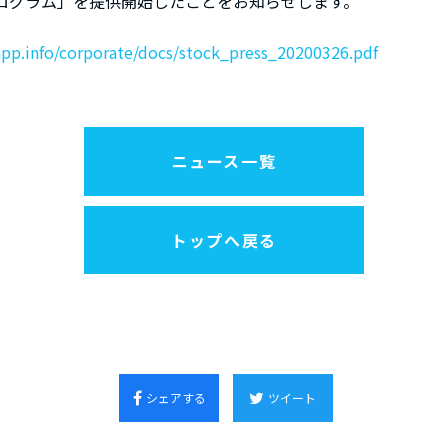
ログラム」を提供開始したことをお知らせします。
app.info/corporate/docs/stock_press_20200326.pdf
ニュース一覧
トップへ戻る
シェアする
ツイート