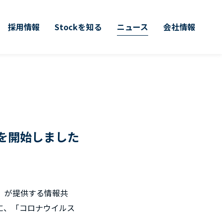
採用情報
Stockを知る
ニュース
会社情報
を開始しました
k）が提供する情報共
けに、「コロナウイルス