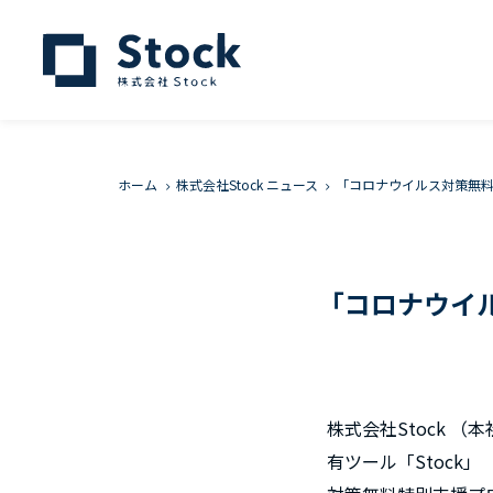
ホーム
株式会社Stock ニュース
「コロナウイルス対策無
「コロナウイ
株式会社Stock 
有ツール「Stock」