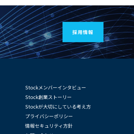
採用情報
Stockメンバーインタビュー
Stock創業ストーリー
Stockが大切にしている考え方
プライバシーポリシー
情報セキュリティ方針