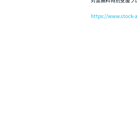
対策無料特別支援プ
https://www.stock-