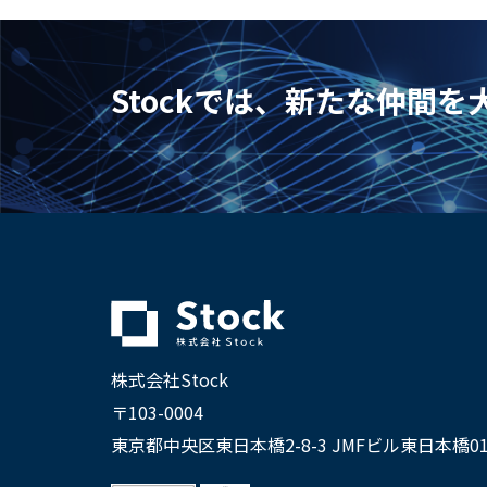
Stockでは、新たな仲間
株式会社Stock
〒103-0004
東京都中央区東日本橋2-8-3 JMFビル東日本橋01