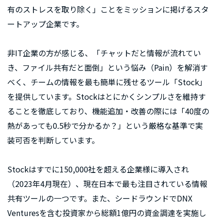
有のストレスを取り除く」ことをミッションに掲げるスタ
ートアップ企業です。
非IT企業の方が感じる、「チャットだと情報が流れてい
き、ファイル共有だと面倒」という悩み（Pain）を解消す
べく、チームの情報を最も簡単に残せるツール「Stock」
を提供しています。Stockはとにかくシンプルさを維持す
ることを徹底しており、機能追加・改善の際には「40度の
熱があっても0.5秒で分かるか？」という厳格な基準で実
装可否を判断しています。
Stockはすでに150,000社を超える企業様に導入され
（2023年4月現在）、現在日本で最も注目されている情報
共有ツールの一つです。また、シードラウンドでDNX
Venturesを含む投資家から総額1億円の資金調達を実施し