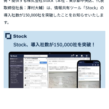
発・提供する株式会社Stock（本社：東京都中央区、代表
取締役社長：澤村大輔）は、情報共有ツール「Stock」の
導入社数が150,000社を突破したことをお知らせいたしま
す。