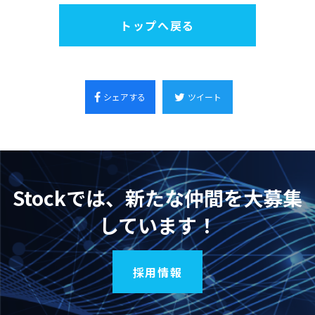
トップへ戻る
シェアする
ツイート
Stockでは、新たな仲間を大募集
しています！
採用情報