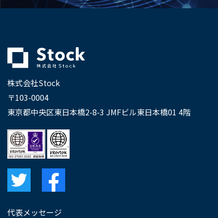
株式会社Stock
〒103-0004
東京都中央区東日本橋2-8-3 JMFビル東日本橋01 4階
代表メッセージ