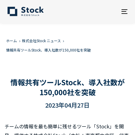
Tog
nav
ホーム
株式会社Stock ニュース
情報共有ツールStock、導入社数が150,000社を突破
情報共有ツールStock、導入社数が
150,000社を突破
2023年04月27日
チームの情報を最も簡単に残せるツール「Stock」を開