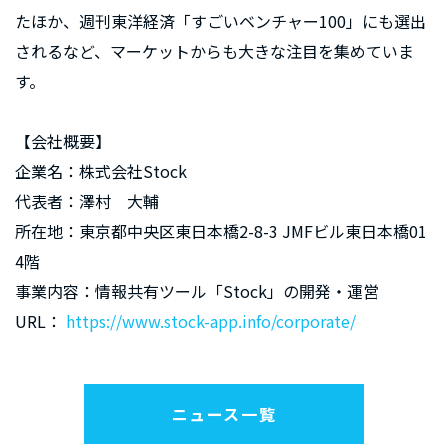
たほか、週刊東洋経済「すごいベンチャー100」にも選出
されるなど、マーケットからも大きな注目を集めていま
す。
【会社概要】
企業名：株式会社Stock
代表者：澤村 大輔
所在地：東京都中央区東日本橋2-8-3 JMFビル東日本橋01
4階
事業内容：情報共有ツール「Stock」の開発・運営
URL：
https://www.stock-app.info/corporate/
ニュース一覧