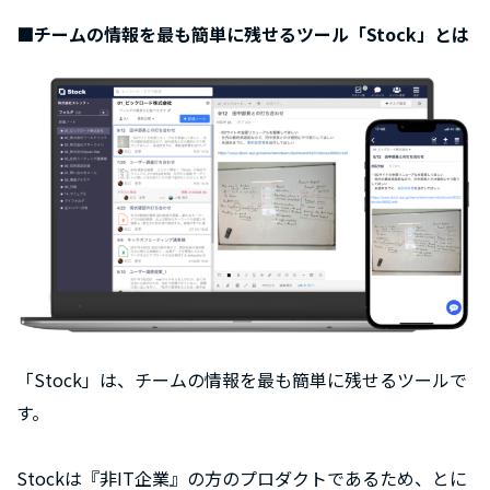
■チームの情報を最も簡単に残せるツール「Stock」とは
「Stock」は、チームの情報を最も簡単に残せるツールで
す。
Stockは『非IT企業』の方のプロダクトであるため、とに