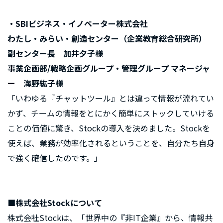
・SBIビジネス・イノベーター株式会社
わたし・みらい・創造センター（企業教育総合研究所）
副センター長 加井夕子様
事業企画部/戦略企画グループ・管理グループ マネージャ
ー 海野紘子様
「いわゆる『チャットツール』とは違って情報が流れてい
かず、チームの情報をとにかく簡単にストックしていける
ことの価値に驚き、Stockの導入を決めました。Stockを
使えば、業務が効率化されるということを、自分たち自身
で強く確信したのです。」
■株式会社Stockについて
株式会社Stockは、「世界中の『非IT企業』から、情報共