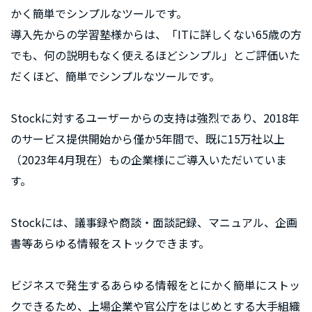
かく簡単でシンプルなツールです。
導入先からの学習塾様からは、「ITに詳しくない65歳の方
でも、何の説明もなく使えるほどシンプル」とご評価いた
だくほど、簡単でシンプルなツールです。
Stockに対するユーザーからの支持は強烈であり、2018年
のサービス提供開始から僅か5年間で、既に15万社以上
（2023年4月現在）もの企業様にご導入いただいていま
す。
Stockには、議事録や商談・面談記録、マニュアル、企画
書等あらゆる情報をストックできます。
ビジネスで発生するあらゆる情報をとにかく簡単にストッ
クできるため、上場企業や官公庁をはじめとする大手組織