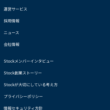
運営サービス
採用情報
ニュース
会社情報
Stockメンバーインタビュー
Stock創業ストーリー
Stockが大切にしている考え方
プライバシーポリシー
情報セキュリティ方針