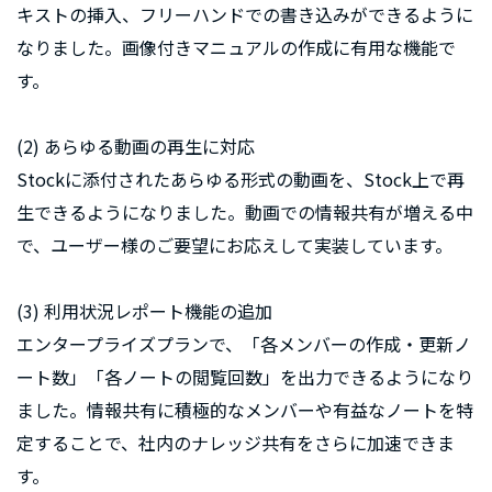
キストの挿入、フリーハンドでの書き込みができるように
なりました。画像付きマニュアルの作成に有用な機能で
す。
(2) あらゆる動画の再生に対応
Stockに添付されたあらゆる形式の動画を、Stock上で再
生できるようになりました。動画での情報共有が増える中
で、ユーザー様のご要望にお応えして実装しています。
(3) 利用状況レポート機能の追加
エンタープライズプランで、「各メンバーの作成・更新ノ
ート数」「各ノートの閲覧回数」を出力できるようになり
ました。情報共有に積極的なメンバーや有益なノートを特
定することで、社内のナレッジ共有をさらに加速できま
す。