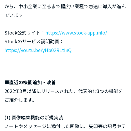
から、中小企業に至るまで幅広い業種で急速に導入が進ん
でいます。
Stock公式サイト：
https://www.stock-app.info/
Stockのサービス説明動画：
https://youtu.be/yHb02RLtInQ
■直近の機能追加・改善
2022年3月以降にリリースされた、代表的な3つの機能を
ご紹介します。
(1) 画像編集機能の新規実装
ノートやメッセージに添付した画像に、矢印等の記号やテ