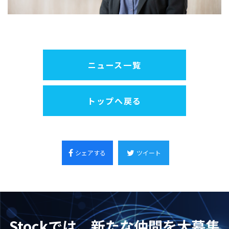
ニュース一覧
トップへ戻る
シェアする
ツイート
Stockでは、新たな仲間を大募集