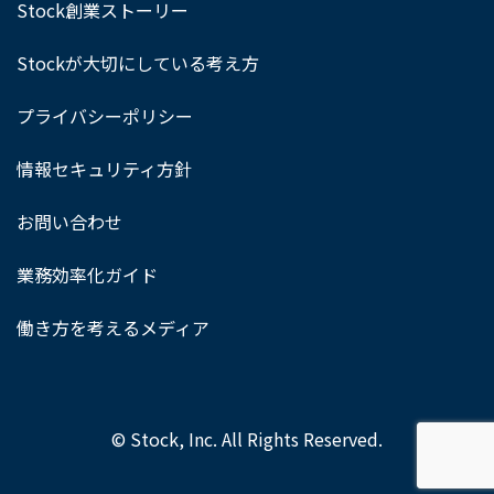
Stock創業ストーリー
Stockが大切にしている考え方
プライバシーポリシー
情報セキュリティ方針
お問い合わせ
業務効率化ガイド
働き方を考えるメディア
© Stock, Inc. All Rights Reserved.