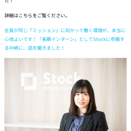
た！
詳細はこちらをご覧ください。
全員が同じ『ミッション』に向かって働く環境が、本当に
心地よいです！「長期インターン」としてStockに参画す
る中﨑に、話を聞きました！