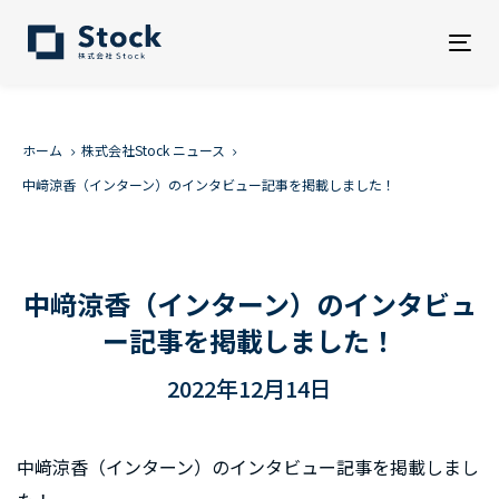
Tog
nav
ホーム
株式会社Stock ニュース
中﨑涼香（インターン）のインタビュー記事を掲載しました！
中﨑涼香（インターン）のインタビュ
ー記事を掲載しました！
2022年12月14日
中﨑涼香（インターン）のインタビュー記事を掲載しまし