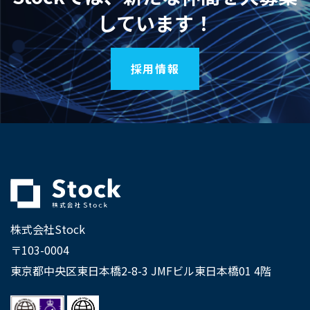
しています！
採用情報
株式会社Stock
〒103-0004
東京都中央区東日本橋2-8-3 JMFビル東日本橋01 4階