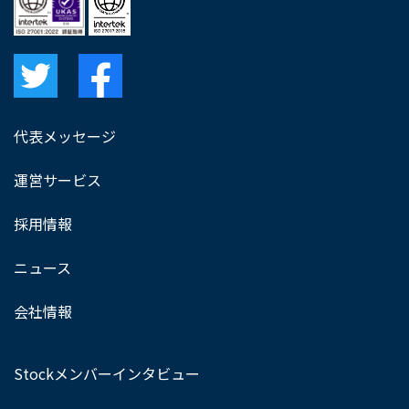
代表メッセージ
運営サービス
採用情報
ニュース
会社情報
Stockメンバーインタビュー