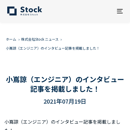
Tog
nav
ホーム
株式会社Stock ニュース
小嶌諒（エンジニア）のインタビュー記事を掲載しました！
小嶌諒（エンジニア）のインタビュー
記事を掲載しました！
2021年07月19日
小嶌諒（エンジニア）のインタビュー記事を掲載しまし