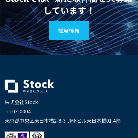
しています！
採用情報
株式会社Stock
〒103-0004
東京都中央区東日本橋2-8-3 JMFビル東日本橋01 4階