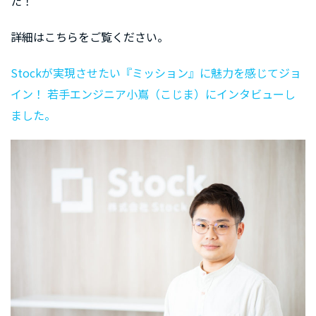
た！
詳細はこちらをご覧ください。
Stockが実現させたい『ミッション』に魅力を感じてジョ
イン！ 若手エンジニア小嶌（こじま）にインタビューし
ました。