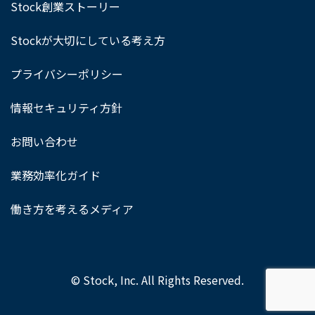
Stock創業ストーリー
Stockが大切にしている考え方
プライバシーポリシー
情報セキュリティ方針
お問い合わせ
業務効率化ガイド
働き方を考えるメディア
© Stock, Inc. All Rights Reserved.