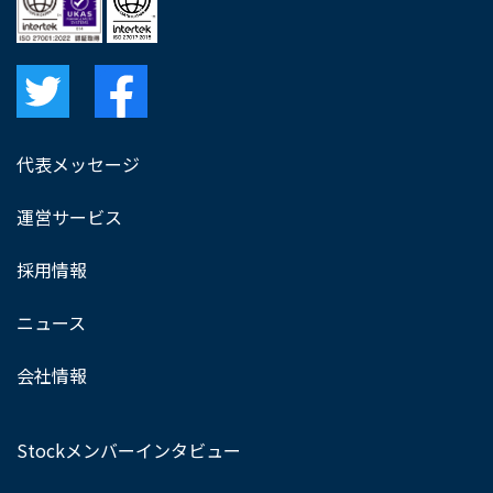
代表メッセージ
運営サービス
採用情報
ニュース
会社情報
Stockメンバーインタビュー