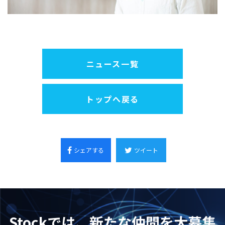
ニュース一覧
トップへ戻る
シェアする
ツイート
Stockでは、新たな仲間を大募集