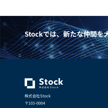
Stockでは、新たな仲間
株式会社Stock
〒103-0004