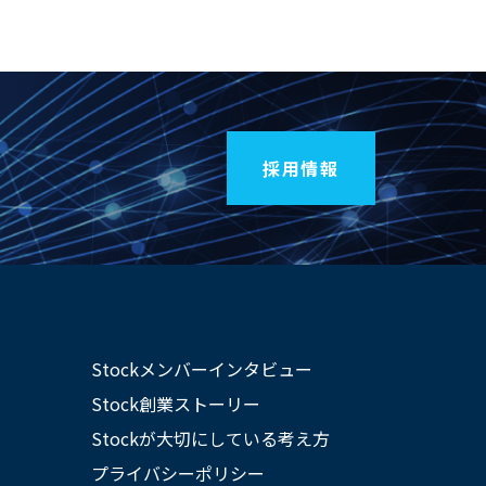
採用情報
Stockメンバーインタビュー
Stock創業ストーリー
Stockが大切にしている考え方
プライバシーポリシー