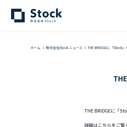
ホーム
株式会社Stock ニュース
THE BRIDGEに「Sto
TH
THE BRIDGEに「
詳細はこちらをご覧