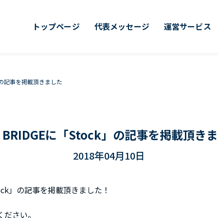
トップページ
代表メッセージ
運営サービス
ck」の記事を掲載頂きました
E BRIDGEに「Stock」の記事を掲載頂き
2018年04月10日
Stock」の記事を掲載頂きました！
ください。