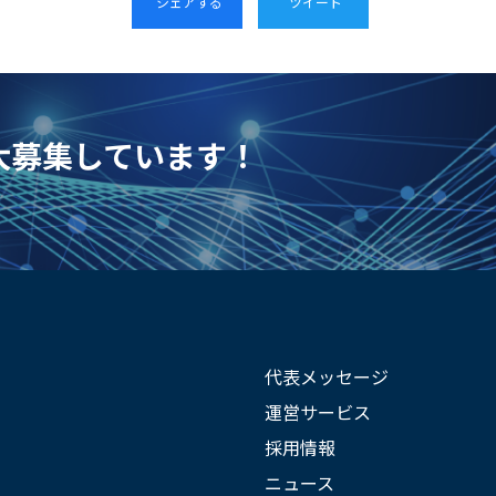
シェアする
ツイート
を大募集しています！
代表メッセージ
運営サービス
採用情報
ニュース