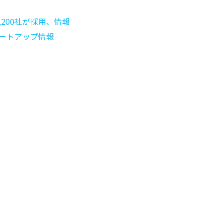
200社が採用、情報
タートアップ情報