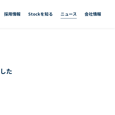
採用情報
Stockを知る
ニュース
会社情報
ました