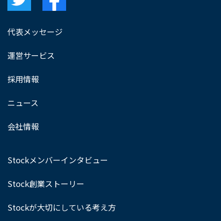
代表メッセージ
運営サービス
採用情報
ニュース
会社情報
Stockメンバーインタビュー
Stock創業ストーリー
Stockが大切にしている考え方