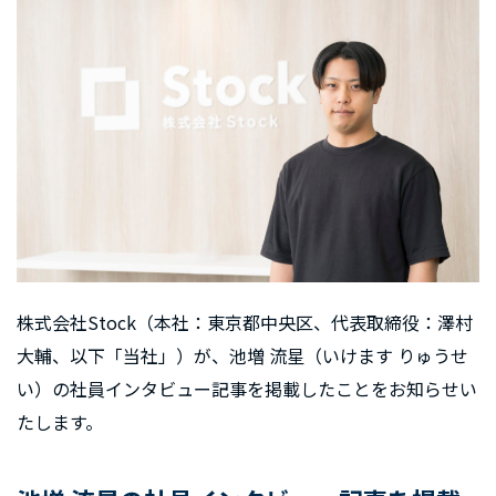
株式会社Stock（本社：東京都中央区、代表取締役：澤村
大輔、以下「当社」）が、池増 流星（いけます りゅうせ
い）の社員インタビュー記事を掲載したことをお知らせい
たします。