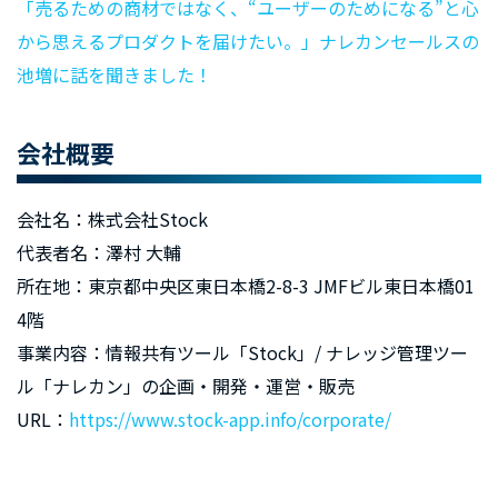
「売るための商材ではなく、“ユーザーのためになる”と⼼
から思えるプロダクトを届けたい。」ナレカンセールスの
池増に話を聞きました！
会社概要
会社名：株式会社Stock
代表者名：澤村 大輔
所在地：東京都中央区東日本橋2-8-3 JMFビル東日本橋01
4階
事業内容：情報共有ツール「Stock」/ ナレッジ管理ツー
ル「ナレカン」の企画・開発・運営・販売
URL：
https://www.stock-app.info/corporate/