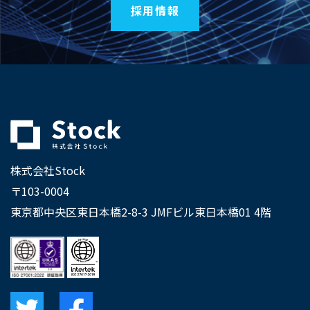
採用情報
株式会社Stock
〒103-0004
東京都中央区東日本橋2-8-3 JMFビル東日本橋01 4階