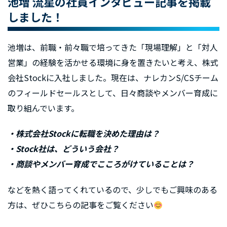
池増 流星の社員インタビュー記事を掲載
しました！
池増は、前職・前々職で培ってきた「現場理解」と「対⼈
営業」の経験を活かせる環境に身を置きたいと考え、株式
会社Stockに入社しました。現在は、ナレカンS/CSチーム
のフィールドセールスとして、日々商談やメンバー育成に
取り組んでいます。
・株式会社Stockに転職を決めた理由は
？
・Stock社は、どういう会社？
・商談やメンバー育成でこころがけていることは？
などを熱く語ってくれているので、少しでもご興味のある
方は、ぜひこちらの記事をご覧ください