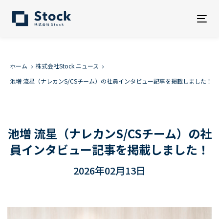
Tog
nav
ホーム
株式会社Stock ニュース
池増 流星（ナレカンS/CSチーム）の社員インタビュー記事を掲載しました！
池増 流星（ナレカンS/CSチーム）の社
員インタビュー記事を掲載しました！
2026年02月13日