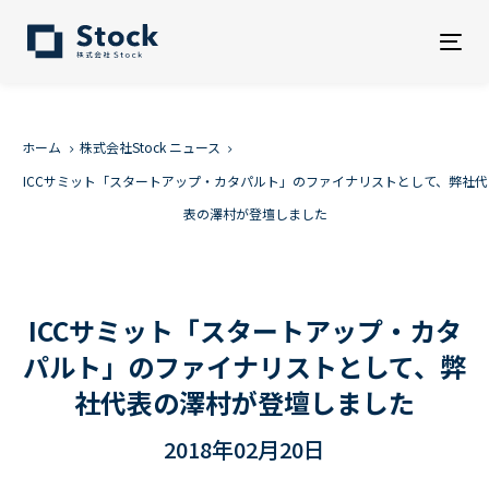
Tog
nav
ホーム
株式会社Stock ニュース
ICCサミット「スタートアップ・カタパルト」のファイナリストとして、弊社代
表の澤村が登壇しました
ICCサミット「スタートアップ・カタ
パルト」のファイナリストとして、弊
社代表の澤村が登壇しました
2018年02月20日