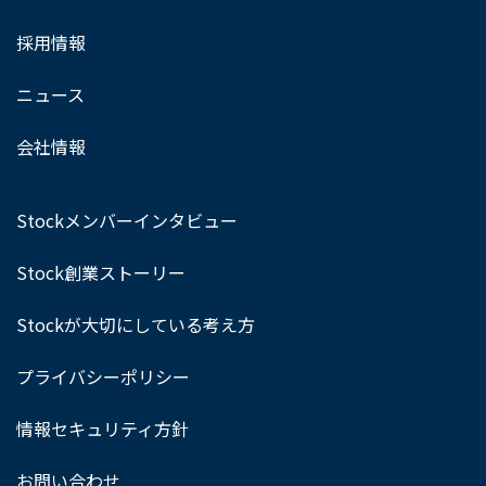
採用情報
ニュース
会社情報
Stockメンバーインタビュー
Stock創業ストーリー
Stockが大切にしている考え方
プライバシーポリシー
情報セキュリティ方針
お問い合わせ