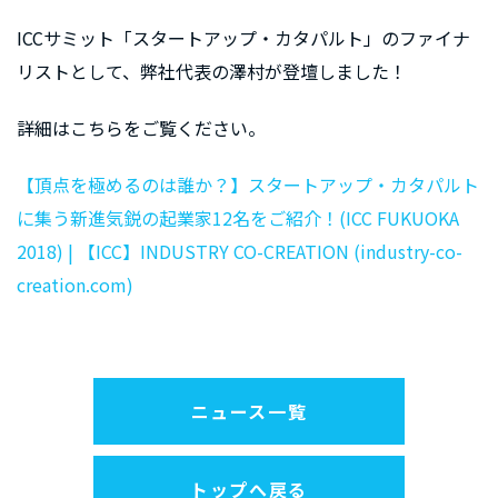
ICCサミット「スタートアップ・カタパルト」のファイナ
リストとして、弊社代表の澤村が登壇しました！
詳細はこちらをご覧ください。
【頂点を極めるのは誰か？】スタートアップ・カタパルト
に集う新進気鋭の起業家12名をご紹介！(ICC FUKUOKA
2018) | 【ICC】INDUSTRY CO-CREATION (industry-co-
creation.com)
ニュース一覧
トップへ戻る