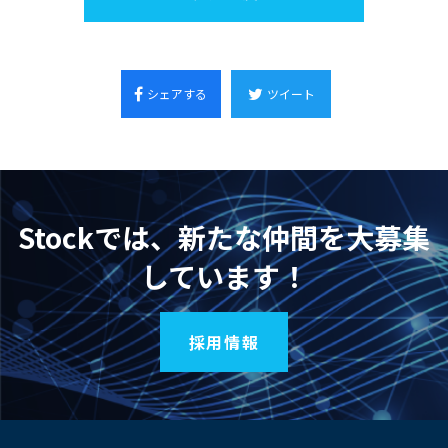
シェアする
ツイート
Stockでは、新たな仲間を大募集
しています！
採用情報