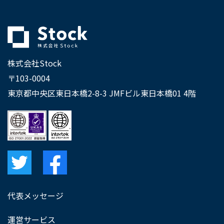
株式会社Stock
〒103-0004
東京都中央区東日本橋2-8-3 JMFビル東日本橋01 4階
代表メッセージ
運営サービス