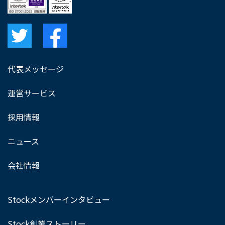
代表メッセージ
運営サービス
採用情報
ニュース
会社情報
Stockメンバーインタビュー
Stock創業ストーリー