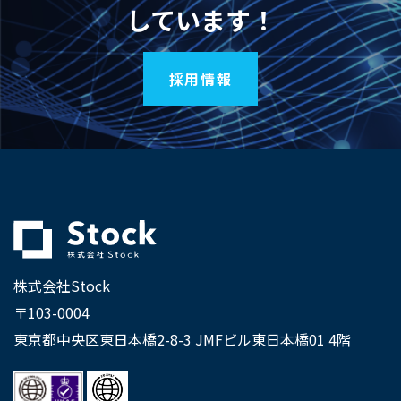
しています！
採用情報
株式会社Stock
〒103-0004
東京都中央区東日本橋2-8-3 JMFビル東日本橋01 4階