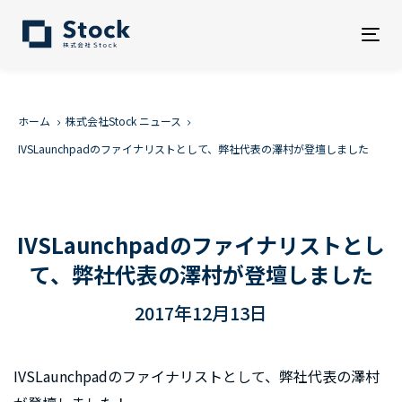
Tog
nav
ホーム
株式会社Stock ニュース
IVSLaunchpadのファイナリストとして、弊社代表の澤村が登壇しました
IVSLaunchpadのファイナリストとし
て、弊社代表の澤村が登壇しました
2017年12月13日
IVSLaunchpadのファイナリストとして、弊社代表の澤村