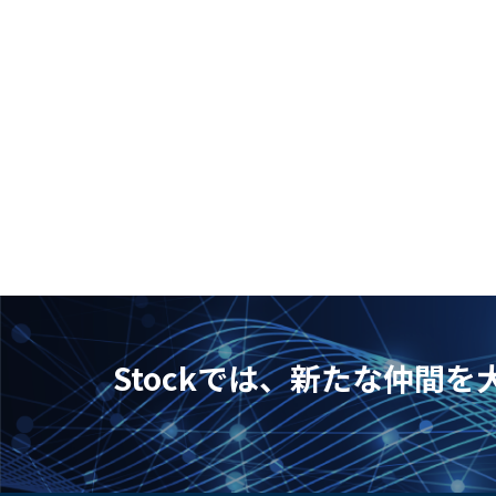
Stockでは、新たな仲間