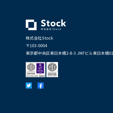
株式会社Stock
〒103-0004
東京都中央区東日本橋2-8-3 JMFビル東日本橋01