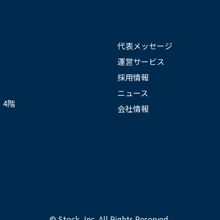
代表メッセージ
運営サービス
採用情報
ニュース
 4階
会社情報
© Stock, Inc. All Rights Reserved.