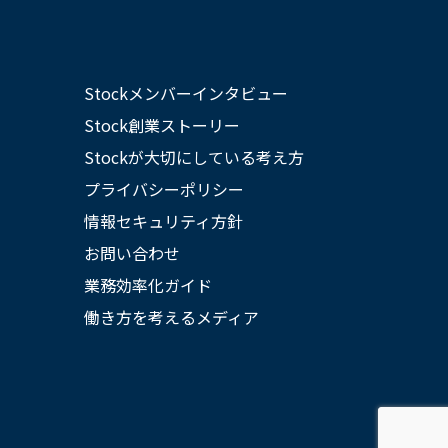
Stockメンバーインタビュー
Stock創業ストーリー
Stockが大切にしている考え方
プライバシーポリシー
情報セキュリティ方針
お問い合わせ
業務効率化ガイド
働き方を考えるメディア