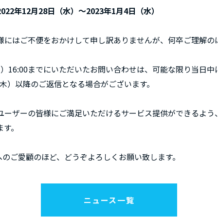
22年12月28日（水）～2023年1月4日（水）
様にはご不便をおかけして申し訳ありませんが、何卒ご理解の
日（火）16:00までにいただいたお問い合わせは、可能な限り当日
日（木）以降のご返信となる場合がございます。
ユーザーの皆様にご満足いただけるサービス提供ができるよう、S
ます。
kへのご愛顧のほど、どうぞよろしくお願い致します。
ニュース一覧