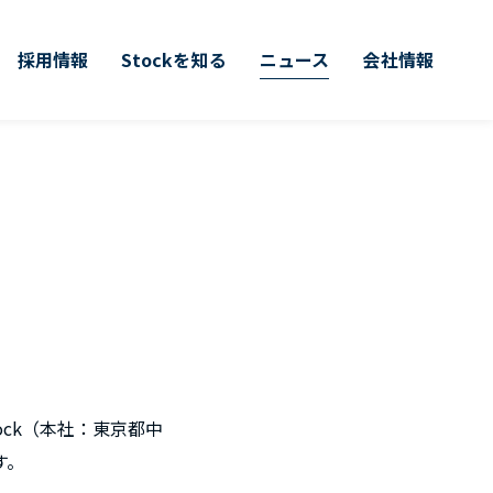
採用情報
Stockを知る
ニュース
会社情報
ock（本社：東京都中
す。