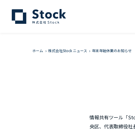
ホーム
株式会社Stock ニュース
年末年始休業のお知らせ
情報共有ツール「Sto
央区、代表取締役社