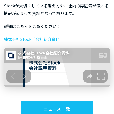
Stockが大切にしている考え方や、社内の雰囲気が伝わる
情報が詰まった資料となっております。
詳細はこちらをご覧ください！
株式会社Stock「会社紹介資料」
ニュース一覧