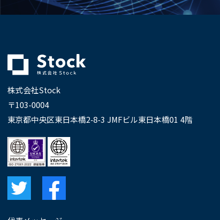
株式会社Stock
〒103-0004
東京都中央区東日本橋2-8-3 JMFビル東日本橋01 4階