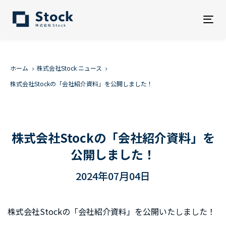
Tog
nav
ホーム
株式会社Stock ニュース
株式会社Stockの「会社紹介資料」を公開しました！
株式会社Stockの「会社紹介資料」を
公開しました！
2024年07月04日
株式会社Stockの「会社紹介資料」を公開いたしました！