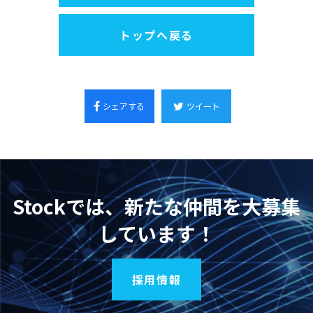
トップへ戻る
シェアする
ツイート
Stockでは、新たな仲間を大募集
しています！
採用情報