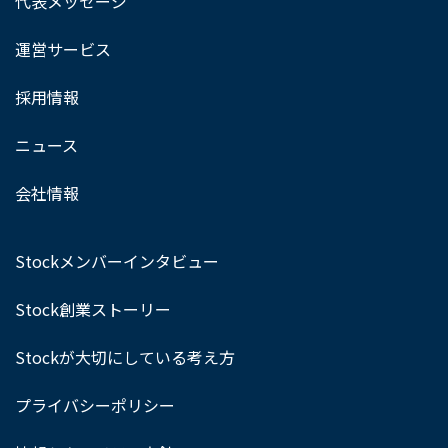
代表メッセージ
運営サービス
採用情報
ニュース
会社情報
Stockメンバーインタビュー
Stock創業ストーリー
Stockが大切にしている考え方
プライバシーポリシー