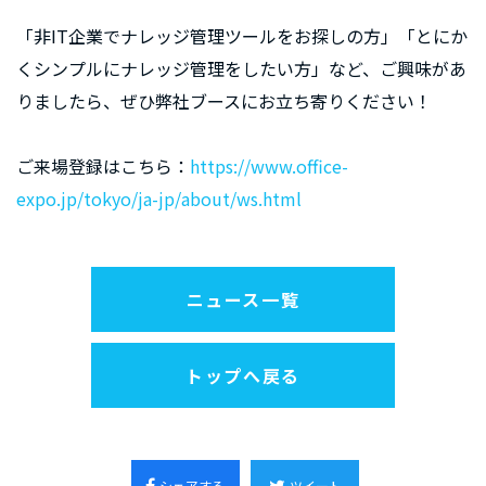
「非IT企業でナレッジ管理ツールをお探しの方」「とにか
くシンプルにナレッジ管理をしたい方」など、ご興味があ
りましたら、ぜひ弊社ブースにお立ち寄りください！
ご来場登録はこちら：
https://www.office-
expo.jp/tokyo/ja-jp/about/ws.html
ニュース一覧
トップへ戻る
シェアする
ツイート