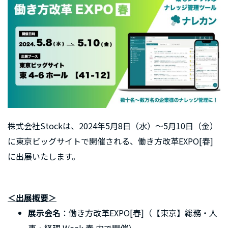
株式会社Stockは、2024年5月8日（水）〜5月10日（金）
に東京ビッグサイトで開催される、働き方改革EXPO[春]
に出展いたします。
＜出展概要＞
展示会名
：働き方改革EXPO[春]（【東京】総務・人