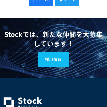
Stockでは、新たな仲間を大募集
しています！
採用情報