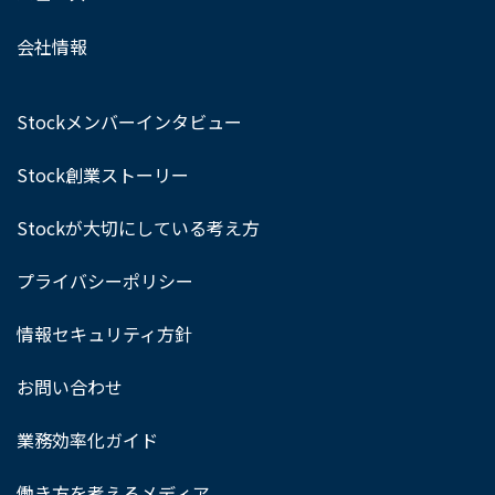
会社情報
Stockメンバーインタビュー
Stock創業ストーリー
Stockが大切にしている考え方
プライバシーポリシー
情報セキュリティ方針
お問い合わせ
業務効率化ガイド
働き方を考えるメディア