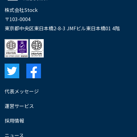
株式会社Stock
〒103-0004
東京都中央区東日本橋2-8-3 JMFビル東日本橋01 4階
代表メッセージ
運営サービス
採用情報
ニュース