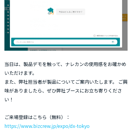
当日は、製品デモを触って、ナレカンの使用感をお確かめ
いただけます。
また、弊社担当者が製品についてご案内いたします。 ご興
味がありましたら、ぜひ弊社ブースにお立ち寄りくださ
い！
ご来場登録はこちら（無料）：
https://www.bizcrew.jp/expo/dx-tokyo