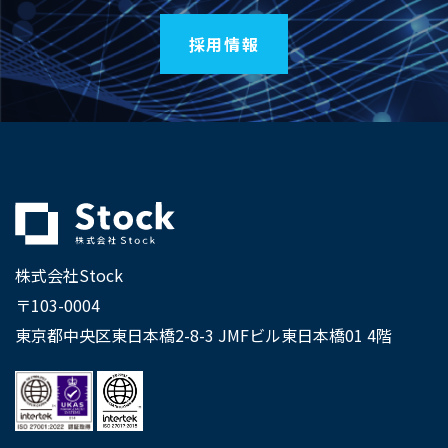
採用情報
株式会社Stock
〒103-0004
東京都中央区東日本橋2-8-3 JMFビル東日本橋01 4階