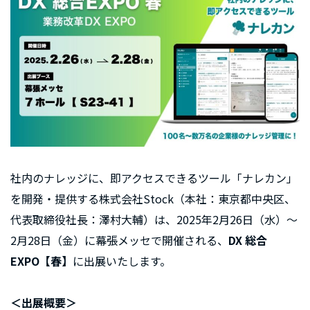
社内のナレッジに、即アクセスできるツール「ナレカン」
を開発・提供する株式会社Stock（本社：東京都中央区、
代表取締役社長：澤村大輔）は、2025年2月26日（水）〜
2月28日（金）に幕張メッセで開催される、
DX 総合
EXPO【春】
に出展いたします。
＜出展概要＞