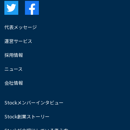
代表メッセージ
運営サービス
採用情報
ニュース
会社情報
Stockメンバーインタビュー
Stock創業ストーリー